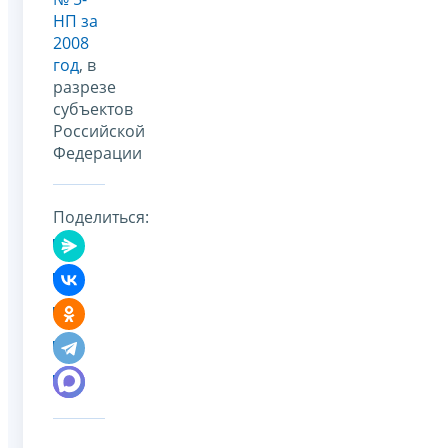
НП за
2008
год
, в
разрезе
субъектов
Российской
Федерации
Поделиться: