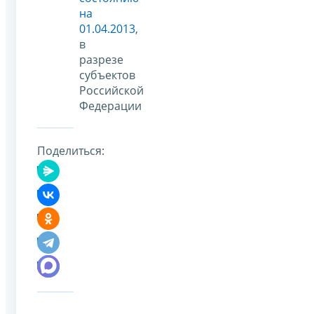
на
01.04.2013
,
в
разрезе
субъектов
Российской
Федерации
Поделиться: