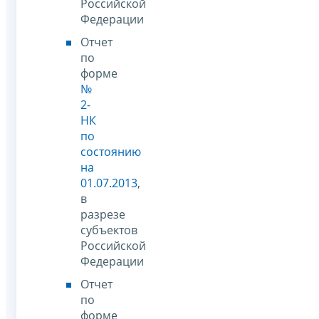
Российской
Федерации
Отчет
по
форме
№
2-
НК
по
состоянию
на
01.07.2013
,
в
разрезе
субъектов
Российской
Федерации
Отчет
по
форме