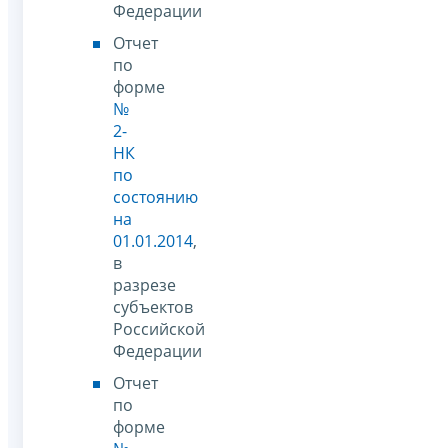
Федерации
Отчет
по
форме
№
2-
НК
по
состоянию
на
01.01.2014
,
в
разрезе
субъектов
Российской
Федерации
Отчет
по
форме