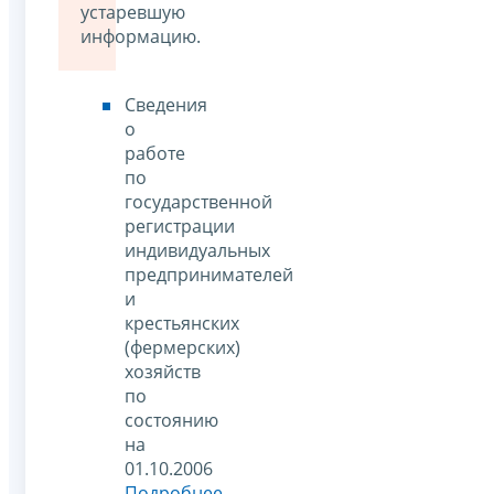
устаревшую
информацию.
Сведения
о
работе
по
государственной
регистрации
индивидуальных
предпринимателей
и
крестьянских
(фермерских)
хозяйств
по
состоянию
на
01.10.2006
Подробнее