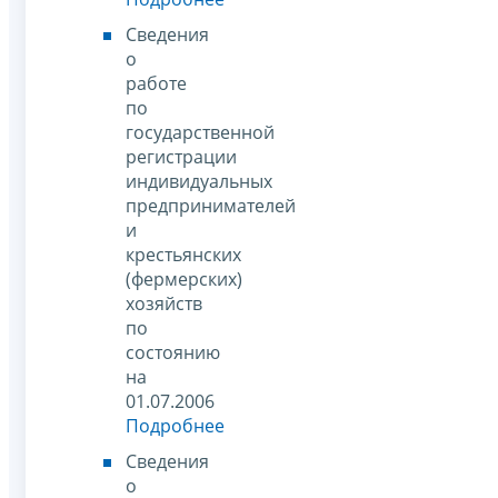
Сведения
о
работе
по
государственной
регистрации
индивидуальных
предпринимателей
и
крестьянских
(фермерских)
хозяйств
по
состоянию
на
01.07.2006
Подробнее
Сведения
о