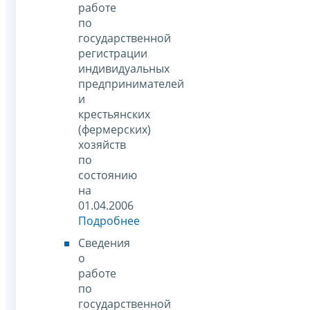
работе
по
государственной
регистрации
индивидуальных
предпринимателей
и
крестьянских
(фермерских)
хозяйств
по
состоянию
на
01.04.2006
Подробнее
Сведения
о
работе
по
государственной