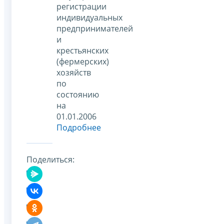
регистрации
индивидуальных
предпринимателей
и
крестьянских
(фермерских)
хозяйств
по
состоянию
на
01.01.2006
Подробнее
Поделиться: