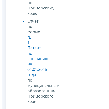
по
Приморскому
краю
Отчет
по
форме
№
1-
Патент
по
состоянию
на
01.01.2016
года
,
по
муниципальным
образованиям
Приморского
края