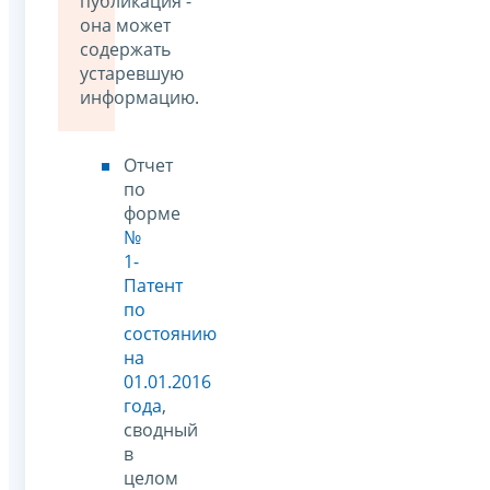
публикация -
она может
содержать
устаревшую
информацию.
Отчет
по
форме
№
1-
Патент
по
состоянию
на
01.01.2016
года
,
сводный
в
целом