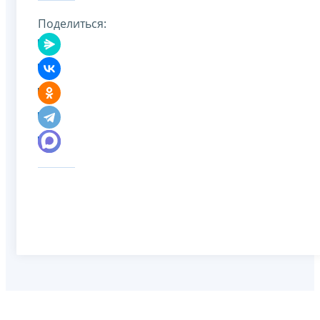
Поделиться: