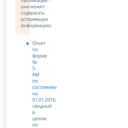
публикация -
она может
содержать
устаревшую
информацию.
Отчет
по
форме
№
5-
АМ
по
состоянию
на
01.01.2016
,
сводный
в
целом
по