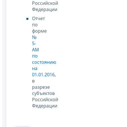
Российской
Федерации
Отчет
по
форме
№
5-
АМ
по
состоянию
на
01.01.2016
,
в
разрезе
субъектов
Российской
Федерации