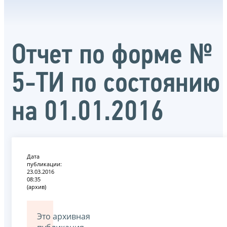
Отчет по форме №
5-ТИ по состоянию
на 01.01.2016
Дата
публикации:
23.03.2016
08:35
(архив)
Это архивная