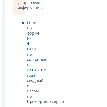
устаревшую
информацию.
Отчет
по
форме
№
4-
НОМ
по
состоянию
на
01.01.2018
года
,
сводный
в
целом
по
Приморскому краю