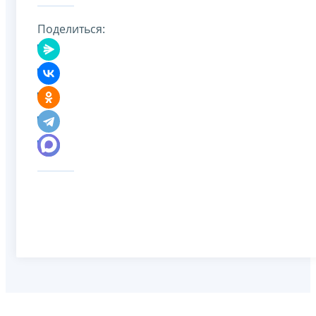
Поделиться: