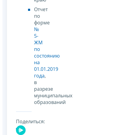
Отчет
по
форме
№
5-
ЖМ
по
состоянию
на
01.01.2019
года
,
в
разрезе
муниципальных
образований
Поделиться: