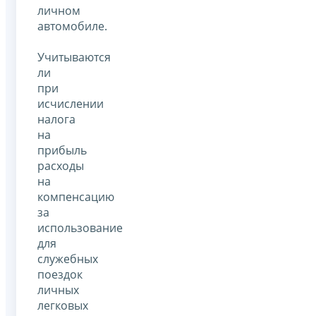
личном
автомобиле.
Учитываются
ли
при
исчислении
налога
на
прибыль
расходы
на
компенсацию
за
использование
для
служебных
поездок
личных
легковых