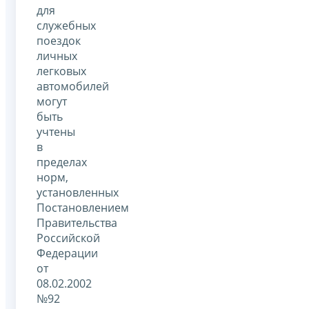
для
служебных
поездок
личных
легковых
автомобилей
могут
быть
учтены
в
пределах
норм,
установленных
Постановлением
Правительства
Российской
Федерации
от
08.02.2002
№92