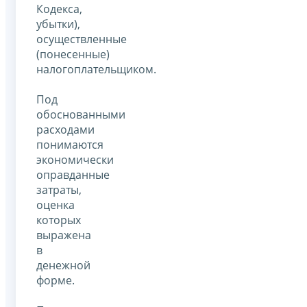
Кодекса,
убытки),
осуществленные
(понесенные)
налогоплательщиком.
Под
обоснованными
расходами
понимаются
экономически
оправданные
затраты,
оценка
которых
выражена
в
денежной
форме.