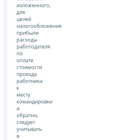
изложенного,
для
целей
налогообложения
прибыли
расходы
работодателя
по
оплате
стоимости
проезда
работника
к
месту
командировки
и
обратно,
следует
учитывать
в