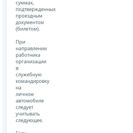
суммах,
подтвержденных
проездным
документом
(билетом).
При
направлении
работника
организации
в
служебную
командировку
на
личном
автомобиле
следует
учитывать
следующее.