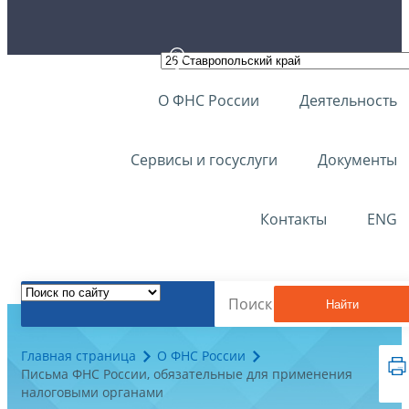
О ФНС России
Деятельность
Сервисы и госуслуги
Документы
Контакты
ENG
Найти
Главная страница
О ФНС России
Письма ФНС России, обязательные для применения
налоговыми органами