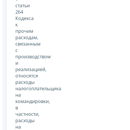
статьи
264
Кодекса
к
прочим
расходам,
связанным
с
производством
и
реализацией,
относятся
расходы
налогоплательщика
на
командировки,
в
частности,
расходы
на