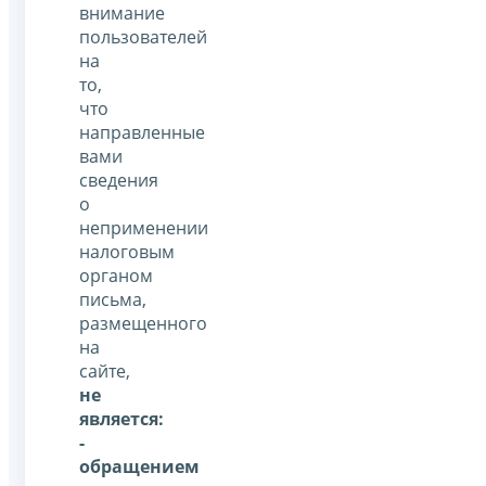
внимание
пользователей
на
то,
что
направленные
вами
сведения
о
неприменении
налоговым
органом
письма,
размещенного
на
сайте,
не
является:
-
обращением