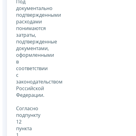
Под
документально
подтвержденными
расходами
понимаются
затраты,
подтвержденные
документами,
оформленными
в
соответствии
с
законодательством
Российской
Федерации.
Согласно
подпункту
12
пункта
1