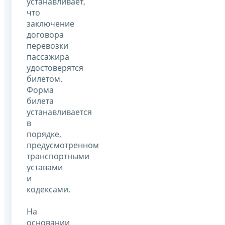
устанавливает,
что
заключение
договора
перевозки
пассажира
удостоверятся
билетом.
Форма
билета
устанавливается
в
порядке,
предусмотренном
транспортными
уставами
и
кодексами.
На
основании