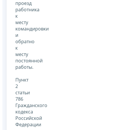
проезд
работника
к
месту
командировки
и
обратно
к
месту
постоянной
работы.
Пункт
2
статьи
786
Гражданского
кодекса
Российской
Федерации