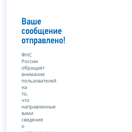
Ваше
сообщение
отправлено!
ФНС
России
обращает
внимание
пользователей
на
то,
что
направленные
вами
сведения
о