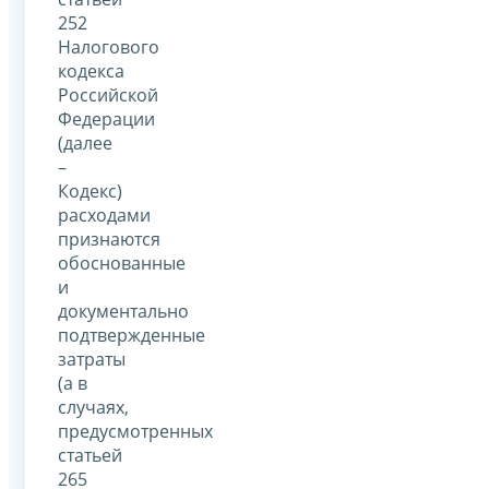
252
Налогового
кодекса
Российской
Федерации
(далее
–
Кодекс)
расходами
признаются
обоснованные
и
документально
подтвержденные
затраты
(а в
случаях,
предусмотренных
статьей
265