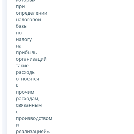
при
определении
налоговой
базы
по
налогу
на
прибыль
организаций
такие
расходы
относятся
к
прочим
расходам,
связанным
с
производством
и
реализацией».