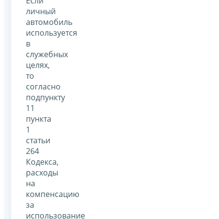
Если
личный
автомобиль
используется
в
служебных
целях,
то
согласно
подпункту
11
пункта
1
статьи
264
Кодекса,
расходы
на
компенсацию
за
использование