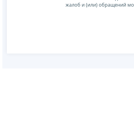
жалоб и (или) обращений м