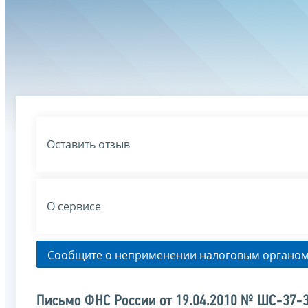
Оставить отзыв
О сервисе
Сообщите о неприменении налоговым органом
Письмо ФНС России от 19.04.2010 № ШС-37