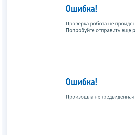
Ошибка!
Проверка робота не пройден
Попробуйте отправить еще р
Ошибка!
Произошла непредвиденная