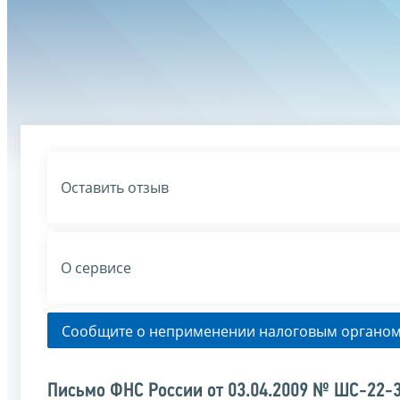
Оставить отзыв
О сервисе
Сообщите о неприменении налоговым органом
Письмо ФНС России от 03.04.2009 № ШС-22-3/