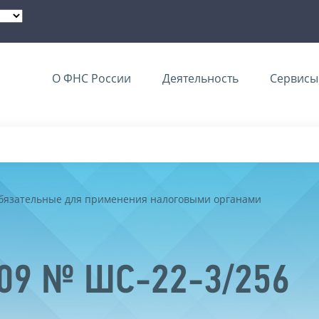
О ФНС России
Деятельность
Сервисы 
обязательные для применения налоговыми органами
009 № ШС-22-3/256