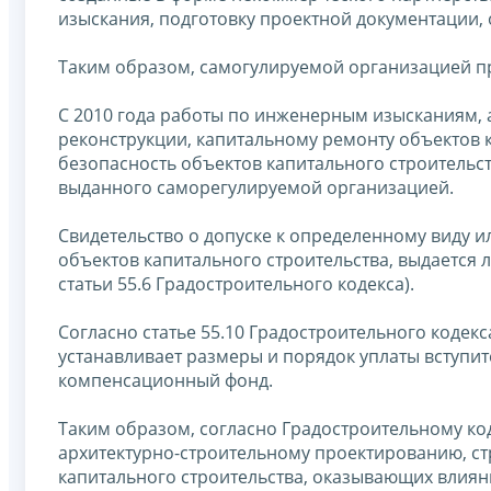
изыскания, подготовку проектной документации,
Таким образом, самогулируемой организацией п
С 2010 года работы по инженерным изысканиям, 
реконструкции, капитальному ремонту объектов 
безопасность объектов капитального строительст
выданного саморегулируемой организацией.
Свидетельство о допуске к определенному виду и
объектов капитального строительства, выдается 
статьи 55.6 Градостроительного кодекса).
Согласно статье 55.10 Градостроительного коде
устанавливает размеры и порядок уплаты вступит
компенсационный фонд.
Таким образом, согласно Градостроительному ко
архитектурно-строительному проектированию, ст
капитального строительства, оказывающих влияни