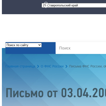
Главная страница
О ФНС России
Письма ФНС России, 
Письмо от 03.04.2