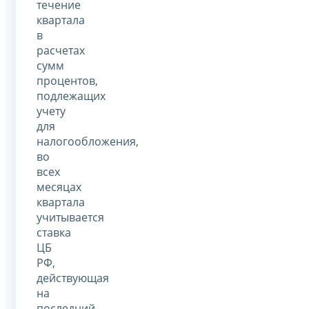
течение
квартала
в
расчетах
сумм
процентов,
подлежащих
учету
для
налогообложения,
во
всех
месяцах
квартала
учитывается
ставка
ЦБ
РФ,
действующая
на
последний