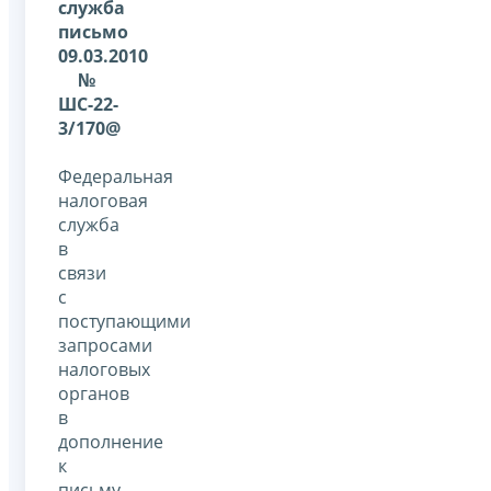
служба
письмо
09.03.2010
№
ШС-22-
3/170@
Федеральная
налоговая
служба
в
связи
с
поступающими
запросами
налоговых
органов
в
дополнение
к
письму