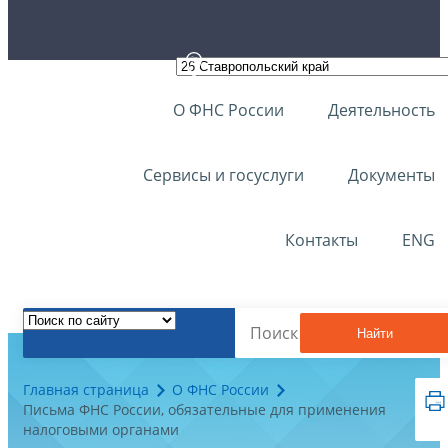
О ФНС России
Деятельность
Сервисы и госуслуги
Документы
Контакты
ENG
Найти
Главная страница
О ФНС России
Письма ФНС России, обязательные для применения
налоговыми органами