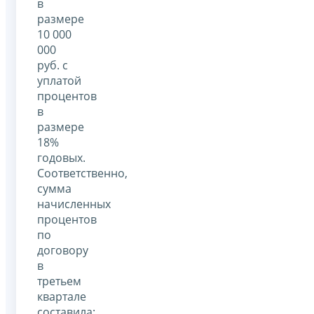
в
размере
10 000
000
руб. с
уплатой
процентов
в
размере
18%
годовых.
Соответственно,
сумма
начисленных
процентов
по
договору
в
третьем
квартале
составила: