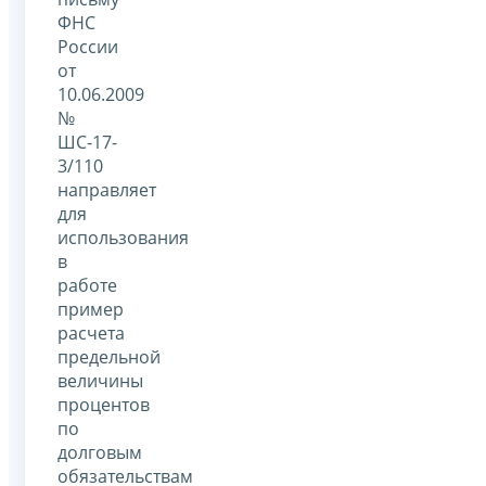
ФНС
России
от
10.06.2009
№
ШС-17-
3/110
направляет
для
использования
в
работе
пример
расчета
предельной
величины
процентов
по
долговым
обязательствам