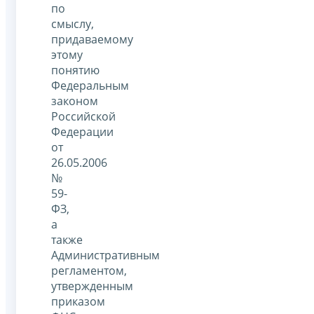
по
смыслу,
придаваемому
этому
понятию
Федеральным
законом
Российской
Федерации
от
26.05.2006
№
59-
ФЗ,
а
также
Административным
регламентом,
утвержденным
приказом