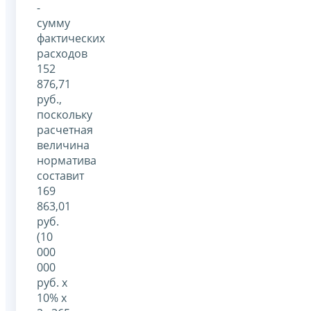
-
сумму
фактических
расходов
152
876,71
руб.,
поскольку
расчетная
величина
норматива
составит
169
863,01
руб.
(10
000
000
руб. x
10% x