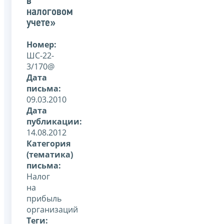
в
налоговом
учете»
Номер:
ШС-22-
3/170@
Дата
письма:
09.03.2010
Дата
публикации:
14.08.2012
Категория
(тематика)
письма:
Налог
на
прибыль
организаций
Теги: