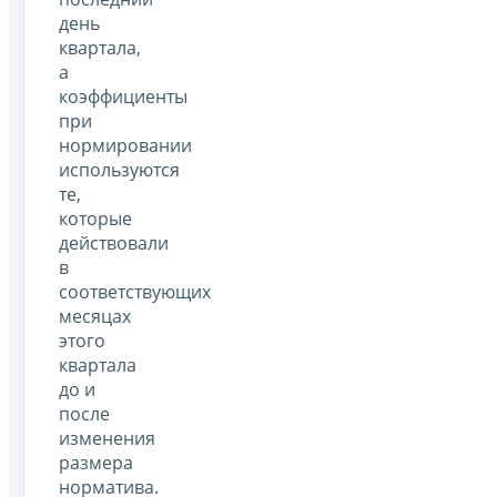
день
квартала,
а
коэффициенты
при
нормировании
используются
те,
которые
действовали
в
соответствующих
месяцах
этого
квартала
до и
после
изменения
размера
норматива.