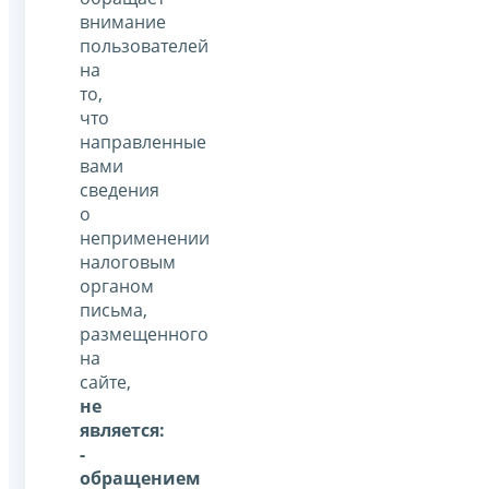
внимание
пользователей
на
то,
что
направленные
вами
сведения
о
неприменении
налоговым
органом
письма,
размещенного
на
сайте,
не
является:
-
обращением