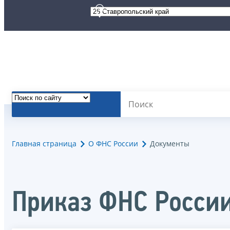
Главная страница
О ФНС России
Документы
Приказ ФНС России