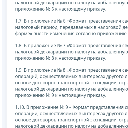
налоговой декларации по налогу на добавленную
приложению № 6 к настоящему приказу.
1.7. В приложение № 6 «Формат представления с
налоговый период, передаваемых в налоговой де
форме» внести изменения согласно приложению 
1.8. В приложение № 7 «Формат представления св
налоговой декларации по налогу на добавленную
приложению № 8 к настоящему приказу.
1.9. В приложение № 8 «Формат представления св
операций, осуществляемых в интересах другого л
основе договоров транспортной экспедиции, отр
налоговой декларации по налогу на добавленную
приложению № 9 к настоящему приказу.
1.10. В приложение № 9 «Формат представления 
операций, осуществляемых в интересах другого л
основе договоров транспортной экспедиции, отр
налоговой декларации по налогу на добавленную