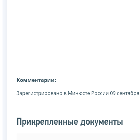
Комментарии:
Зарегистрировано в Минюсте России 09 сентября 
Прикрепленные документы