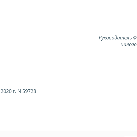
Руководитель Ф
налого
2020 г. N 59728