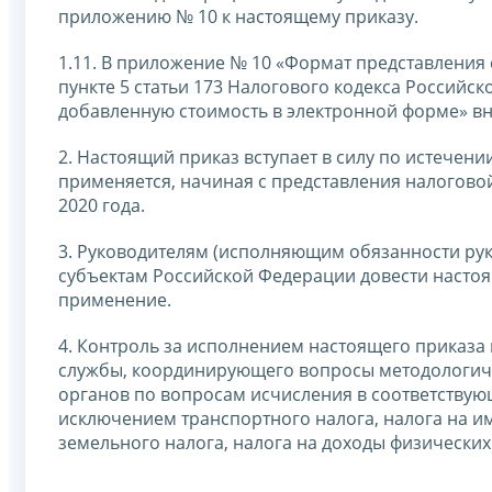
приложению № 10 к настоящему приказу.
1.11. В приложение № 10 «Формат представления 
пункте 5 статьи 173 Налогового кодекса Российс
добавленную стоимость в электронной форме» вн
2. Настоящий приказ вступает в силу по истечен
применяется, начиная с представления налоговой
2020 года.
3. Руководителям (исполняющим обязанности ру
субъектам Российской Федерации довести настоя
применение.
4. Контроль за исполнением настоящего приказа
службы, координирующего вопросы методологич
органов по вопросам исчисления в соответствую
исключением транспортного налога, налога на и
земельного налога, налога на доходы физических 