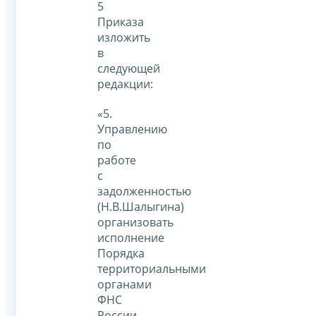
5
Приказа
изложить
в
следующей
редакции:
«5.
Управлению
по
работе
с
задолженностью
(Н.В.Шалыгина)
организовать
исполнение
Порядка
территориальными
органами
ФНС
России