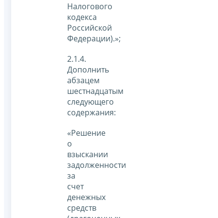
Налогового
кодекса
Российской
Федерации).»;
2.1.4.
Дополнить
абзацем
шестнадцатым
следующего
содержания:
«Решение
о
взыскании
задолженности
за
счет
денежных
средств