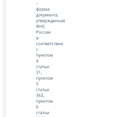
–
форма
документа,
утвержденная
ФНС
России
в
соответствии
с
пунктом
4
статьи
31,
пунктом
5
статьи
363,
пунктом
6
статьи