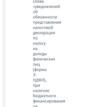
слова
«уведомлений
об
обязанности
представления
налоговой
декларации
по
налогу
на
доходы
физических
лиц
(форма
3-
НДФЛ),
при
наличии
бюджетного
финансирования
на