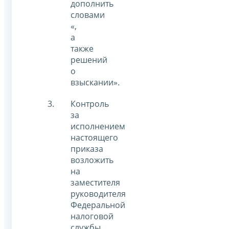
дополнить
словами
«,
а
также
решений
о
взыскании».
Контроль
за
исполнением
настоящего
приказа
возложить
на
заместителя
руководителя
Федеральной
налоговой
службы,