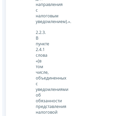
направления
с
налоговым
уведомлением).».
2.2.3.
В
пункте
2.4.1
слова
«(в
том
числе,
объединенных
с
уведомлениями
об
обязанности
представления
налоговой