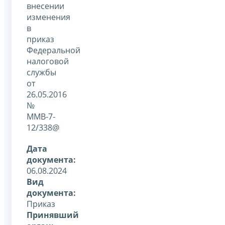
внесении
изменения
в
приказ
Федеральной
налоговой
службы
от
26.05.2016
№
ММВ-7-
12/338@
Дата
документа:
06.08.2024
Вид
документа:
Приказ
Принявший