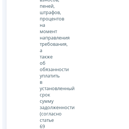
пеней,
штрафов,
процентов
на
момент
направления
требования,
а
также
об
обязанности
уплатить
в
установленный
срок
сумму
задолженности
(согласно
статье
69