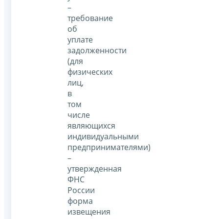
–
требование
об
уплате
задолженности
(для
физических
лиц,
в
том
числе
являющихся
индивидуальными
предпринимателями)
–
утвержденная
ФНС
России
форма
извещения