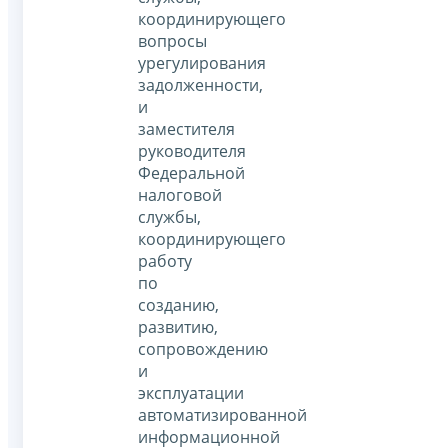
координирующего
вопросы
урегулирования
задолженности,
и
заместителя
руководителя
Федеральной
налоговой
службы,
координирующего
работу
по
созданию,
развитию,
сопровождению
и
эксплуатации
автоматизированной
информационной