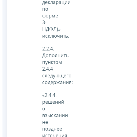
декларации
по
форме
3-
НДФЛ)»
исключить.
2.2.4.
Дополнить
пунктом
2.4.4
следующего
содержания:
«2.4.4.
решений
о
взыскании
не
позднее
истечения