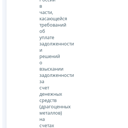
в
части,
касающейся
требований
об
уплате
задолженности
и
решений
о
взыскании
задолженности
за
счет
денежных
средств
(драгоценных
металлов)
на
счетах