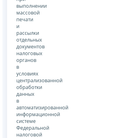
выполнении
массовой
печати
и
рассылки
отдельных
документов
налоговых
органов
в
условиях
централизованной
обработки
данных
в
автоматизированной
информационной
системе
Федеральной
налоговой