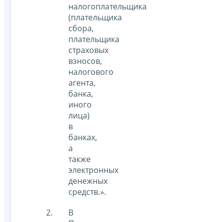
налогоплательщика
(плательщика
сбора,
плательщика
страховых
взносов,
налогового
агента,
банка,
иного
лица)
в
банках,
а
также
электронных
денежных
средств.».
В