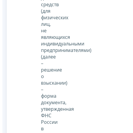
средств
(для
физических
лиц,
не
являющихся
индивидуальными
предпринимателями)
(далее
–
решение
о
взыскании)
–
форма
документа,
утвержденная
ФНС
России
в