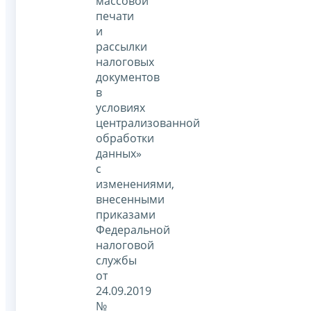
массовой
печати
и
рассылки
налоговых
документов
в
условиях
централизованной
обработки
данных»
с
изменениями,
внесенными
приказами
Федеральной
налоговой
службы
от
24.09.2019
№