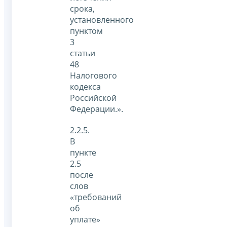
срока,
установленного
пунктом
3
статьи
48
Налогового
кодекса
Российской
Федерации.».
2.2.5.
В
пункте
2.5
после
слов
«требований
об
уплате»