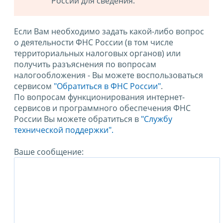
России для сведения.
Если Вам необходимо задать какой-либо вопрос
о деятельности ФНС России (в том числе
территориальных налоговых органов) или
получить разъяснения по вопросам
налогообложения - Вы можете воспользоваться
сервисом
"Обратиться в ФНС России"
.
По вопросам функционирования интернет-
сервисов и программного обеспечения ФНС
России Вы можете обратиться в
"Службу
технической поддержки".
Ваше сообщение: