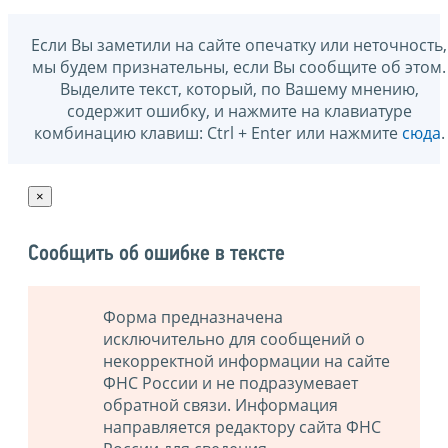
Если Вы заметили на сайте опечатку или неточность,
мы будем признательны, если Вы сообщите об этом.
Выделите текст, который, по Вашему мнению,
содержит ошибку, и нажмите на клавиатуре
комбинацию клавиш: Ctrl + Enter или нажмите
сюда
.
×
Сообщить об ошибке в тексте
Форма предназначена
исключительно для сообщений о
некорректной информации на сайте
ФНС России и не подразумевает
обратной связи. Информация
направляется редактору сайта ФНС