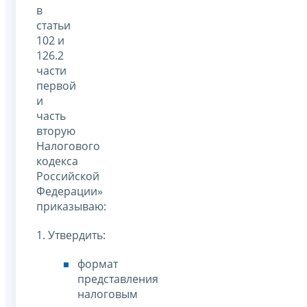
в
статьи
102 и
126.2
части
первой
и
часть
вторую
Налогового
кодекса
Российской
Федерации»
приказываю:
1. Утвердить:
формат
представления
налоговым