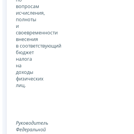
вопросам
исчисления,
полноты
и
своевременности
внесения
в соответствующий
бюджет
налога
на
доходы
физических
лиц.
Руководитель
Федеральной