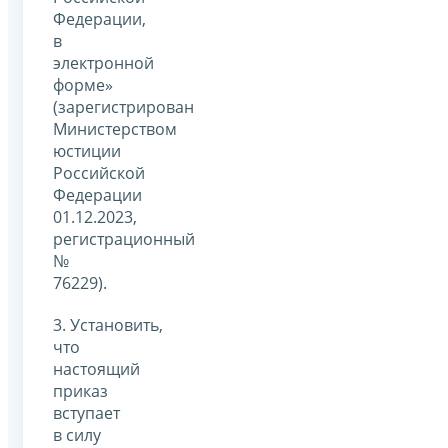
Федерации,
в
электронной
форме»
(зарегистрирован
Министерством
юстиции
Российской
Федерации
01.12.2023,
регистрационный
№
76229).
3. Установить,
что
настоящий
приказ
вступает
в силу