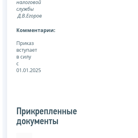
налоговой
службы
Д.В.Егоров
Комментарии:
Приказ
вступает
в силу
с
01.01.2025
Прикрепленные
документы