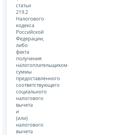
статьи
219.2
Налогового
кодекса
Российской
Федерации,
либо
факта
получения
налогоплательщиком
суммы
предоставленного
соответствующего
социального
налогового
вычета
и
(или)
налогового
вычета