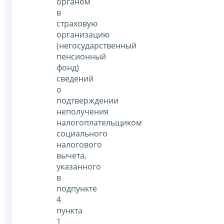
органом
в
страховую
организацию
(негосударственный
пенсионный
фонд)
сведений
о
подтверждении
неполучения
налогоплательщиком
социального
налогового
вычета,
указанного
в
подпункте
4
пункта
1