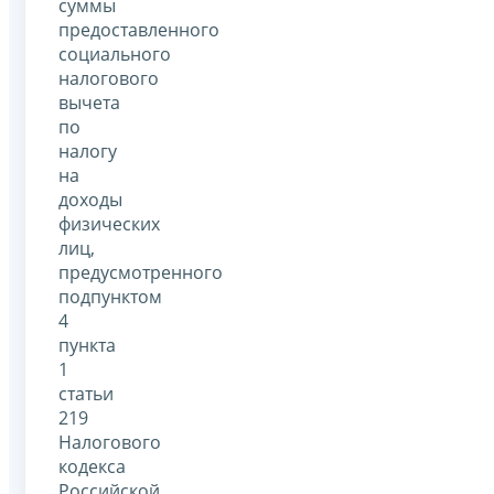
суммы
предоставленного
социального
налогового
вычета
по
налогу
на
доходы
физических
лиц,
предусмотренного
подпунктом
4
пункта
1
статьи
219
Налогового
кодекса
Российской