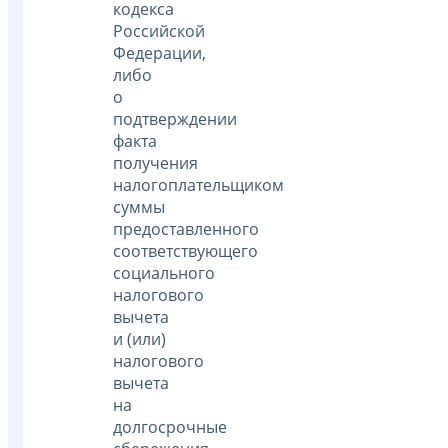
кодекса
Российской
Федерации,
либо
о
подтверждении
факта
получения
налогоплательщиком
суммы
предоставленного
соответствующего
социального
налогового
вычета
и (или)
налогового
вычета
на
долгосрочные