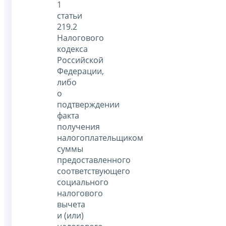
1
статьи
219.2
Налогового
кодекса
Российской
Федерации,
либо
о
подтверждении
факта
получения
налогоплательщиком
суммы
предоставленного
соответствующего
социального
налогового
вычета
и (или)