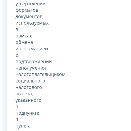
утверждении
форматов
документов,
используемых
в
рамках
обмена
информацией
о
подтверждении
неполучения
налогоплательщиком
социального
налогового
вычета,
указанного
в
подпункте
4
пункта