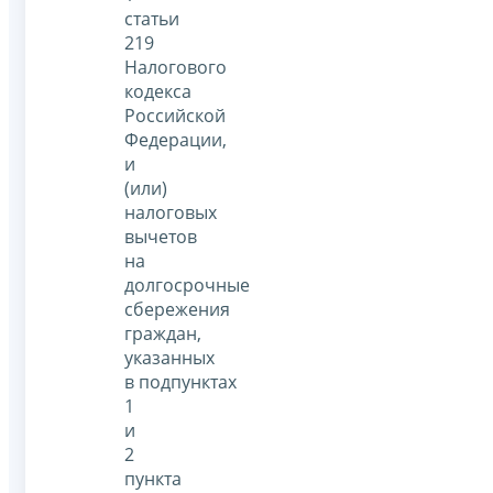
статьи
219
Налогового
кодекса
Российской
Федерации,
и
(или)
налоговых
вычетов
на
долгосрочные
сбережения
граждан,
указанных
в подпунктах
1
и
2
пункта