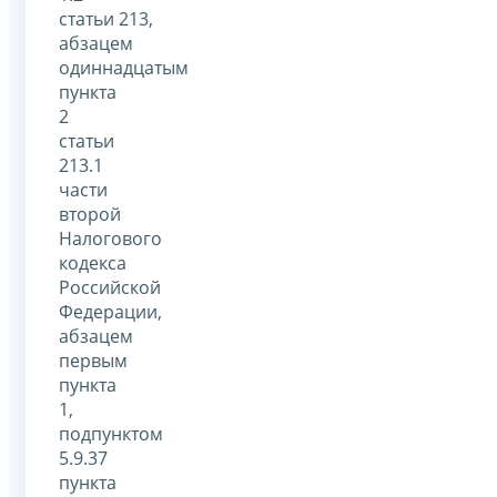
статьи 213,
абзацем
одиннадцатым
пункта
2
статьи
213.1
части
второй
Налогового
кодекса
Российской
Федерации,
абзацем
первым
пункта
1,
подпунктом
5.9.37
пункта