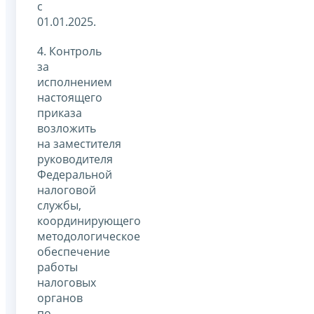
с
01.01.2025.
4. Контроль
за
исполнением
настоящего
приказа
возложить
на заместителя
руководителя
Федеральной
налоговой
службы,
координирующего
методологическое
обеспечение
работы
налоговых
органов
по