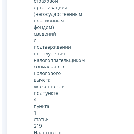
страховой
организацией
(негосударственным
пенсионным
фондом)
сведений
о
подтверждении
неполучения
налогоплательщиком
социального
налогового
вычета,
указанного в
подпункте
4
пункта
1
статьи
219
Налогового