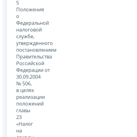
5
Положения
о
Федеральной
налоговой
службе,
утвержденного
постановлением
Правительства
Российской
Федерации от
30.09.2004
№ 506,
в целях
реализации
положений
главы
23
«Налог
на