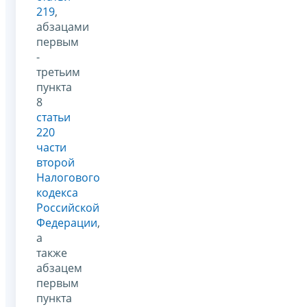
219
,
абзацами
первым
-
третьим
пункта
8
статьи
220
части
второй
Налогового
кодекса
Российской
Федерации
,
а
также
абзацем
первым
пункта