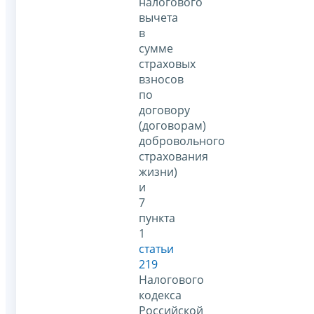
налогового
вычета
в
сумме
страховых
взносов
по
договору
(договорам)
добровольного
страхования
жизни)
и
7
пункта
1
статьи
219
Налогового
кодекса
Российской