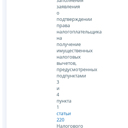
заполнения
заявления
о
подтверждении
права
налогоплательщика
на
получение
имущественных
налоговых
вычетов,
предусмотренных
подпунктами
3
и
4
пункта
1
статьи
220
Налогового