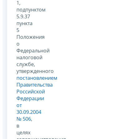
1,
подпунктом
5.9.37
пункта
5
Положения
о
Федеральной
налоговой
службе,
утвержденного
постановлением
Правительства
Российской
Федерации
от
30.09.2004
№ 506
,
в
целях