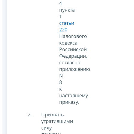
4
пункта
1
статьи
220
Налогового
кодекса
Российской
Федерации,
согласно
приложению
N
8
к
настоящему
приказу.
Признать
утратившими
силу