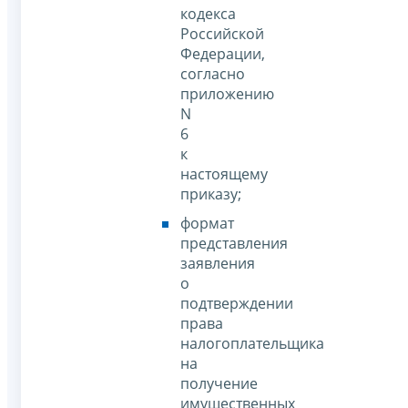
кодекса
Российской
Федерации,
согласно
приложению
N
6
к
настоящему
приказу;
формат
представления
заявления
о
подтверждении
права
налогоплательщика
на
получение
имущественных