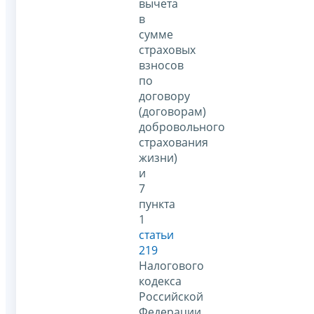
вычета
в
сумме
страховых
взносов
по
договору
(договорам)
добровольного
страхования
жизни)
и
7
пункта
1
статьи
219
Налогового
кодекса
Российской
Федерации,