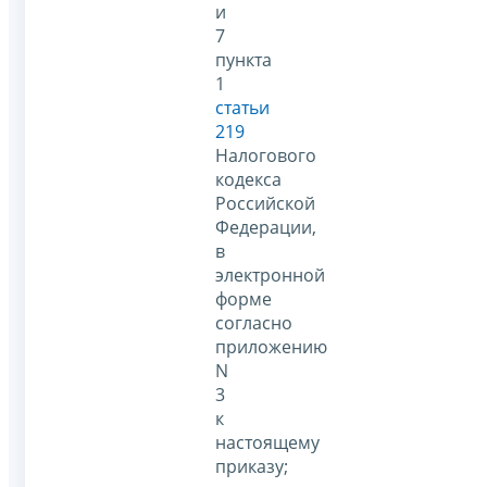
и
7
пункта
1
статьи
219
Налогового
кодекса
Российской
Федерации,
в
электронной
форме
согласно
приложению
N
3
к
настоящему
приказу;