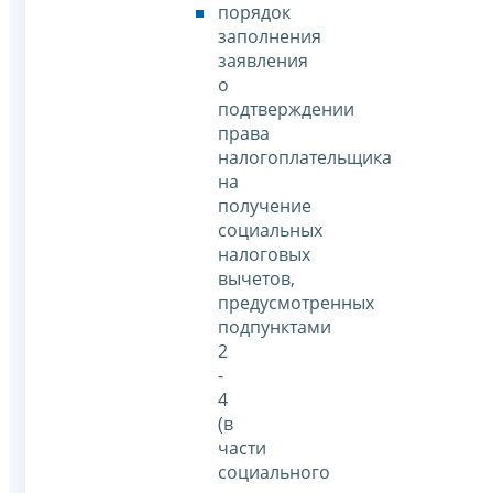
порядок
заполнения
заявления
о
подтверждении
права
налогоплательщика
на
получение
социальных
налоговых
вычетов,
предусмотренных
подпунктами
2
-
4
(в
части
социального