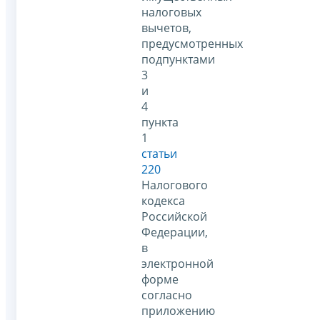
налоговых
вычетов,
предусмотренных
подпунктами
3
и
4
пункта
1
статьи
220
Налогового
кодекса
Российской
Федерации,
в
электронной
форме
согласно
приложению