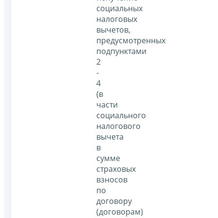
социальных
налоговых
вычетов,
предусмотренных
подпунктами
2
-
4
(в
части
социального
налогового
вычета
в
сумме
страховых
взносов
по
договору
(договорам)