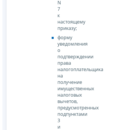
N
7
к
настоящему
приказу;
форму
уведомления
о
подтверждении
права
налогоплательщика
на
получение
имущественных
налоговых
вычетов,
предусмотренных
подпунктами
3
и