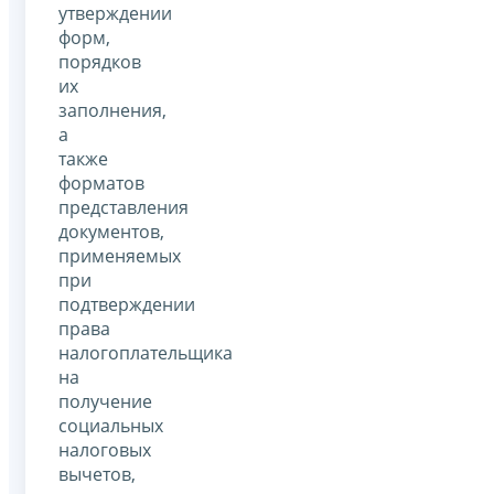
утверждении
форм,
порядков
их
заполнения,
а
также
форматов
представления
документов,
применяемых
при
подтверждении
права
налогоплательщика
на
получение
социальных
налоговых
вычетов,