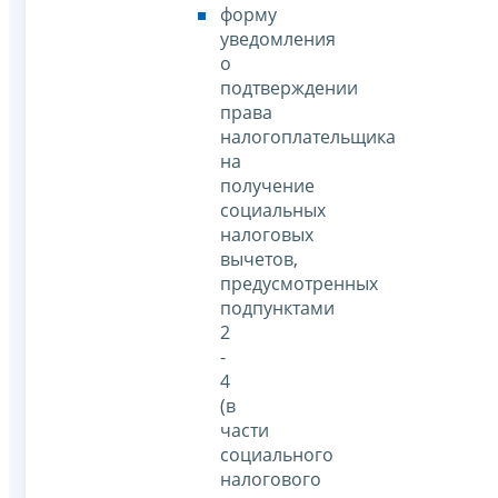
форму
уведомления
о
подтверждении
права
налогоплательщика
на
получение
социальных
налоговых
вычетов,
предусмотренных
подпунктами
2
-
4
(в
части
социального
налогового