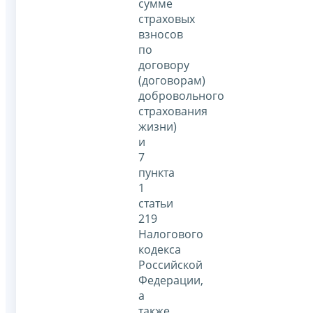
сумме
страховых
взносов
по
договору
(договорам)
добровольного
страхования
жизни)
и
7
пункта
1
статьи
219
Налогового
кодекса
Российской
Федерации,
а
также