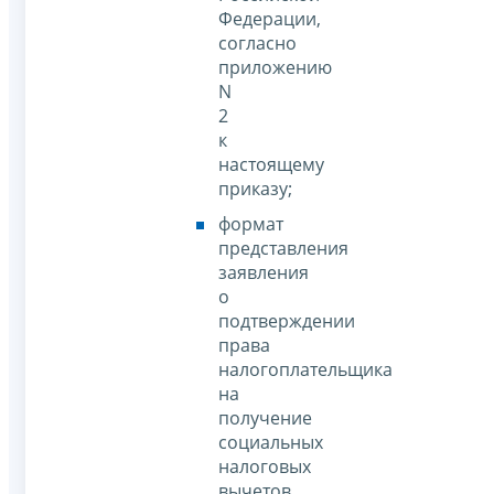
Федерации,
согласно
приложению
N
2
к
настоящему
приказу;
формат
представления
заявления
о
подтверждении
права
налогоплательщика
на
получение
социальных
налоговых
вычетов,