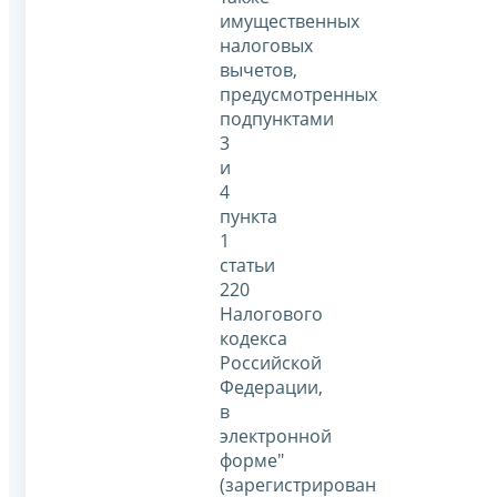
имущественных
налоговых
вычетов,
предусмотренных
подпунктами
3
и
4
пункта
1
статьи
220
Налогового
кодекса
Российской
Федерации,
в
электронной
форме"
(зарегистрирован