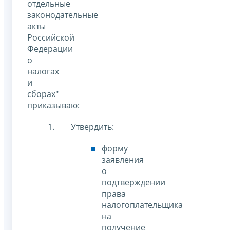
отдельные
законодательные
акты
Российской
Федерации
о
налогах
и
сборах"
приказываю:
Утвердить:
форму
заявления
о
подтверждении
права
налогоплательщика
на
получение