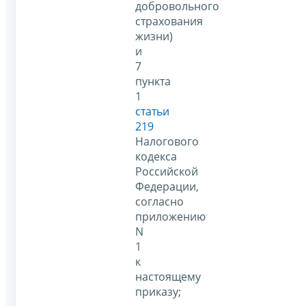
добровольного
страхования
жизни)
и
7
пункта
1
статьи
219
Налогового
кодекса
Российской
Федерации,
согласно
приложению
N
1
к
настоящему
приказу;