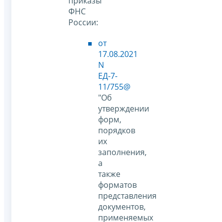
приказы
ФНС
России:
от
17.08.2021
N
ЕД-7-
11/755@
"Об
утверждении
форм,
порядков
их
заполнения,
а
также
форматов
представления
документов,
применяемых