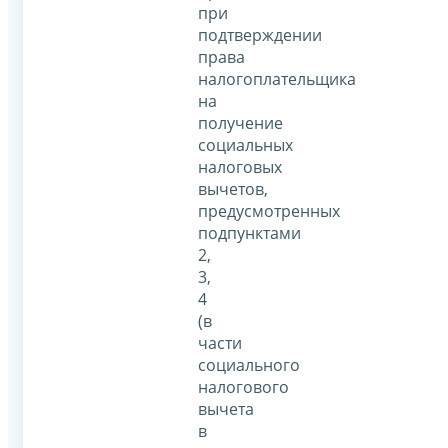
при
подтверждении
права
налогоплательщика
на
получение
социальных
налоговых
вычетов,
предусмотренных
подпунктами
2,
3,
4
(в
части
социального
налогового
вычета
в