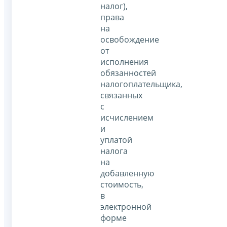
налог),
права
на
освобождение
от
исполнения
обязанностей
налогоплательщика,
связанных
с
исчислением
и
уплатой
налога
на
добавленную
стоимость,
в
электронной
форме