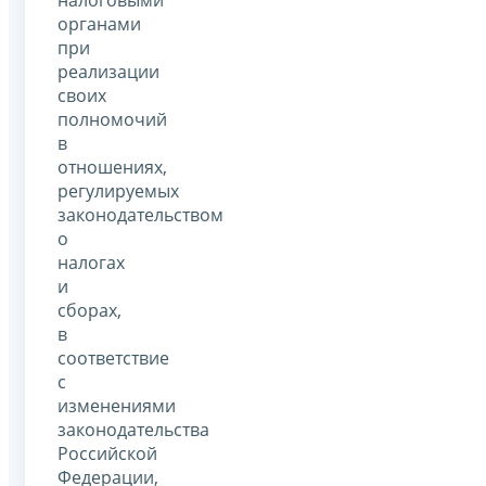
органами
при
реализации
своих
полномочий
в
отношениях,
регулируемых
законодательством
о
налогах
и
сборах,
в
соответствие
с
изменениями
законодательства
Российской
Федерации,