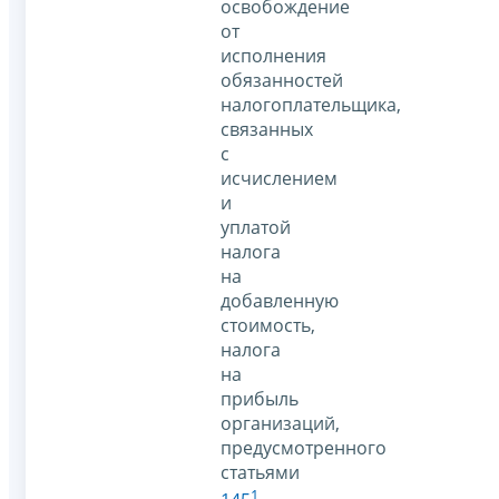
освобождение
от
исполнения
обязанностей
налогоплательщика,
связанных
с
исчислением
и
уплатой
налога
на
добавленную
стоимость,
налога
на
прибыль
организаций,
предусмотренного
статьями
1