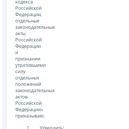
кодекса
Российской
Федерации,
отдельные
законодательные
акты
Российской
Федерации
и
признании
утратившими
силу
отдельных
положений
законодательных
актов
Российской
Федерации»
приказываю:
Утвердить: