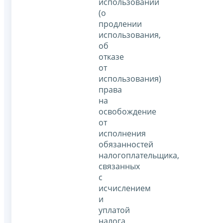
использовании
(о
продлении
использования,
об
отказе
от
использования)
права
на
освобождение
от
исполнения
обязанностей
налогоплательщика,
связанных
с
исчислением
и
уплатой
налога