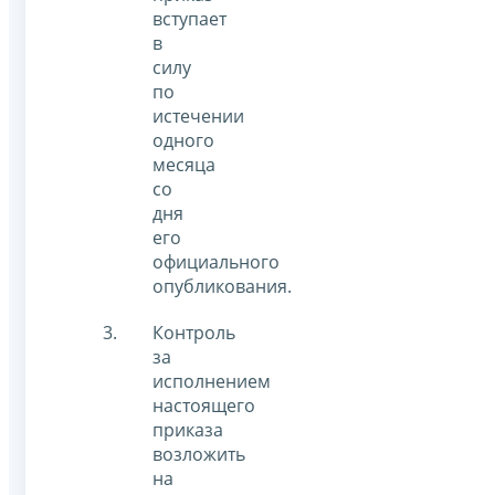
вступает
в
силу
по
истечении
одного
месяца
со
дня
его
официального
опубликования.
Контроль
за
исполнением
настоящего
приказа
возложить
на