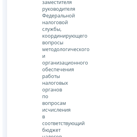
заместителя
руководителя
Федеральной
налоговой
службы,
координирующего
вопросы
методологического
и
организационного
обеспечения
работы
налоговых
органов
по
вопросам
исчисления
в
соответствующий
бюджет
налогов