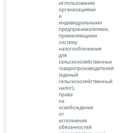
использовании
организациями
и
индивидуальными
предпринимателями,
применяющими
систему
налогообложения
для
сельскохозяйственных
товаропроизводителей
(единый
сельскохозяйственный
налог),
права
на
освобождение
от
исполнения
обязанностей