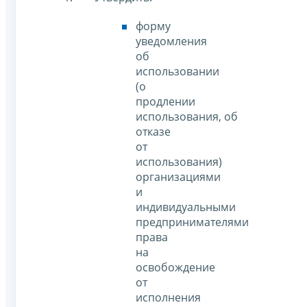
форму
уведомления
об
использовании
(о
продлении
использования, об
отказе
от
использования)
организациями
и
индивидуальными
предпринимателями
права
на
освобождение
от
исполнения