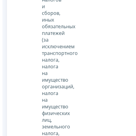
и
сборов,
иных
обязательных
платежей
(за
исключением
транспортного
налога,
налога
на
имущество
организаций,
налога
на
имущество
физических
лиц,
земельного
налога,