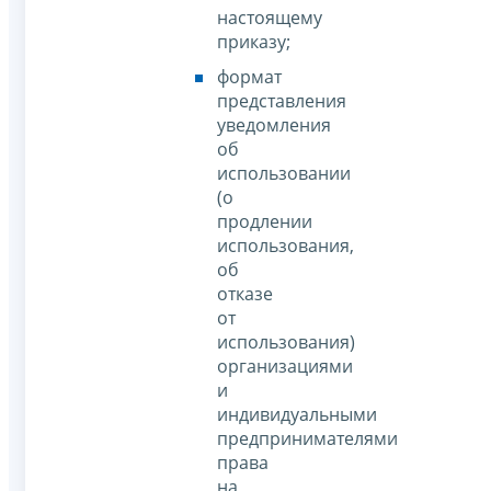
настоящему
приказу;
формат
представления
уведомления
об
использовании
(о
продлении
использования,
об
отказе
от
использования)
организациями
и
индивидуальными
предпринимателями
права
на