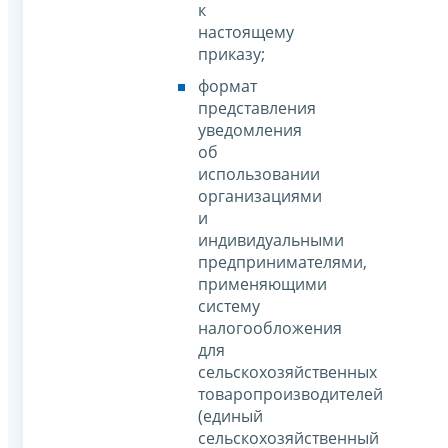
к
настоящему
приказу;
формат
представления
уведомления
об
использовании
организациями
и
индивидуальными
предпринимателями,
применяющими
систему
налогообложения
для
сельскохозяйственных
товаропроизводителей
(единый
сельскохозяйственный