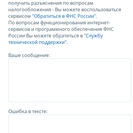
получить разъяснения по вопросам
налогообложения - Вы можете воспользоваться
сервисом
"Обратиться в ФНС России"
.
По вопросам функционирования интернет-
сервисов и программного обеспечения ФНС
России Вы можете обратиться в
"Службу
технической поддержки".
Ваше сообщение:
Ошибка в тексте: