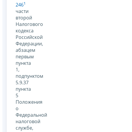
1
246
части
второй
Налогового
кодекса
Российской
Федерации,
абзацем
первым
пункта
1,
подпунктом
5.9.37
пункта
5
Положения
о
Федеральной
налоговой
службе,