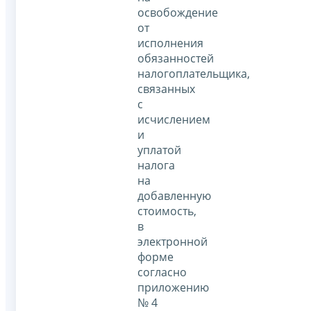
освобождение
от
исполнения
обязанностей
налогоплательщика,
связанных
с
исчислением
и
уплатой
налога
на
добавленную
стоимость,
в
электронной
форме
согласно
приложению
№ 4