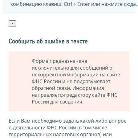
комбинацию клавиш: Ctrl + Enter или нажмите
сюда
.
×
Сообщить об ошибке в тексте
Форма предназначена
исключительно для сообщений о
некорректной информации на сайте
ФНС России и не подразумевает
обратной связи. Информация
направляется редактору сайта ФНС
России для сведения.
Если Вам необходимо задать какой-либо вопрос
о деятельности ФНС России (в том числе
территориальных налоговых органов) или