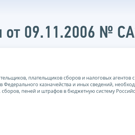
 от 09.11.2006 № С
тельщиков, плательщиков сборов и налоговых агентов 
в Федерального казначейства и иных сведений, необхо
 сборов, пеней и штрафов в бюджетную систему Россий