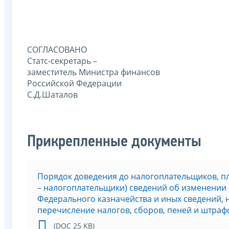
СОГЛАСОВАНО
Статс-секретарь –
заместитель Министра финансов
Российской Федерации
С.Д.Шаталов
Прикрепленные документы
Порядок доведения до налогоплательщиков, пл
– налогоплательщики) сведений об изменении 
Федерального казначейства и иных сведений,
перечисление налогов, сборов, пеней и штра
(DOC 25 KB)