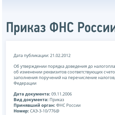
Приказ ФНС России
Дата публикации: 21.02.2012
Об утверждении порядка доведения до налогопла
об изменении реквизитов соответствующих счето
заполнения поручений на перечисление налогов,
Федерации
Дата документа:
09.11.2006
Вид документа:
Приказ
Принявший орган:
ФНС России
Номер:
САЭ-3-10/776@