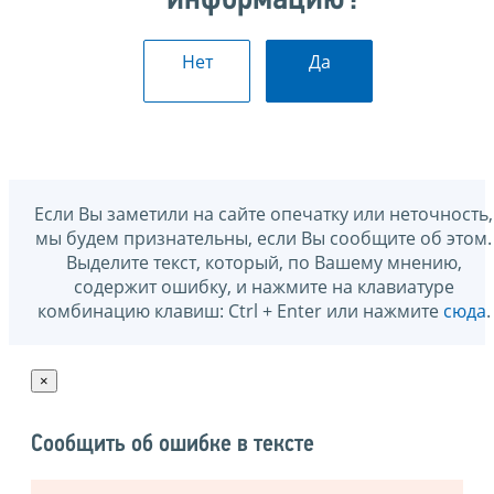
Нет
Да
Если Вы заметили на сайте опечатку или неточность,
мы будем признательны, если Вы сообщите об этом.
Выделите текст, который, по Вашему мнению,
содержит ошибку, и нажмите на клавиатуре
комбинацию клавиш: Ctrl + Enter или нажмите
сюда
.
×
Сообщить об ошибке в тексте