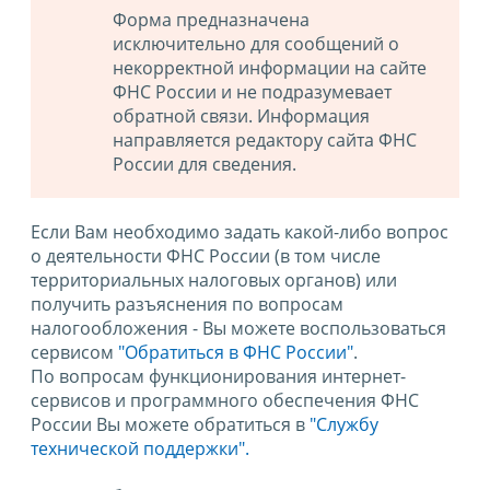
Форма предназначена
исключительно для сообщений о
некорректной информации на сайте
ФНС России и не подразумевает
обратной связи. Информация
направляется редактору сайта ФНС
России для сведения.
Если Вам необходимо задать какой-либо вопрос
о деятельности ФНС России (в том числе
территориальных налоговых органов) или
получить разъяснения по вопросам
налогообложения - Вы можете воспользоваться
сервисом
"Обратиться в ФНС России"
.
По вопросам функционирования интернет-
сервисов и программного обеспечения ФНС
России Вы можете обратиться в
"Службу
технической поддержки".