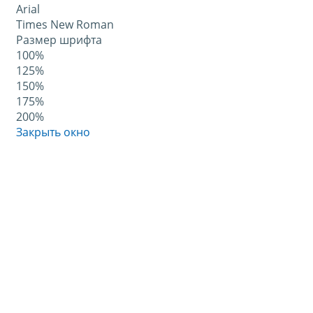
Arial
Times New Roman
Размер шрифта
100%
125%
150%
175%
200%
Закрыть окно