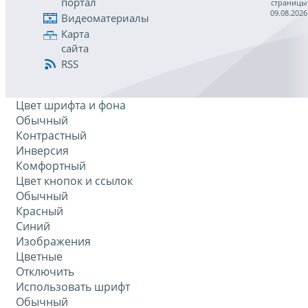
портал
страницы
09.08.2026
Видеоматериалы
Карта
сайта
RSS
Цвет шрифта и фона
Обычный
Контрастный
Инверсия
Комфортный
Цвет кнопок и ссылок
Обычный
Красный
Синий
Изображения
Цветные
Отключить
Использовать шрифт
Обычный