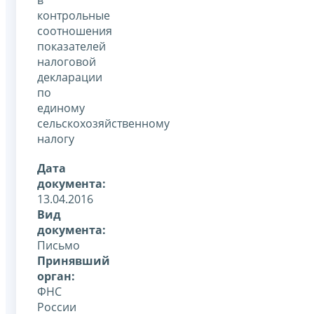
контрольные
соотношения
показателей
налоговой
декларации
по
единому
сельскохозяйственному
налогу
Дата
документа:
13.04.2016
Вид
документа:
Письмо
Принявший
орган:
ФНС
России