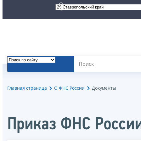
Главная страница
О ФНС России
Документы
Приказ ФНС России