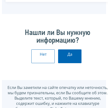
Нашли ли Вы нужную
информацию?
Нет
Да
Если Вы заметили на сайте опечатку или неточность,
мы будем признательны, если Вы сообщите об этом.
Выделите текст, который, по Вашему мнению,
содержит ошибку, и нажмите на клавиатуре