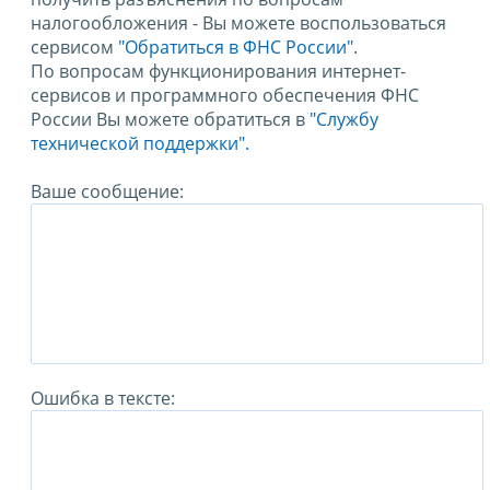
налогообложения - Вы можете воспользоваться
сервисом
"Обратиться в ФНС России"
.
По вопросам функционирования интернет-
сервисов и программного обеспечения ФНС
России Вы можете обратиться в
"Службу
технической поддержки".
Ваше сообщение:
Ошибка в тексте: