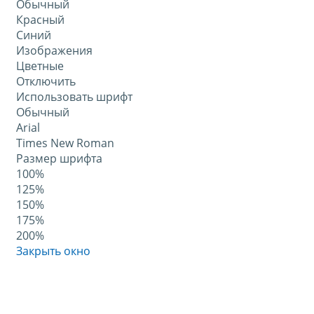
Обычный
Красный
Синий
Изображения
Цветные
Отключить
Использовать шрифт
Обычный
Arial
Times New Roman
Размер шрифта
100%
125%
150%
175%
200%
Закрыть окно