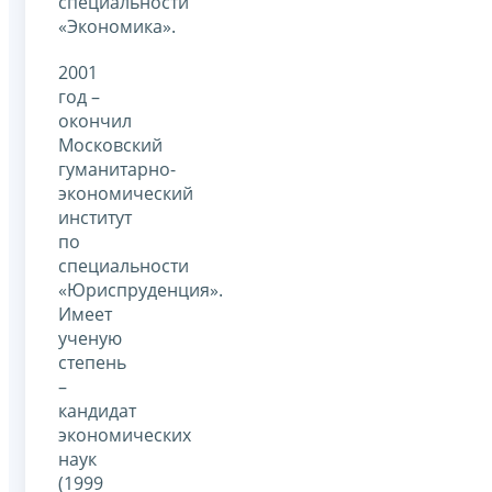
специальности
«Экономика».
2001
год –
окончил
Московский
гуманитарно-
экономический
институт
по
специальности
«Юриспруденция».
Имеет
ученую
степень
–
кандидат
экономических
наук
(1999