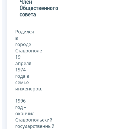
Член
Общественного
совета
Родился
в
городе
Ставрополе
19
апреля
1974
года в
семье
инженеров.
1996
год –
окончил
Ставропольский
государственный