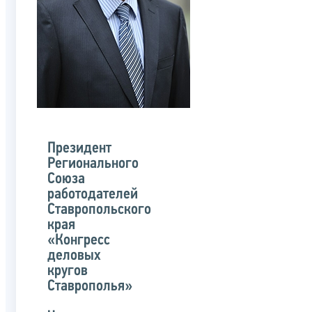
Президент
Регионального
Союза
работодателей
Ставропольского
края
«Конгресс
деловых
кругов
Ставрополья»