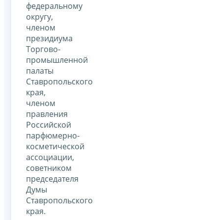
федеральному
округу,
членом
президиума
Торгово-
промышленной
палаты
Ставропольского
края,
членом
правления
Российской
парфюмерно-
косметической
ассоциации,
советником
председателя
Думы
Ставропольского
края.