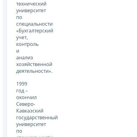
технический
университет
по
специальности
«Бухгалтерский
учет,
контроль
и
анализ
хозяйственной
деятельности».
1999
год –
окончил
Северо-
Кавказский
государственный
университет
по