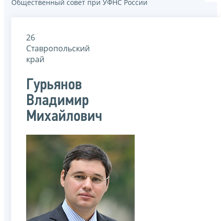
Общественный совет при УФНС России
26
Ставропольский
край
Гурьянов
Владимир
Михайлович