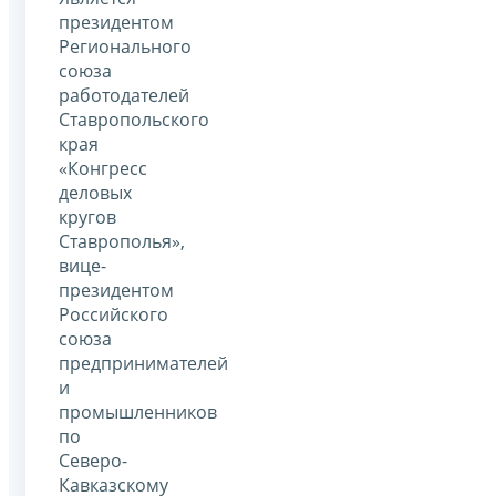
президентом
Регионального
союза
работодателей
Ставропольского
края
«Конгресс
деловых
кругов
Ставрополья»,
вице-
президентом
Российского
союза
предпринимателей
и
промышленников
по
Северо-
Кавказскому