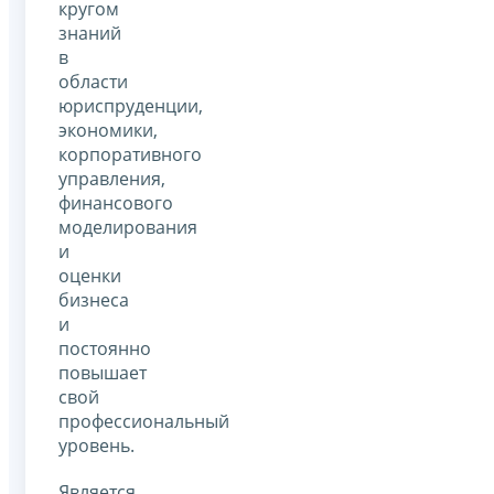
кругом
знаний
в
области
юриспруденции,
экономики,
корпоративного
управления,
финансового
моделирования
и
оценки
бизнеса
и
постоянно
повышает
свой
профессиональный
уровень.
Является