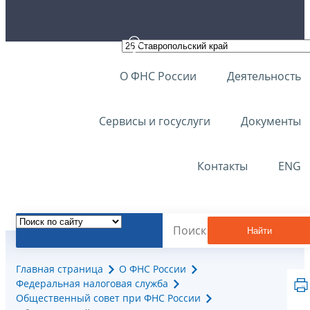
О ФНС России
Деятельность
Сервисы и госуслуги
Документы
Контакты
ENG
Найти
Главная страница
О ФНС России
Федеральная налоговая служба
Общественный совет при ФНС России