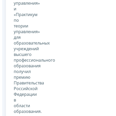
управления»
и
«Практикум
по
теории
управления»
для
образовательных
учреждений
высшего
профессионального
образования
получил
премию
Правительства
Российской
Федерации
в
области
образования.