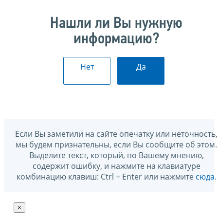
Нашли ли Вы нужную
информацию?
Нет
Да
Если Вы заметили на сайте опечатку или неточность,
мы будем признательны, если Вы сообщите об этом.
Выделите текст, который, по Вашему мнению,
содержит ошибку, и нажмите на клавиатуре
комбинацию клавиш: Ctrl + Enter или нажмите
сюда
.
×