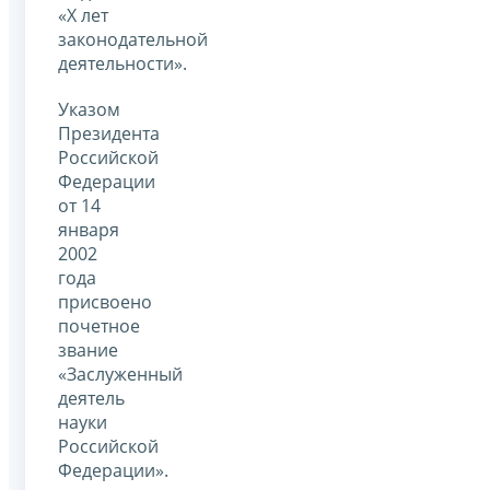
«X лет
законодательной
деятельности».
Указом
Президента
Российской
Федерации
от 14
января
2002
года
присвоено
почетное
звание
«Заслуженный
деятель
науки
Российской
Федерации».