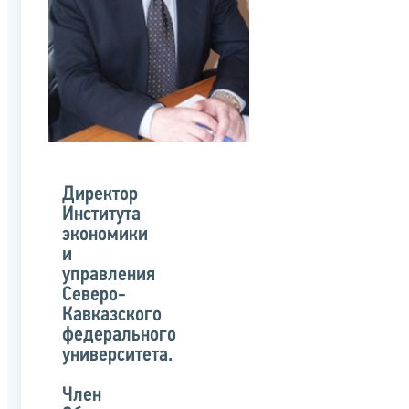
Директор
Института
экономики
и
управления
Северо-
Кавказского
федерального
университета.
Член