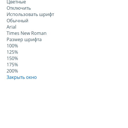
Цветные
Отключить
Использовать шрифт
Обычный
Arial
Times New Roman
Размер шрифта
100%
125%
150%
175%
200%
Закрыть окно