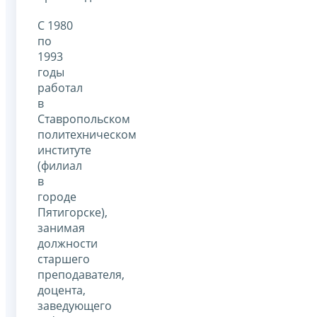
С 1980
по
1993
годы
работал
в
Ставропольском
политехническом
институте
(филиал
в
городе
Пятигорске),
занимая
должности
старшего
преподавателя,
доцента,
заведующего