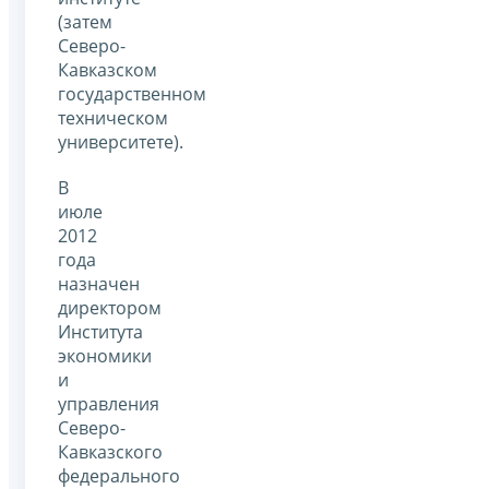
(затем
Северо-
Кавказском
государственном
техническом
университете).
В
июле
2012
года
назначен
директором
Института
экономики
и
управления
Северо-
Кавказского
федерального