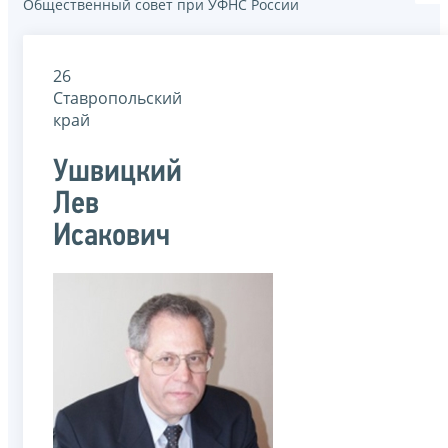
Общественный совет при УФНС России
26
Ставропольский
край
Ушвицкий
Лев
Исакович