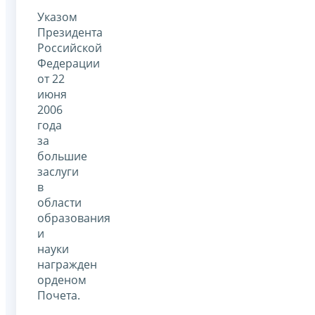
Указом
Президента
Российской
Федерации
от 22
июня
2006
года
за
большие
заслуги
в
области
образования
и
науки
награжден
орденом
Почета.