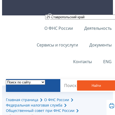
О ФНС России
Деятельность
Сервисы и госуслуги
Документы
Контакты
ENG
Найти
Главная страница
О ФНС России
Федеральная налоговая служба
Общественный совет при ФНС России