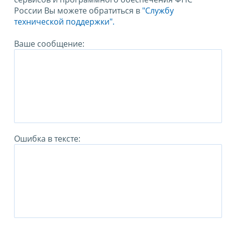
России Вы можете обратиться в
"Службу
технической поддержки".
Ваше сообщение:
Ошибка в тексте: