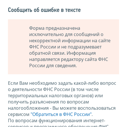
Сообщить об ошибке в тексте
Форма предназначена
исключительно для сообщений о
некорректной информации на сайте
ФНС России и не подразумевает
обратной связи. Информация
направляется редактору сайта ФНС
России для сведения.
Если Вам необходимо задать какой-либо вопрос
о деятельности ФНС России (в том числе
территориальных налоговых органов) или
получить разъяснения по вопросам
налогообложения - Вы можете воспользоваться
сервисом
"Обратиться в ФНС России"
.
По вопросам функционирования интернет-
сервисов и программного обеспечения ФНС