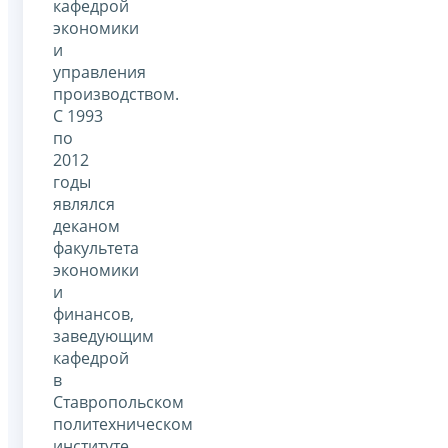
кафедрой
экономики
и
управления
производством.
С 1993
по
2012
годы
являлся
деканом
факультета
экономики
и
финансов,
заведующим
кафедрой
в
Ставропольском
политехническом
институте