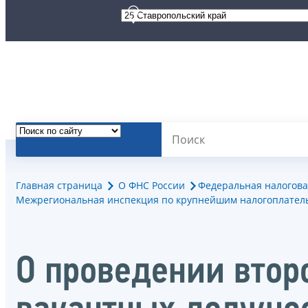
Главная страница
О ФНС России
Федеральная налогова
Межрегиональная инспекция по крупнейшим налогоплател
О проведении втор