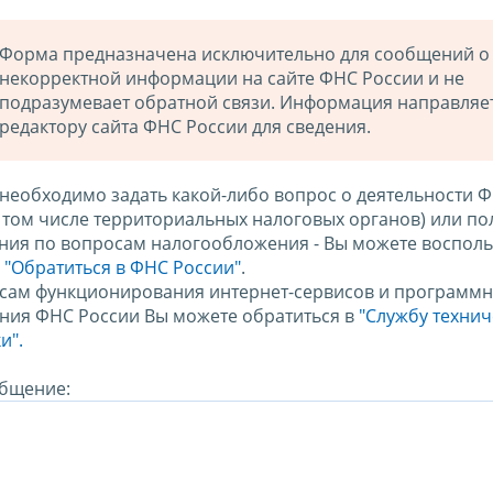
Форма предназначена исключительно для сообщений о
некорректной информации на сайте ФНС России и не
подразумевает обратной связи. Информация направляе
редактору сайта ФНС России для сведения.
 необходимо задать какой-либо вопрос о деятельности 
в том числе территориальных налоговых органов) или по
ния по вопросам налогообложения - Вы можете восполь
м
"Обратиться в ФНС России"
.
сам функционирования интернет-сервисов и программн
ния ФНС России Вы можете обратиться в
"Службу техни
и".
бщение: