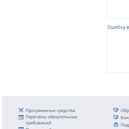
Ошибка в 
Программные средства
Обр
Перечень обязательных
Кон
требований
Под