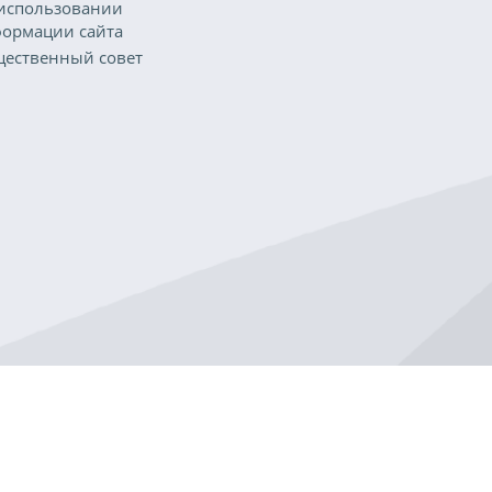
использовании
ормации сайта
ественный совет