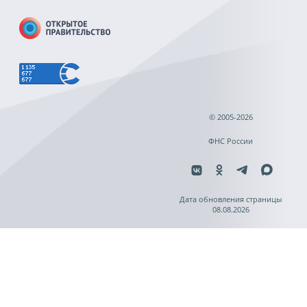
© 2005-2026
ФНС России
Дата обновления страницы
08.08.2026