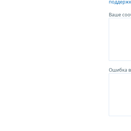
поддержк
Ваше соо
Ошибка в 