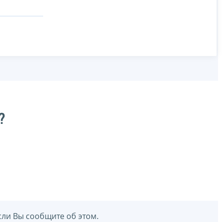
?
сли Вы сообщите об этом.