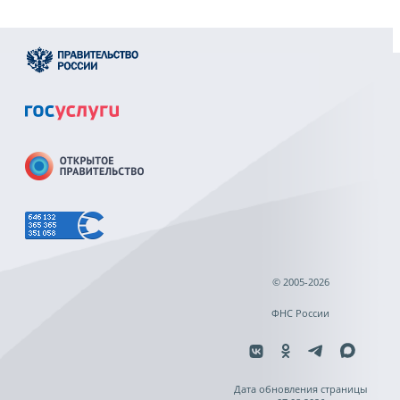
© 2005-2026
ФНС России
Дата обновления страницы