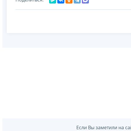
Если Вы заметили на са