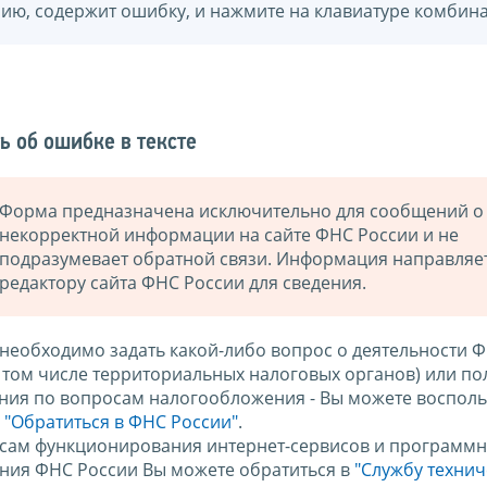
нию, содержит ошибку, и нажмите на клавиатуре комбина
ь об ошибке в тексте
Форма предназначена исключительно для сообщений о
некорректной информации на сайте ФНС России и не
подразумевает обратной связи. Информация направляе
редактору сайта ФНС России для сведения.
 необходимо задать какой-либо вопрос о деятельности 
в том числе территориальных налоговых органов) или по
ния по вопросам налогообложения - Вы можете восполь
м
"Обратиться в ФНС России"
.
сам функционирования интернет-сервисов и программн
ния ФНС России Вы можете обратиться в
"Службу техни