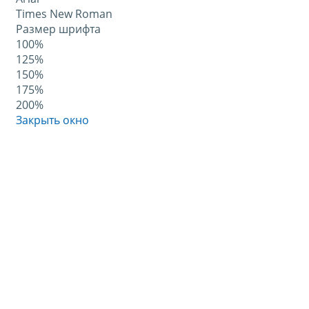
Times New Roman
Размер шрифта
100%
125%
150%
175%
200%
Закрыть окно