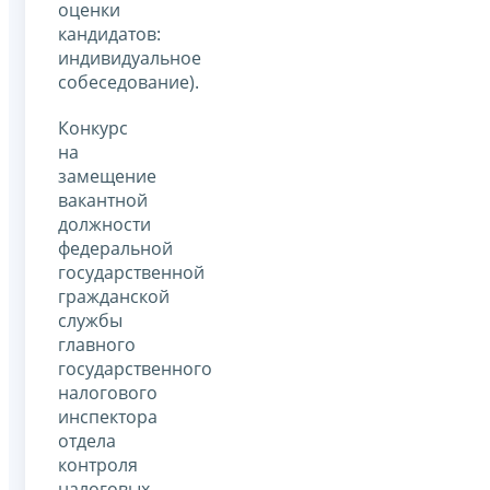
оценки
кандидатов:
индивидуальное
собеседование).
Конкурс
на
замещение
вакантной
должности
федеральной
государственной
гражданской
службы
главного
государственного
налогового
инспектора
отдела
контроля
налоговых