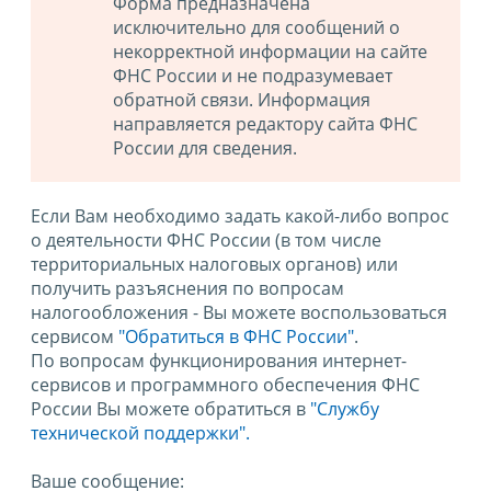
Форма предназначена
исключительно для сообщений о
некорректной информации на сайте
ФНС России и не подразумевает
обратной связи. Информация
направляется редактору сайта ФНС
России для сведения.
Если Вам необходимо задать какой-либо вопрос
о деятельности ФНС России (в том числе
территориальных налоговых органов) или
получить разъяснения по вопросам
налогообложения - Вы можете воспользоваться
сервисом
"Обратиться в ФНС России"
.
По вопросам функционирования интернет-
сервисов и программного обеспечения ФНС
России Вы можете обратиться в
"Службу
технической поддержки".
Ваше сообщение: