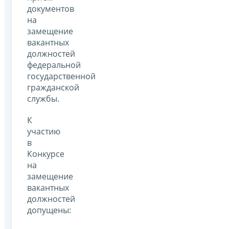
документов
на
замещение
вакантных
должностей
федеральной
государственной
гражданской
службы.
К
участию
в
Конкурсе
на
замещение
вакантных
должностей
допущены: