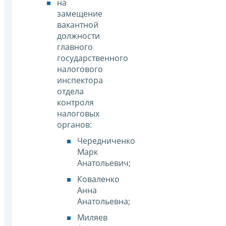
на
замещение
вакантной
должности
главного
государственного
налогового
инспектора
отдела
контроля
налоговых
органов:
Чередниченко
Марк
Анатольевич;
Коваленко
Анна
Анатольевна;
Миляев