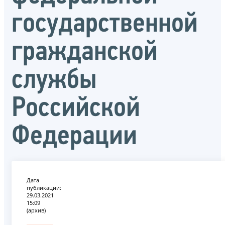
государственной
гражданской
службы
Российской
Федерации
Дата
публикации:
29.03.2021
15:09
(архив)