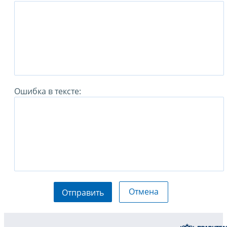
Ошибка в тексте:
Отмена
Отправить