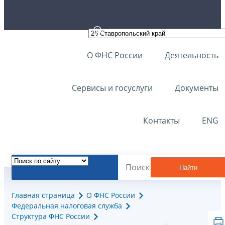
О ФНС России
Деятельность
Сервисы и госуслуги
Документы
Контакты
ENG
Найти
Главная страница
О ФНС России
Федеральная налоговая служба
Структура ФНС России