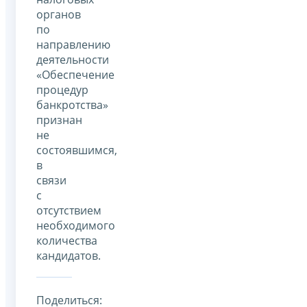
органов
по
направлению
деятельности
«Обеспечение
процедур
банкротства»
признан
не
состоявшимся,
в
связи
с
отсутствием
необходимого
количества
кандидатов.
Поделиться: