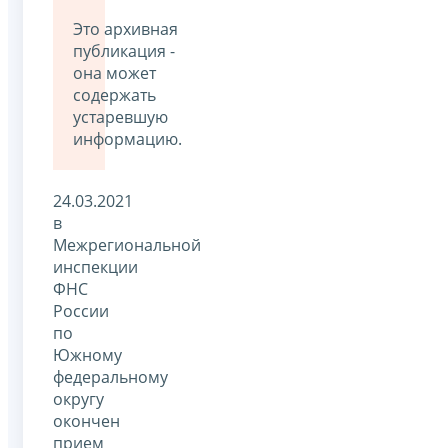
Это архивная
публикация -
она может
содержать
устаревшую
информацию.
24.03.2021
в
Межрегиональной
инспекции
ФНС
России
по
Южному
федеральному
округу
окончен
прием