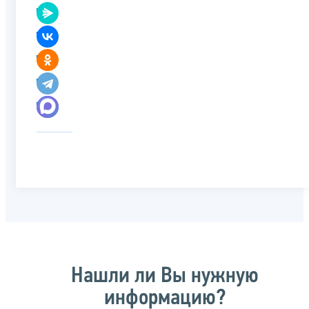
Нашли ли Вы нужную
информацию?