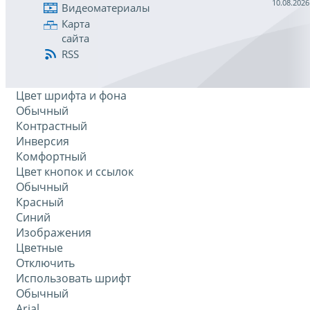
10.08.2026
Видеоматериалы
Карта
сайта
RSS
Цвет шрифта и фона
Обычный
Контрастный
Инверсия
Комфортный
Цвет кнопок и ссылок
Обычный
Красный
Синий
Изображения
Цветные
Отключить
Использовать шрифт
Обычный
Arial