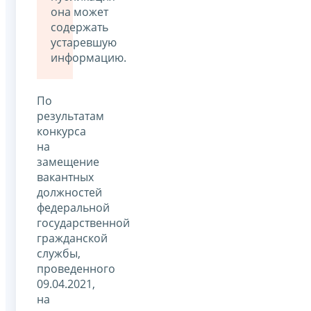
она может
содержать
устаревшую
информацию.
По
результатам
конкурса
на
замещение
вакантных
должностей
федеральной
государственной
гражданской
службы,
проведенного
09.04.2021,
на