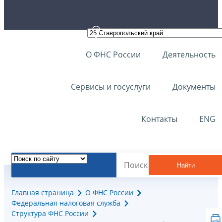
О ФНС России
Деятельность
Сервисы и госуслуги
Документы
Контакты
ENG
Найти
Главная страница
О ФНС России
Федеральная налоговая служба
Структура ФНС России