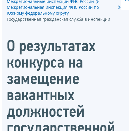
Межрегиональные инспекции ФНС России
Межрегиональная инспекция ФНС России по
Южному федеральному округу
Государственная гражданская служба в инспекции
О результатах
конкурса на
замещение
вакантных
должностей
государственной