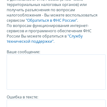
территориальных налоговых органов) или
получить разъяснения по вопросам
налогообложения - Вы можете воспользоваться
сервисом
"Обратиться в ФНС России"
.
По вопросам функционирования интернет-
сервисов и программного обеспечения ФНС
России Вы можете обратиться в
"Службу
технической поддержки".
Ваше сообщение:
Ошибка в тексте: