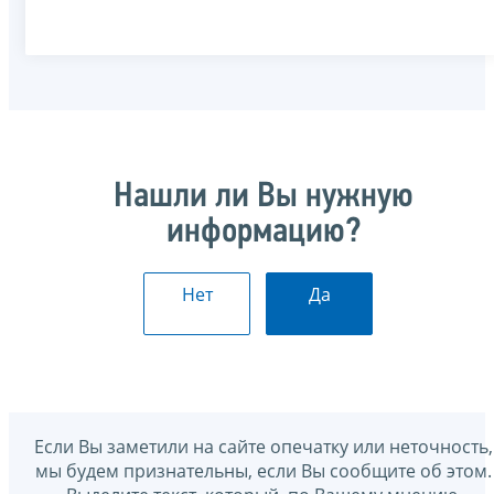
Нашли ли Вы нужную
информацию?
Нет
Да
Если Вы заметили на сайте опечатку или неточность,
мы будем признательны, если Вы сообщите об этом.