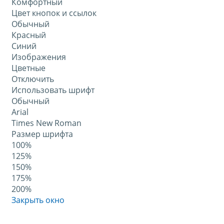
Комфортный
Цвет кнопок и ссылок
Обычный
Красный
Синий
Изображения
Цветные
Отключить
Использовать шрифт
Обычный
Arial
Times New Roman
Размер шрифта
100%
125%
150%
175%
200%
Закрыть окно