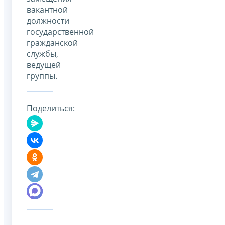
вакантной
должности
государственной
гражданской
службы,
ведущей
группы.
Поделиться: