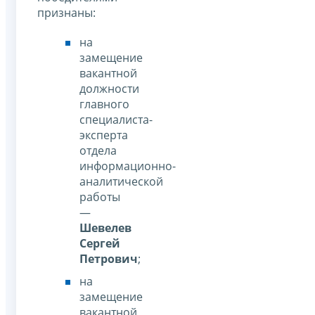
признаны:
на
замещение
вакантной
должности
главного
специалиста-
эксперта
отдела
информационно-
аналитической
работы
—
Шевелев
Сергей
Петрович
;
на
замещение
вакантной