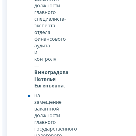
должности
главного
специалиста-
эксперта
отдела
финансового
аудита
и
контроля
—
Виноградова
Наталья
Евгеньевна
;
на
замещение
вакантной
должности
главного
государственного
налогового