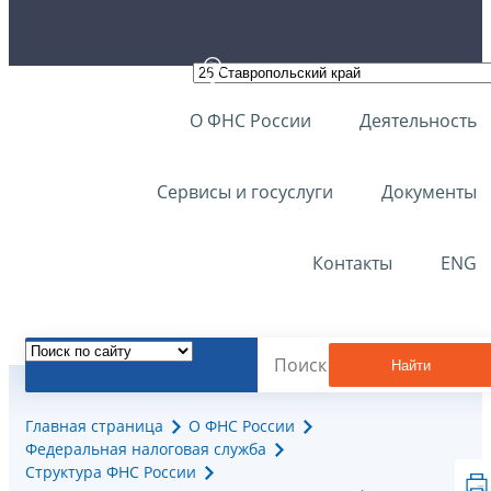
О ФНС России
Деятельность
Сервисы и госуслуги
Документы
Контакты
ENG
Найти
Главная страница
О ФНС России
Федеральная налоговая служба
Структура ФНС России