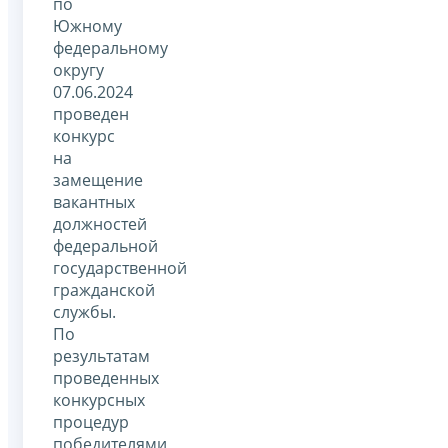
по
Южному
федеральному
округу
07.06.2024
проведен
конкурс
на
замещение
вакантных
должностей
федеральной
государственной
гражданской
службы.
По
результатам
проведенных
конкурсных
процедур
победителями