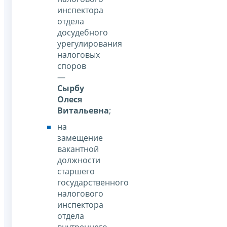
инспектора
отдела
досудебного
урегулирования
налоговых
споров
—
Сырбу
Олеся
Витальевна
;
на
замещение
вакантной
должности
старшего
государственного
налогового
инспектора
отдела