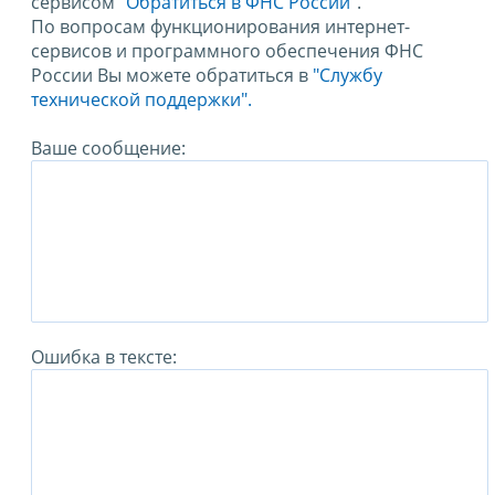
сервисом
"Обратиться в ФНС России"
.
По вопросам функционирования интернет-
сервисов и программного обеспечения ФНС
России Вы можете обратиться в
"Службу
технической поддержки".
Ваше сообщение:
Ошибка в тексте: