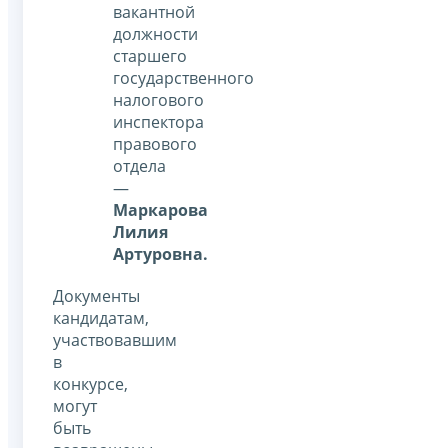
вакантной
должности
старшего
государственного
налогового
инспектора
правового
отдела
—
Маркарова
Лилия
Артуровна.
Документы
кандидатам,
участвовавшим
в
конкурсе,
могут
быть