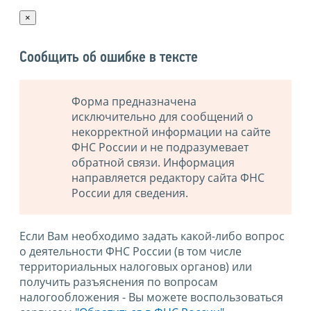
×
Сообщить об ошибке в тексте
Форма предназначена
исключительно для сообщений о
некорректной информации на сайте
ФНС России и не подразумевает
обратной связи. Информация
направляется редактору сайта ФНС
России для сведения.
Если Вам необходимо задать какой-либо вопрос
о деятельности ФНС России (в том числе
территориальных налоговых органов) или
получить разъяснения по вопросам
налогообложения - Вы можете воспользоваться