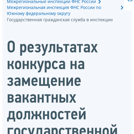
Межрегиональные инспекции ФНС России
Межрегиональная инспекция ФНС России по
Южному федеральному округу
Государственная гражданская служба в инспекции
О результатах
конкурса на
замещение
вакантных
должностей
государственной