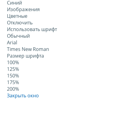
Синий
Изображения
Цветные
Отключить
Использовать шрифт
Обычный
Arial
Times New Roman
Размер шрифта
100%
125%
150%
175%
200%
Закрыть окно