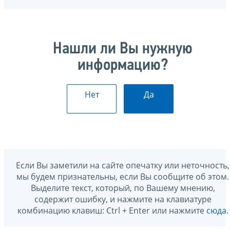
Нашли ли Вы нужную
информацию?
Нет
Да
Если Вы заметили на сайте опечатку или неточность,
мы будем признательны, если Вы сообщите об этом.
Выделите текст, который, по Вашему мнению,
содержит ошибку, и нажмите на клавиатуре
комбинацию клавиш: Ctrl + Enter или нажмите
сюда
.