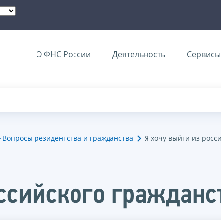
О ФНС России
Деятельность
Сервисы 
Вопросы резидентства и гражданства
Я хочу выйти из росс
оссийского гражданс