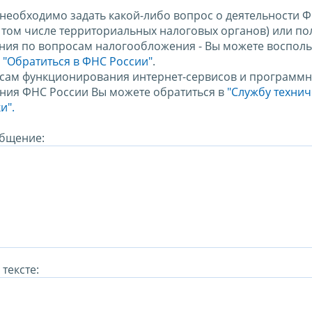
 необходимо задать какой-либо вопрос о деятельности 
в том числе территориальных налоговых органов) или по
ния по вопросам налогообложения - Вы можете восполь
м
"Обратиться в ФНС России"
.
сам функционирования интернет-сервисов и программн
ния ФНС России Вы можете обратиться в
"Службу техни
и".
бщение:
тексте: