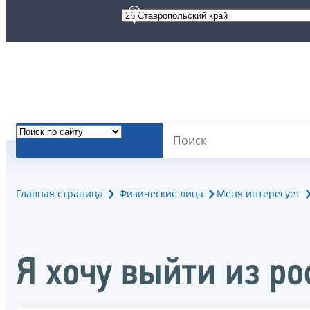
Главная страница
Физические лица
Меня интересует
Я хочу выйти из р