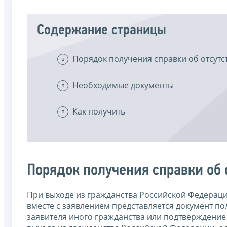
Содержание страницы
Порядок получения справки об отсут
Необходимые документы
Как получить
Порядок получения справки об
При выходе из гражданства Российской Федерац
вместе с заявлением представляется документ п
заявителя иного гражданства или подтверждение