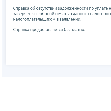
Справка об отсутствии задолженности по уплате
заверяется гербовой печатью данного налогового
налогоплательщиком в заявлении.
Справка предоставляется бесплатно.