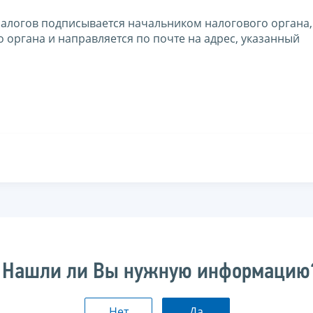
 налогов подписывается начальником налогового органа,
 органа и направляется по почте на адрес, указанный
Нашли ли Вы нужную информацию
Нет
Да