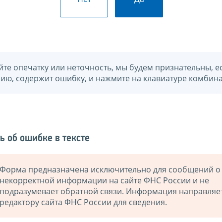
йте опечатку или неточность, мы будем признательны, е
нию, содержит ошибку, и нажмите на клавиатуре комбина
ь об ошибке в тексте
Форма предназначена исключительно для сообщений о
некорректной информации на сайте ФНС России и не
подразумевает обратной связи. Информация направляе
редактору сайта ФНС России для сведения.