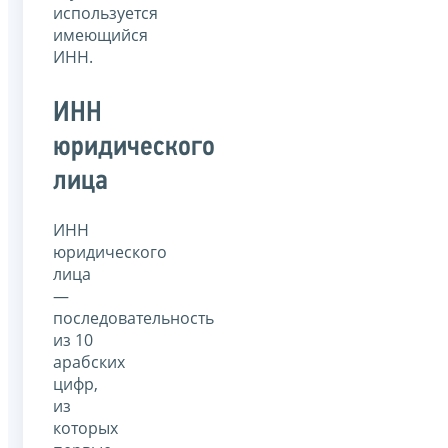
используется
имеющийся
ИНН.
ИНН
юридического
лица
ИНН
юридического
лица
—
последовательность
из 10
арабских
цифр,
из
которых