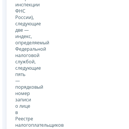
инспекции
ФНС
России),
следующие
две —
индекс,
определяемый
Федеральной
налоговой
службой,
следующие
пять
—
порядковый
номер
записи
о лице
в
Реестре
налогоплательщиков