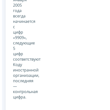
2005
года
всегда
начинается
с
цифр
«9909»,
следующие
5
цифр
соответствуют
Коду
иностранной
организации,
последняя
—
контрольная
цифра.