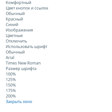
Комфортный
Цвет кнопок и ссылок
Обычный
Красный
Синий
Изображения
Цветные
Отключить
Использовать шрифт
Обычный
Arial
Times New Roman
Размер шрифта
100%
125%
150%
175%
200%
Закрыть окно