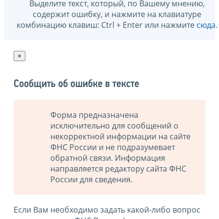
Выделите текст, который, по Вашему мнению,
содержит ошибку, и нажмите на клавиатуре
комбинацию клавиш: Ctrl + Enter или нажмите
сюда
.
×
Сообщить об ошибке в тексте
Форма предназначена
исключительно для сообщений о
некорректной информации на сайте
ФНС России и не подразумевает
обратной связи. Информация
направляется редактору сайта ФНС
России для сведения.
Если Вам необходимо задать какой-либо вопрос