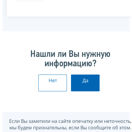
Нашли ли Вы нужную
информацию?
Нет
Да
Если Вы заметили на сайте опечатку или неточность,
мы будем признательны, если Вы сообщите об этом.