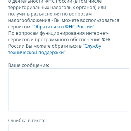
о деятельности ФНС России (в том числе
территориальных налоговых органов) или
получить разъяснения по вопросам
налогообложения - Вы можете воспользоваться
сервисом
"Обратиться в ФНС России"
.
По вопросам функционирования интернет-
сервисов и программного обеспечения ФНС
России Вы можете обратиться в
"Службу
технической поддержки".
Ваше сообщение:
Ошибка в тексте: