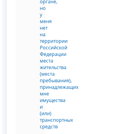
органе,
но
у
меня
нет
на
территории
Российской
Федерации
места
жительства
(места
пребывания),
принадлежащих
мне
имущества
и
(или)
транспортных
средств