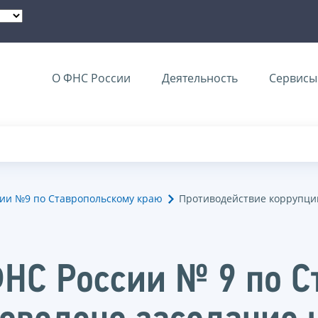
О ФНС России
Деятельность
Сервисы 
ии №9 по Ставропольскому краю
Противодействие коррупци
НС России № 9 по С