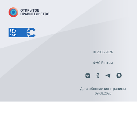
© 2005-2026
ФНС России
Дата обновления страницы
09.08.2026