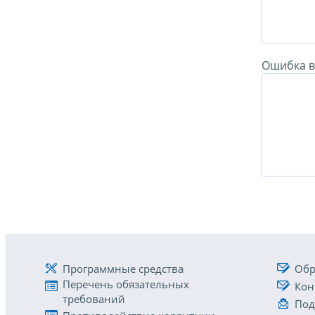
Ошибка в 
Программные средства
Обр
Перечень обязательных
Кон
требований
Под