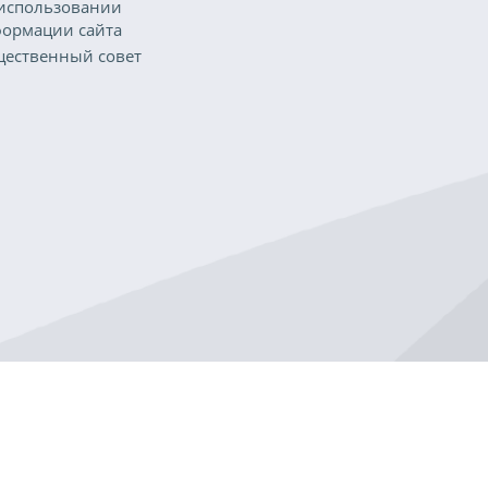
использовании
ормации сайта
ественный совет