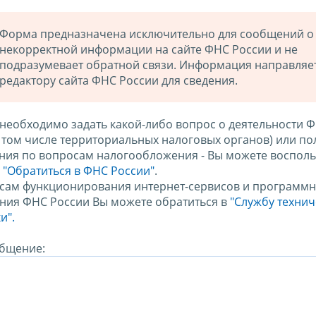
Форма предназначена исключительно для сообщений о
некорректной информации на сайте ФНС России и не
подразумевает обратной связи. Информация направляе
редактору сайта ФНС России для сведения.
 необходимо задать какой-либо вопрос о деятельности 
в том числе территориальных налоговых органов) или по
ния по вопросам налогообложения - Вы можете восполь
м
"Обратиться в ФНС России"
.
сам функционирования интернет-сервисов и программн
ния ФНС России Вы можете обратиться в
"Службу техни
и".
бщение: