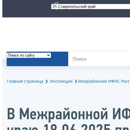
Главная страница
Инспекции
Межрайонная ИФНС Росс
В Межрайонной ИФ