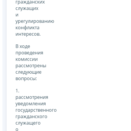
гражданских
служащих
и
урегулированию
конфликта
интересов.
В ходе
проведения
комиссии
рассмотрены
следующие
вопросы:
1.
рассмотрения
уведомления
государственного
гражданского
служащего
о