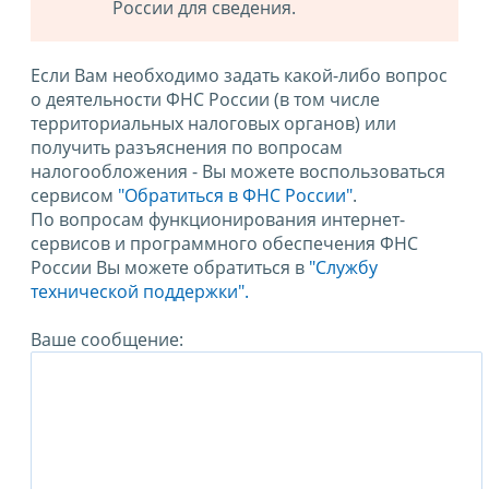
России для сведения.
Если Вам необходимо задать какой-либо вопрос
о деятельности ФНС России (в том числе
территориальных налоговых органов) или
получить разъяснения по вопросам
налогообложения - Вы можете воспользоваться
сервисом
"Обратиться в ФНС России"
.
По вопросам функционирования интернет-
сервисов и программного обеспечения ФНС
России Вы можете обратиться в
"Службу
технической поддержки".
Ваше сообщение: