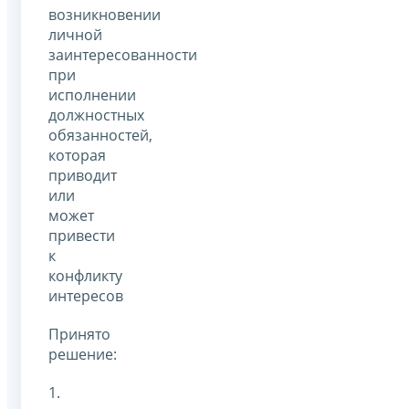
возникновении
личной
заинтересованности
при
исполнении
должностных
обязанностей,
которая
приводит
или
может
привести
к
конфликту
интересов
Принято
решение:
1.