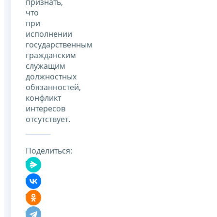
признать,
что
при
исполнении
государственным
гражданским
служащим
должностных
обязанностей,
конфликт
интересов
отсутствует.
Поделиться: