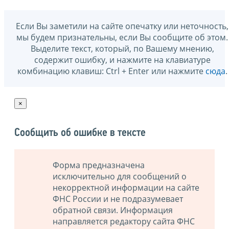
Если Вы заметили на сайте опечатку или неточность,
мы будем признательны, если Вы сообщите об этом.
Выделите текст, который, по Вашему мнению,
содержит ошибку, и нажмите на клавиатуре
комбинацию клавиш: Ctrl + Enter или нажмите
сюда
.
×
Сообщить об ошибке в тексте
Форма предназначена
исключительно для сообщений о
некорректной информации на сайте
ФНС России и не подразумевает
обратной связи. Информация
направляется редактору сайта ФНС