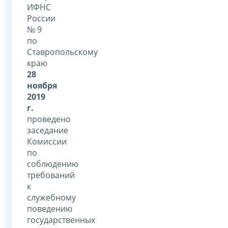
ИФНС
России
№ 9
по
Ставропольскому
краю
28
ноября
2019
г.
проведено
заседание
Комиссии
по
соблюдению
требований
к
служебному
поведению
государственных