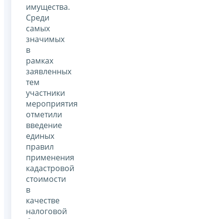
имущества.
Среди
самых
значимых
в
рамках
заявленных
тем
участники
мероприятия
отметили
введение
единых
правил
применения
кадастровой
стоимости
в
качестве
налоговой