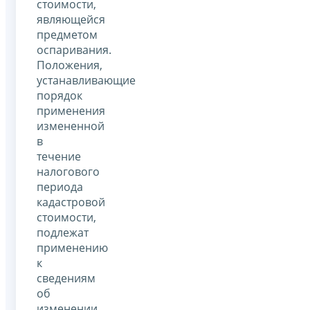
стоимости,
являющейся
предметом
оспаривания.
Положения,
устанавливающие
порядок
применения
измененной
в
течение
налогового
периода
кадастровой
стоимости,
подлежат
применению
к
сведениям
об
изменении