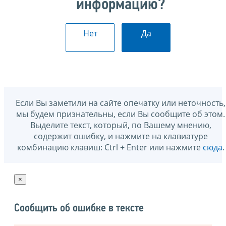
информацию?
Нет
Да
Если Вы заметили на сайте опечатку или неточность,
мы будем признательны, если Вы сообщите об этом.
Выделите текст, который, по Вашему мнению,
содержит ошибку, и нажмите на клавиатуре
комбинацию клавиш: Ctrl + Enter или нажмите
сюда
.
×
Сообщить об ошибке в тексте