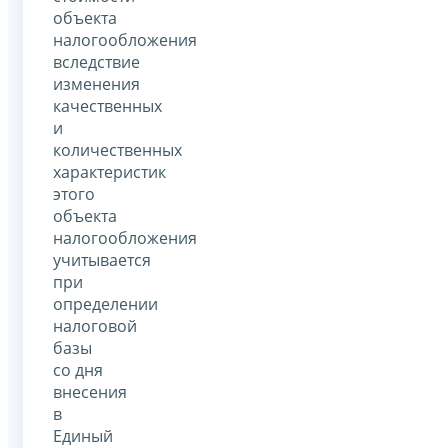
объекта
налогообложения
вследствие
изменения
качественных
и
количественных
характеристик
этого
объекта
налогообложения
учитывается
при
определении
налоговой
базы
со дня
внесения
в
Единый