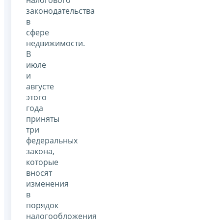
законодательства
в
сфере
недвижимости.
В
июле
и
августе
этого
года
приняты
три
федеральных
закона,
которые
вносят
изменения
в
порядок
налогообложения