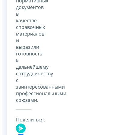
нормативных
документов
в
качестве
справочных
материалов
и
выразили
готовность
к
дальнейшему
сотрудничеству
с
заинтересованными
профессиональными
союзами.
Поделиться: