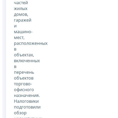
частей
жилых
домов,
гаражей
и
машино-
мест,
расположенных
в
объектах,
включенных
в
перечень
объектов
торгово-
офисного
назначения.
Налоговики
подготовили
обзор