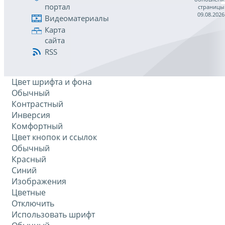
портал
страницы
09.08.2026
Видеоматериалы
Карта
сайта
RSS
Цвет шрифта и фона
Обычный
Контрастный
Инверсия
Комфортный
Цвет кнопок и ссылок
Обычный
Красный
Синий
Изображения
Цветные
Отключить
Использовать шрифт