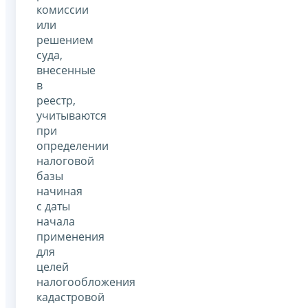
комиссии
или
решением
суда,
внесенные
в
реестр,
учитываются
при
определении
налоговой
базы
начиная
с даты
начала
применения
для
целей
налогообложения
кадастровой