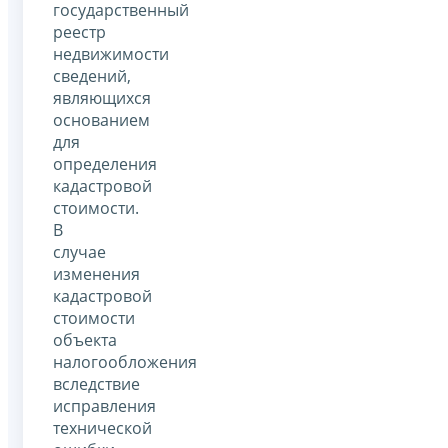
государственный
реестр
недвижимости
сведений,
являющихся
основанием
для
определения
кадастровой
стоимости.
В
случае
изменения
кадастровой
стоимости
объекта
налогообложения
вследствие
исправления
технической