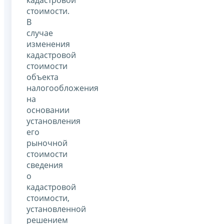
стоимости.
В
случае
изменения
кадастровой
стоимости
объекта
налогообложения
на
основании
установления
его
рыночной
стоимости
сведения
о
кадастровой
стоимости,
установленной
решением