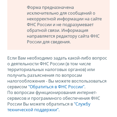
Форма предназначена
исключительно для сообщений о
некорректной информации на сайте
ФНС России и не подразумевает
обратной связи. Информация
направляется редактору сайта ФНС
России для сведения.
Если Вам необходимо задать какой-либо вопрос
о деятельности ФНС России (в том числе
территориальных налоговых органов) или
получить разъяснения по вопросам
налогообложения - Вы можете воспользоваться
сервисом
"Обратиться в ФНС России"
.
По вопросам функционирования интернет-
сервисов и программного обеспечения ФНС
России Вы можете обратиться в
"Службу
технической поддержки".