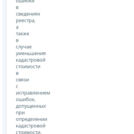
ошибки
в
сведениях
реестра,
а
также
в
случае
уменьшения
кадастровой
стоимости
в
связи
с
исправлением
ошибок,
допущенных
при
определении
кадастровой
стоимости,