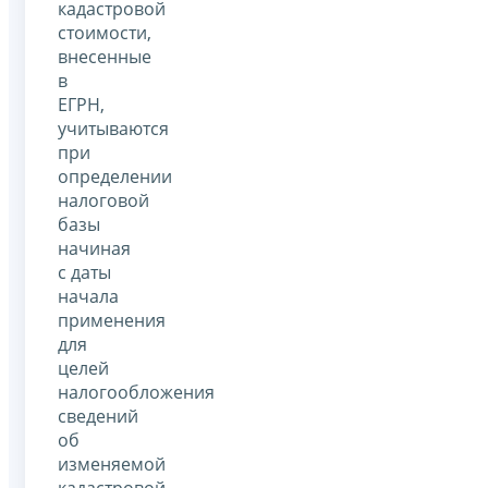
кадастровой
стоимости,
внесенные
в
ЕГРН,
учитываются
при
определении
налоговой
базы
начиная
с даты
начала
применения
для
целей
налогообложения
сведений
об
изменяемой
кадастровой