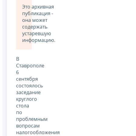
Это архивная
публикация -
она может
содержать
устаревшую
информацию.
В
Ставрополе
6
сентября
состоялось
заседание
круглого
стола
по
проблемным
вопросам
налогообложения