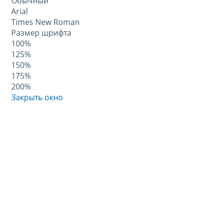
Обычный
Arial
Times New Roman
Размер шрифта
100%
125%
150%
175%
200%
Закрыть окно