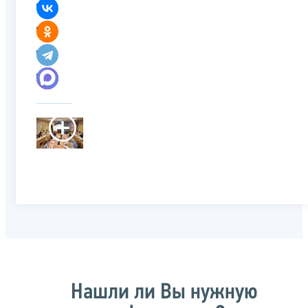
Нашли ли Вы нужную