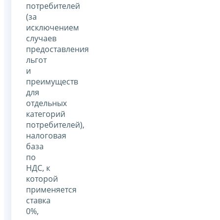
потребителей
(за
исключением
случаев
предоставления
льгот
и
преимуществ
для
отдельных
категорий
потребителей),
налоговая
база
по
НДС, к
которой
применяется
ставка
0%,