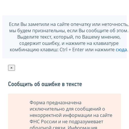
Если Вы заметили на сайте опечатку или неточность,
мы будем признательны, если Вы сообщите об этом.
Выделите текст, который, по Вашему мнению,
содержит ошибку, и нажмите на клавиатуре
комбинацию клавиш: Ctrl + Enter или нажмите
сюда
.
×
Сообщить об ошибке в тексте
Форма предназначена
исключительно для сообщений о
некорректной информации на сайте
ФНС России и не подразумевает
обратной связи. Информация