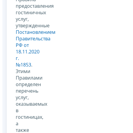
предоставления
гостиничных
услуг,
утвержденные
Постановлением
Правительства
РФ от
18.11.2020
г.
№1853
.
Этими
Правилами
определен
перечень
услуг,
оказываемых
в
гостиницах,
а
также