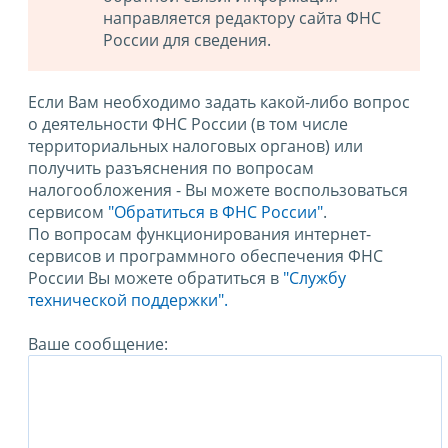
направляется редактору сайта ФНС
России для сведения.
Если Вам необходимо задать какой-либо вопрос
о деятельности ФНС России (в том числе
территориальных налоговых органов) или
получить разъяснения по вопросам
налогообложения - Вы можете воспользоваться
сервисом
"Обратиться в ФНС России"
.
По вопросам функционирования интернет-
сервисов и программного обеспечения ФНС
России Вы можете обратиться в
"Службу
технической поддержки".
Ваше сообщение: