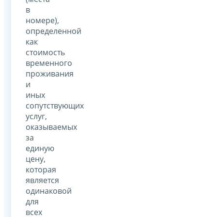
в
номере),
определенной
как
стоимость
временного
проживания
и
иных
сопутствующих
услуг,
оказываемых
за
единую
цену,
которая
является
одинаковой
для
всех