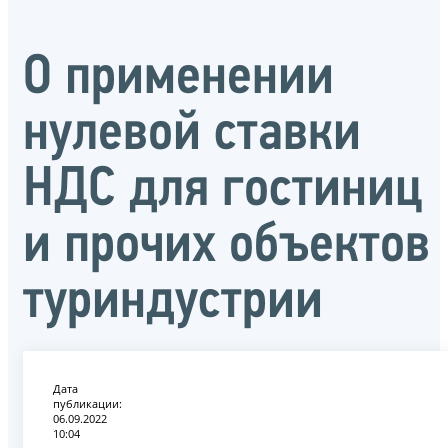
О применении
нулевой ставки
НДС для гостиниц
и прочих объектов
туриндустрии
Дата
публикации:
06.09.2022
10:04