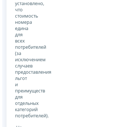
установлено,
что
стоимость
номера
едина
для
всех
потребителей
(за
исключением
случаев
предоставления
льгот
и
преимуществ
для
отдельных
категорий
потребителей).