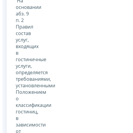
На
основании
абз. 9
п. 2
Правил
состав
услуг,
входящих
в
гостиничные
услуги,
определяется
требованиями,
установленными
Положением
о
классификации
гостиниц,
в
зависимости
от