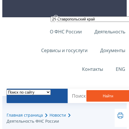
О ФНС России
Деятельность
Сервисы и госуслуги
Документы
Контакты
ENG
Найти
Главная страница
Новости
Деятельность ФНС России