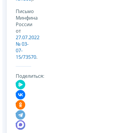
Письмо
Минфина
России
от
27.07.2022
№ 03-
07-
15/73570
.
Поделиться: