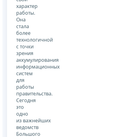
характер
работы.
Она
стала
более
технологичной
с точки
зрения
аккумулирования
информационных
систем
для
работы
правительства.
Сегодня
это
одно
из важнейших
ведомств
Большого