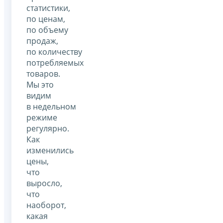
статистики,
по ценам,
по объему
продаж,
по количеству
потребляемых
товаров.
Мы это
видим
в недельном
режиме
регулярно.
Как
изменились
цены,
что
выросло,
что
наоборот,
какая