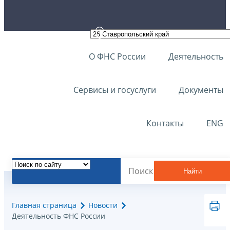
О ФНС России
Деятельность
Сервисы и госуслуги
Документы
Контакты
ENG
Найти
Главная страница
Новости
Деятельность ФНС России