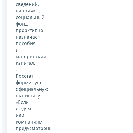
сведений,
например,
социальный
фонд
проактивно
назначает
пособия
и
материнский
капитал,
а
Росстат
формирует
официальную
статистику.
«Если
людям
или
компаниям
предусмотрены