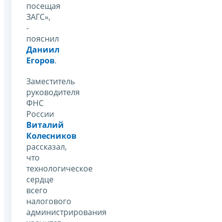
посещая
ЗАГС»,
-
пояснил
Даниил
Егоров
.
Заместитель
руководителя
ФНС
России
Виталий
Колесников
рассказал,
что
технологическое
сердце
всего
налогового
администрирования