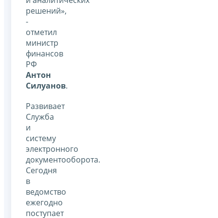
решений»,
-
отметил
министр
финансов
РФ
Антон
Силуанов
.
Развивает
Служба
и
систему
электронного
документооборота.
Сегодня
в
ведомство
ежегодно
поступает