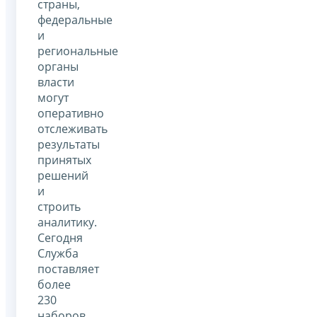
страны,
федеральные
и
региональные
органы
власти
могут
оперативно
отслеживать
результаты
принятых
решений
и
строить
аналитику.
Сегодня
Служба
поставляет
более
230
наборов