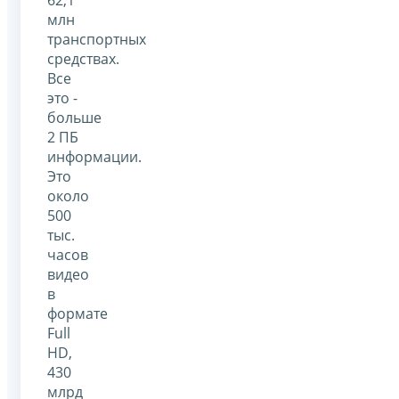
млн
транспортных
средствах.
Все
это -
больше
2 ПБ
информации.
Это
около
500
тыс.
часов
видео
в
формате
Full
HD,
430
млрд