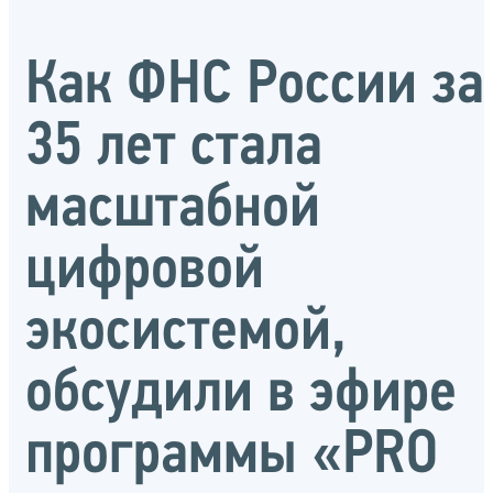
Как ФНС России за
35 лет стала
масштабной
цифровой
экосистемой,
обсудили в эфире
программы «PRO