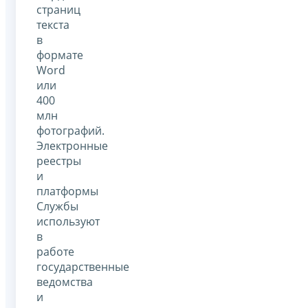
страниц
текста
в
формате
Word
или
400
млн
фотографий.
Электронные
реестры
и
платформы
Службы
используют
в
работе
государственные
ведомства
и