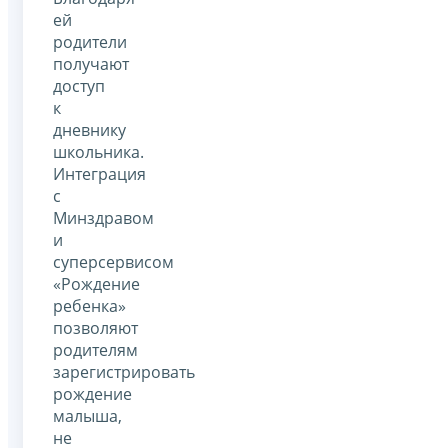
ей
родители
получают
доступ
к
дневнику
школьника.
Интеграция
с
Минздравом
и
суперсервисом
«Рождение
ребенка»
позволяют
родителям
зарегистрировать
рождение
малыша,
не