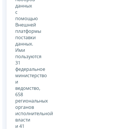
данных
с
помощью
Внешней
платформы
поставки
данных.
Ими
пользуются
31
федеральное
министерство
и
ведомство,
658
региональных
органов
исполнительной
власти
и 41