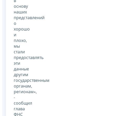
в
основу
наших
представлений
о
хорошо
и
плохо,
мы
стали
предоставлять
эти
данные
другим
государственным
органам,
регионам»,
-
сообщил
глава
ФНС