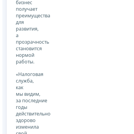
бизнес
получает
преимущества
для
развития,
а
прозрачность
становится
нормой
работы.
«Налоговая
служба,
как
мы видим,
за последние
годы
действительно
здорово
изменила
свой