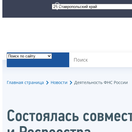
Главная страница
Новости
Деятельность ФНС России
Состоялась совмес