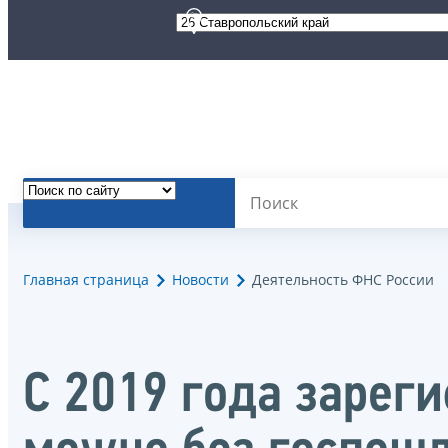
Главная страница
Новости
Деятельность ФНС России
С 2019 года зарег