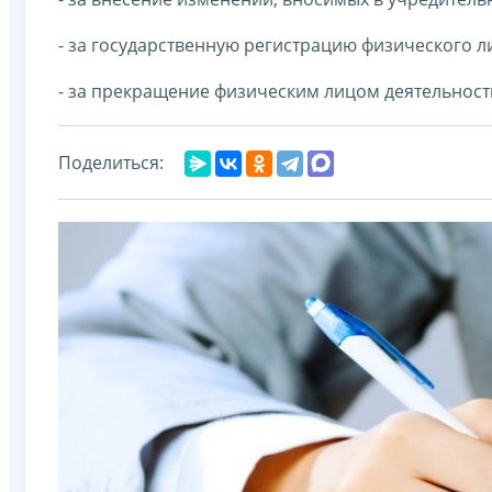
- за государственную регистрацию физического л
- за прекращение физическим лицом деятельност
Поделиться: