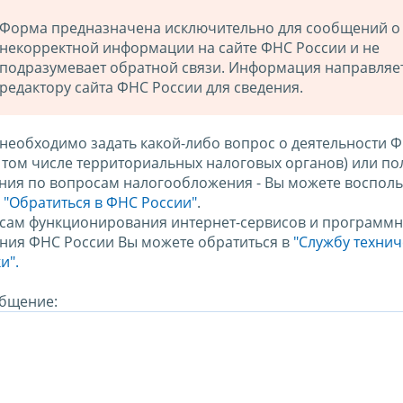
Форма предназначена исключительно для сообщений о
некорректной информации на сайте ФНС России и не
подразумевает обратной связи. Информация направляе
редактору сайта ФНС России для сведения.
 необходимо задать какой-либо вопрос о деятельности 
в том числе территориальных налоговых органов) или по
ния по вопросам налогообложения - Вы можете восполь
м
"Обратиться в ФНС России"
.
сам функционирования интернет-сервисов и программн
ния ФНС России Вы можете обратиться в
"Службу техни
и".
бщение: