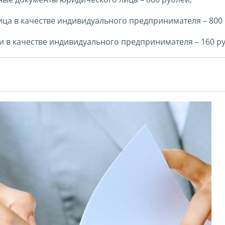
ица в качестве индивидуального предпринимателя – 800 
и в качестве индивидуального предпринимателя – 160 ру