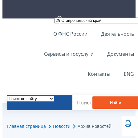
О ФНС России
Деятельность
Сервисы и госуслуги
Документы
Контакты
ENG
Найти
Главная страница
Новости
Архив новостей