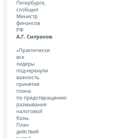
Петербурге,
сообщил
Министр
финансов
РФ
А.Г. Силуанов
.
«Практически
все
лидеры
подчеркнули
важность
принятия
плана
по предотвращению
размывания
налоговой
базы.
План
действий