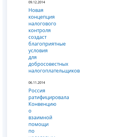
09.12.2014
Новая
концепция
налогового
контроля
создаст
благоприятные
условия
для
добросовестных
налогоплательщиков
06.11.2014
Россия
ратифицировала
Конвенцию
о
взаимной
помощи
по