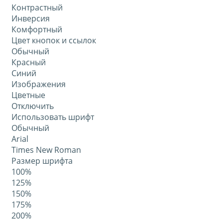
Контрастный
Инверсия
Комфортный
Цвет кнопок и ссылок
Обычный
Красный
Синий
Изображения
Цветные
Отключить
Использовать шрифт
Обычный
Arial
Times New Roman
Размер шрифта
100%
125%
150%
175%
200%