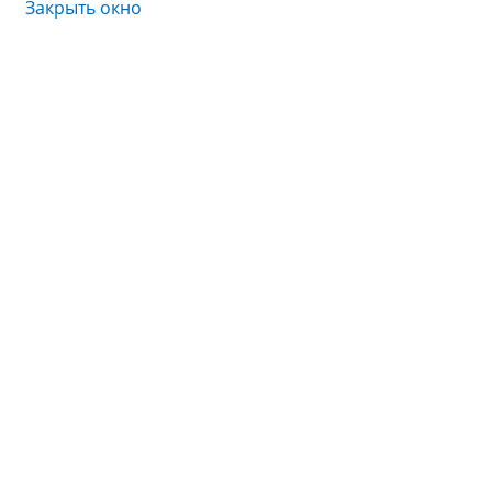
Закрыть окно