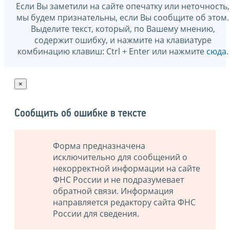
Если Вы заметили на сайте опечатку или неточность,
мы будем признательны, если Вы сообщите об этом.
Выделите текст, который, по Вашему мнению,
содержит ошибку, и нажмите на клавиатуре
комбинацию клавиш: Ctrl + Enter или нажмите
сюда
.
×
Сообщить об ошибке в тексте
Форма предназначена
исключительно для сообщений о
некорректной информации на сайте
ФНС России и не подразумевает
обратной связи. Информация
направляется редактору сайта ФНС
России для сведения.