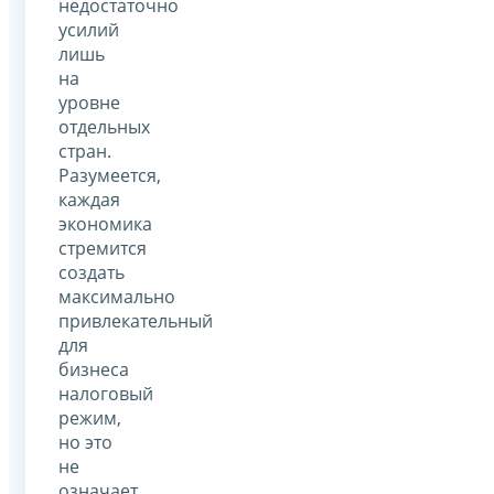
недостаточно
усилий
лишь
на
уровне
отдельных
стран.
Разумеется,
каждая
экономика
стремится
создать
максимально
привлекательный
для
бизнеса
налоговый
режим,
но это
не
означает,