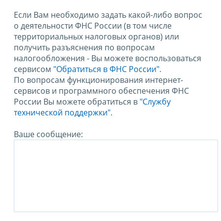
Если Вам необходимо задать какой-либо вопрос
о деятельности ФНС России (в том числе
территориальных налоговых органов) или
получить разъяснения по вопросам
налогообложения - Вы можете воспользоваться
сервисом
"Обратиться в ФНС России"
.
По вопросам функционирования интернет-
сервисов и программного обеспечения ФНС
России Вы можете обратиться в
"Службу
технической поддержки".
Ваше сообщение: