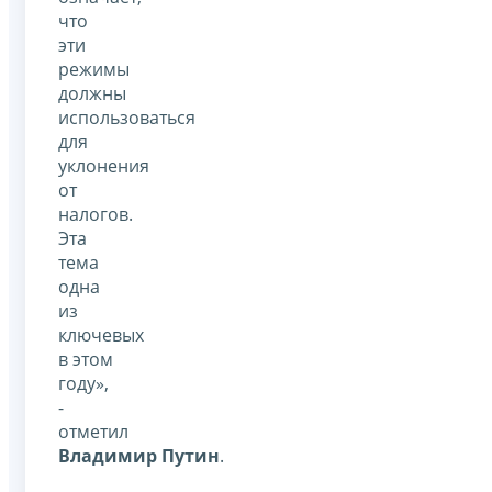
что
эти
режимы
должны
использоваться
для
уклонения
от
налогов.
Эта
тема
одна
из
ключевых
в этом
году»,
-
отметил
Владимир Путин
.