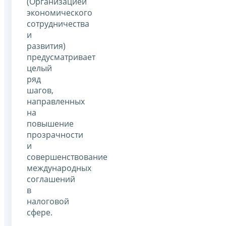
(Организацией
экономического
сотрудничества
и
развития)
предусматривает
целый
ряд
шагов,
направленных
на
повышение
прозрачности
и
совершенствование
международных
соглашений
в
налоговой
сфере.