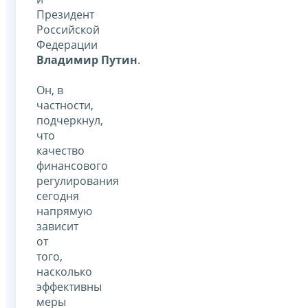
Президент
Российской
Федерации
Владимир Путин
.
Он, в
частности,
подчеркнул,
что
качество
финансового
регулирования
сегодня
напрямую
зависит
от
того,
насколько
эффективны
меры