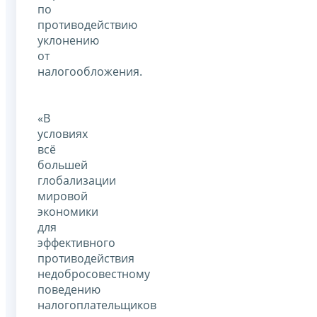
по
противодействию
уклонению
от
налогообложения.
«В
условиях
всё
большей
глобализации
мировой
экономики
для
эффективного
противодействия
недобросовестному
поведению
налогоплательщиков