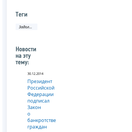
Теги
Задолженность и банкротство
Новости
на эту
тему:
30.12.2014
Президент
Российской
Федерации
подписал
Закон
о
банкротстве
граждан