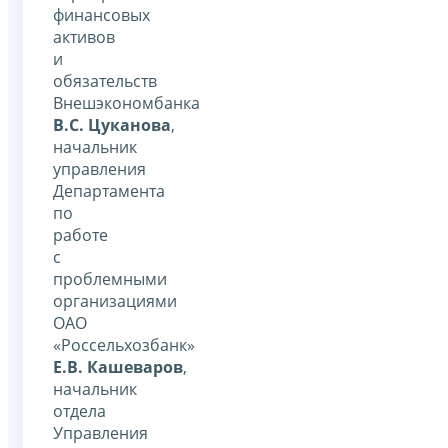
финансовых
активов
и
обязательств
Внешэкономбанка
В.С. Цуканова
,
начальник
управления
Департамента
по
работе
с
проблемными
организациями
ОАО
«Россельхозбанк»
Е.В. Кашеваров
,
начальник
отдела
Управления