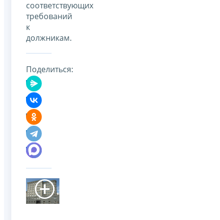
соответствующих
требований
к
должникам.
Поделиться: