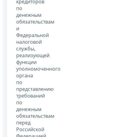
кредиторов
по
денежным
обязательствам
и
Федеральной
налоговой
службы,
реализующей
функции
уполномоченного
органа
по
представлению
требований
по
денежным
обязательствам
перед
Российской
Федерацией.