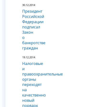
30.12.2014
Президент
Российской
Федерации
подписал
Закон
о
банкротстве
граждан
19.12.2014
Налоговые
и
правоохранительные
органы
переходят
на
качественно
новый
порядок