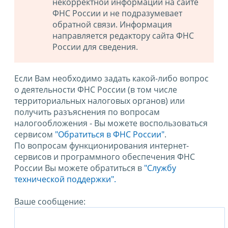
некорректной информации на сайте
ФНС России и не подразумевает
обратной связи. Информация
направляется редактору сайта ФНС
России для сведения.
Если Вам необходимо задать какой-либо вопрос
о деятельности ФНС России (в том числе
территориальных налоговых органов) или
получить разъяснения по вопросам
налогообложения - Вы можете воспользоваться
сервисом
"Обратиться в ФНС России"
.
По вопросам функционирования интернет-
сервисов и программного обеспечения ФНС
России Вы можете обратиться в
"Службу
технической поддержки".
Ваше сообщение: