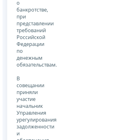
о
банкротстве,
при
представлении
требований
Российской
Федерации
по
денежным
обязательствам.
В
совещании
приняли
участие
начальник
Управления
урегулирования
задолженности
и