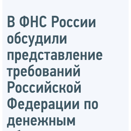
В ФНС России
обсудили
представление
требований
Российской
Федерации по
денежным