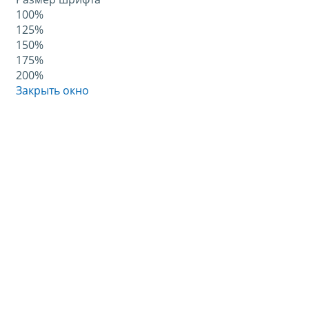
100%
125%
150%
175%
200%
Закрыть окно