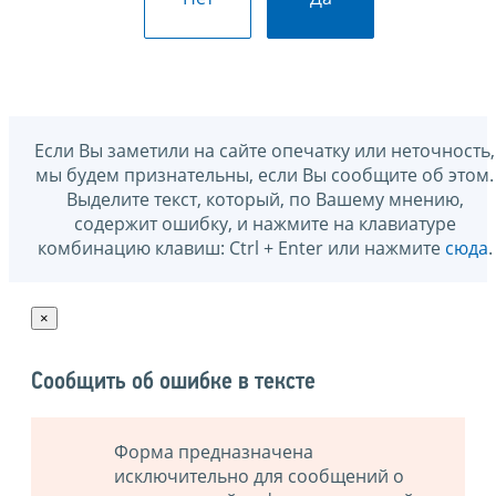
Если Вы заметили на сайте опечатку или неточность,
мы будем признательны, если Вы сообщите об этом.
Выделите текст, который, по Вашему мнению,
содержит ошибку, и нажмите на клавиатуре
комбинацию клавиш: Ctrl + Enter или нажмите
сюда
.
×
Сообщить об ошибке в тексте
Форма предназначена
исключительно для сообщений о