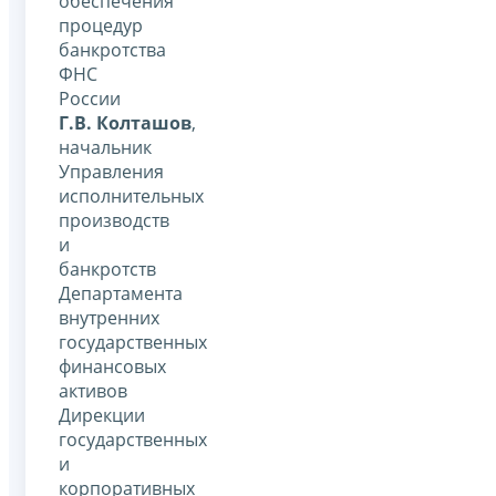
обеспечения
процедур
банкротства
ФНС
России
Г.В. Колташов
,
начальник
Управления
исполнительных
производств
и
банкротств
Департамента
внутренних
государственных
финансовых
активов
Дирекции
государственных
и
корпоративных