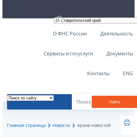
О ФНС России
Деятельность
Сервисы и госуслуги
Документы
Контакты
ENG
Найти
Главная страница
Новости
Архив новостей