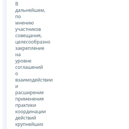
В
дальнейшем,
по
мнению
участников
совещания,
целесообразно
закрепление
на
уровне
соглашений
о
взаимодействии
и
расширение
применения
практики
координации
действий
крупнейших