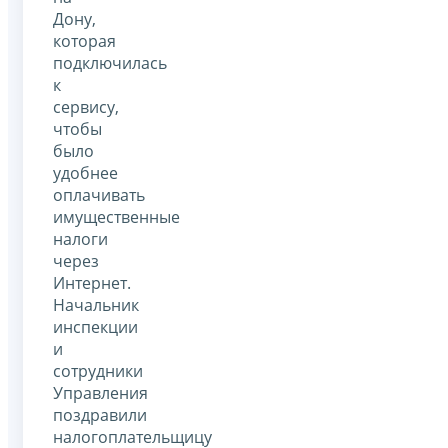
Дону,
которая
подключилась
к
сервису,
чтобы
было
удобнее
оплачивать
имущественные
налоги
через
Интернет.
Начальник
инспекции
и
сотрудники
Управления
поздравили
налогоплательщицу