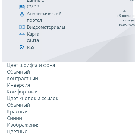
СМЭВ
Дата
Аналитический
обновлени
портал
страницы
10.08.2026
Видеоматериалы
Карта
сайта
RSS
Цвет шрифта и фона
Обычный
Контрастный
Инверсия
Комфортный
Цвет кнопок и ссылок
Обычный
Красный
Синий
Изображения
Цветные