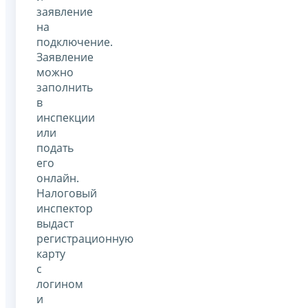
заявление
на
подключение.
Заявление
можно
заполнить
в
инспекции
или
подать
его
онлайн.
Налоговый
инспектор
выдаст
регистрационную
карту
с
логином
и