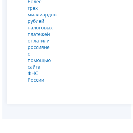
Более
трех
миллиардов
рублей
налоговых
платежей
оплатили
россияне
с
помощью
сайта
ФНС
России