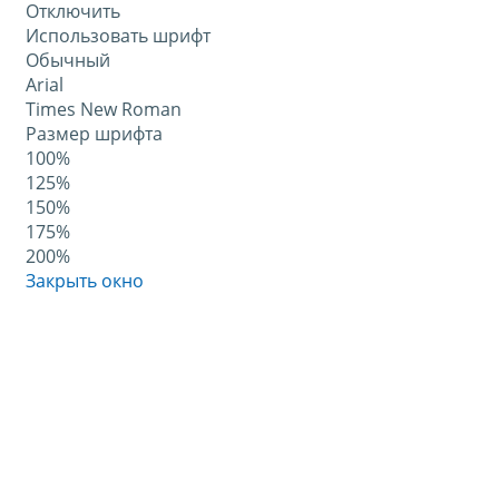
Отключить
Использовать шрифт
Обычный
Arial
Times New Roman
Размер шрифта
100%
125%
150%
175%
200%
Закрыть окно