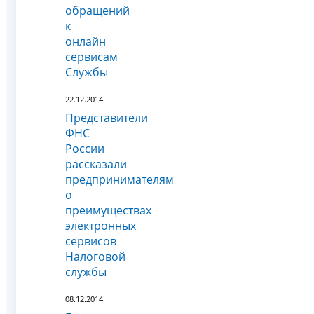
обращений
к
онлайн
сервисам
Службы
22.12.2014
Представители
ФНС
России
рассказали
предпринимателям
о
преимуществах
электронных
сервисов
Налоговой
службы
08.12.2014