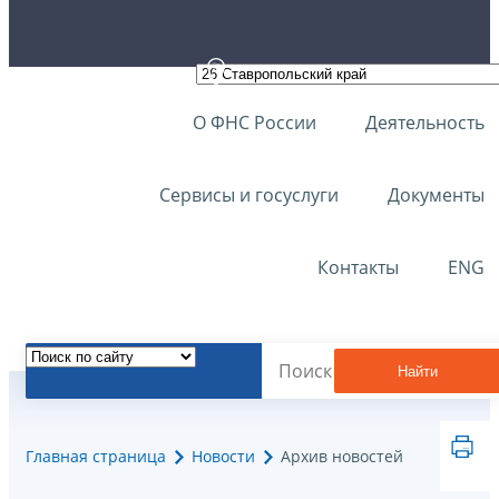
О ФНС России
Деятельность
Сервисы и госуслуги
Документы
Контакты
ENG
Найти
Главная страница
Новости
Архив новостей