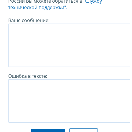
России Вы можете обратиться в
"Службу
технической поддержки".
Ваше сообщение:
Ошибка в тексте: