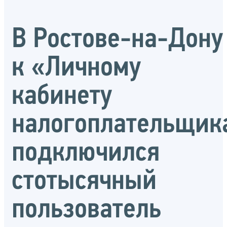
В Ростове-на-Дону
к «Личному
кабинету
налогоплательщик
подключился
стотысячный
пользователь