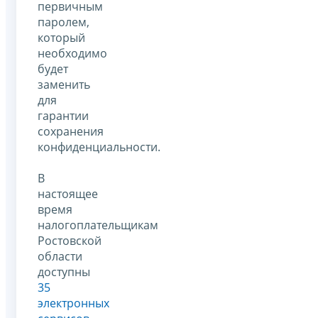
первичным
паролем,
который
необходимо
будет
заменить
для
гарантии
сохранения
конфиденциальности.
В
настоящее
время
налогоплательщикам
Ростовской
области
доступны
35
электронных