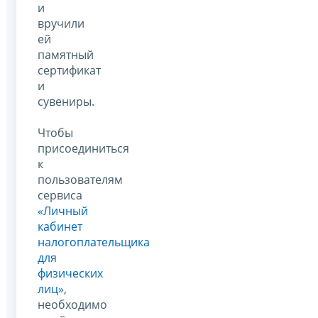
и
вручили
ей
памятный
сертификат
и
сувениры.
Чтобы
присоединиться
к
пользователям
сервиса
«Личный
кабинет
налогоплательщика
для
физических
лиц»
,
необходимо