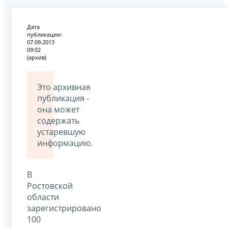
Дата
публикации:
07.09.2013
09:02
(архив)
Это архивная
публикация -
она может
содержать
устаревшую
информацию.
В
Ростовской
области
зарегистрировано
100