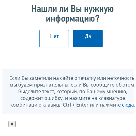
Нашли ли Вы нужную
информацию?
Нет
Да
Если Вы заметили на сайте опечатку или неточность,
мы будем признательны, если Вы сообщите об этом.
Выделите текст, который, по Вашему мнению,
содержит ошибку, и нажмите на клавиатуре
комбинацию клавиш: Ctrl + Enter или нажмите
сюда
.
×