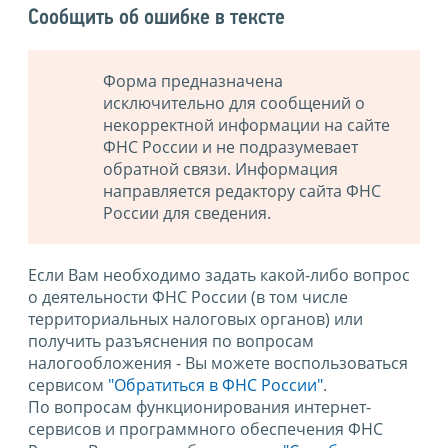
Сообщить об ошибке в тексте
Форма предназначена
исключительно для сообщений о
некорректной информации на сайте
ФНС России и не подразумевает
обратной связи. Информация
направляется редактору сайта ФНС
России для сведения.
Если Вам необходимо задать какой-либо вопрос
о деятельности ФНС России (в том числе
территориальных налоговых органов) или
получить разъяснения по вопросам
налогообложения - Вы можете воспользоваться
сервисом
"Обратиться в ФНС России"
.
По вопросам функционирования интернет-
сервисов и программного обеспечения ФНС