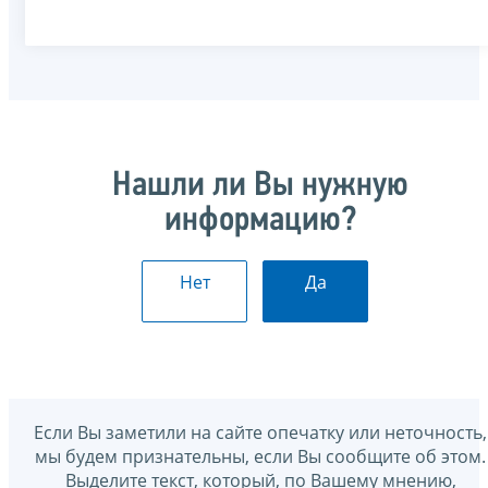
Нашли ли Вы нужную
информацию?
Нет
Да
Если Вы заметили на сайте опечатку или неточность,
мы будем признательны, если Вы сообщите об этом.
Выделите текст, который, по Вашему мнению,