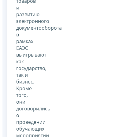
товаров
и
развитию
электронного
документооборота
в
рамках
ЕАЭС
выигрывают
как
государство,
так и
бизнес.
Кроме
того,
они
договорились
о
проведении
обучающих
мероприятий