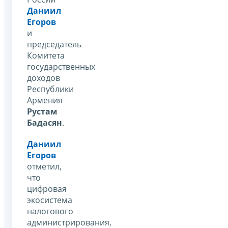
Даниил
Егоров
и
председатель
Комитета
государственных
доходов
Республики
Армения
Рустам
Бадасян
.
Даниил
Егоров
отметил,
что
цифровая
экосистема
налогового
администрирования,