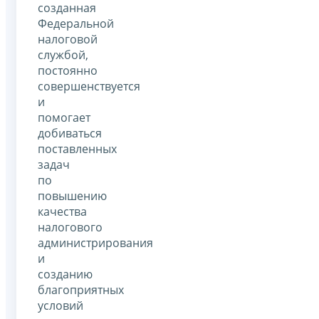
созданная
Федеральной
налоговой
службой,
постоянно
совершенствуется
и
помогает
добиваться
поставленных
задач
по
повышению
качества
налогового
администрирования
и
созданию
благоприятных
условий