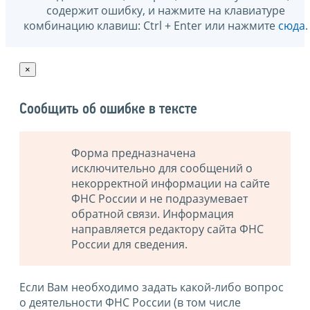
содержит ошибку, и нажмите на клавиатуре
комбинацию клавиш: Ctrl + Enter или нажмите
сюда
.
×
Сообщить об ошибке в тексте
Форма предназначена
исключительно для сообщений о
некорректной информации на сайте
ФНС России и не подразумевает
обратной связи. Информация
направляется редактору сайта ФНС
России для сведения.
Если Вам необходимо задать какой-либо вопрос
о деятельности ФНС России (в том числе