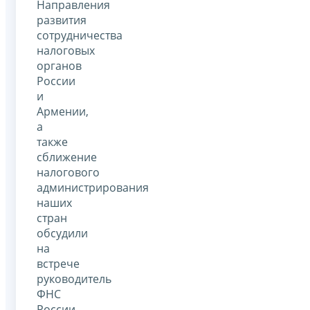
Направления
развития
сотрудничества
налоговых
органов
России
и
Армении,
а
также
сближение
налогового
администрирования
наших
стран
обсудили
на
встрече
руководитель
ФНС
России