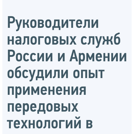
Руководители
налоговых служб
России и Армении
обсудили опыт
применения
передовых
технологий в