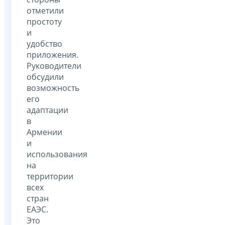
отметили
простоту
и
удобство
приложения.
Руководители
обсудили
возможность
его
адаптации
в
Армении
и
использования
на
территории
всех
стран
ЕАЭС.
Это