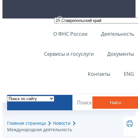
О ФНС России
Деятельность
Сервисы и госуслуги
Документы
Контакты
ENG
Найти
Главная страница
Новости
Международная деятельность