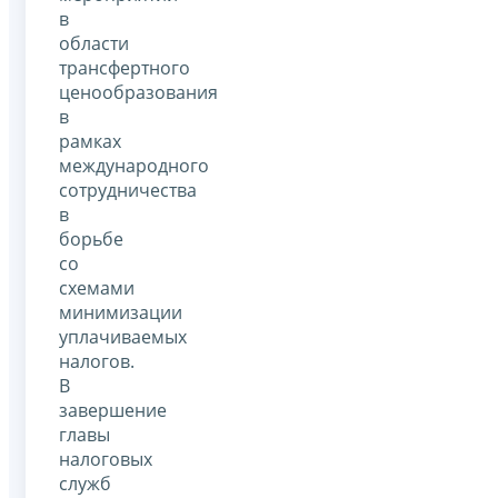
в
области
трансфертного
ценообразования
в
рамках
международного
сотрудничества
в
борьбе
со
схемами
минимизации
уплачиваемых
налогов.
В
завершение
главы
налоговых
служб