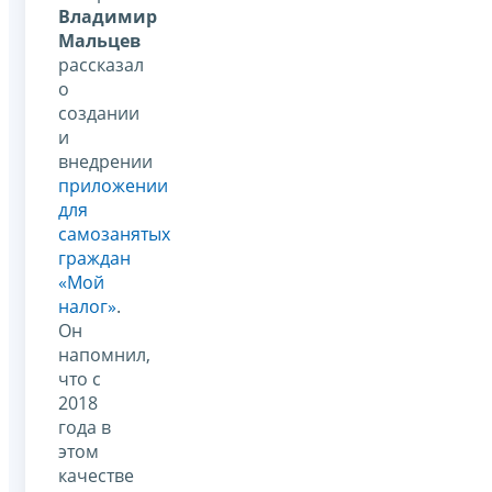
Владимир
Мальцев
рассказал
о
создании
и
внедрении
приложении
для
самозанятых
граждан
«Мой
налог»
.
Он
напомнил,
что с
2018
года в
этом
качестве