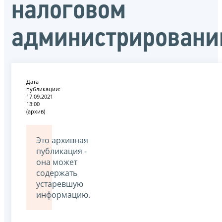
налоговом
администрировани
Дата
публикации:
17.09.2021
13:00
(архив)
Это архивная
публикация -
она может
содержать
устаревшую
информацию.