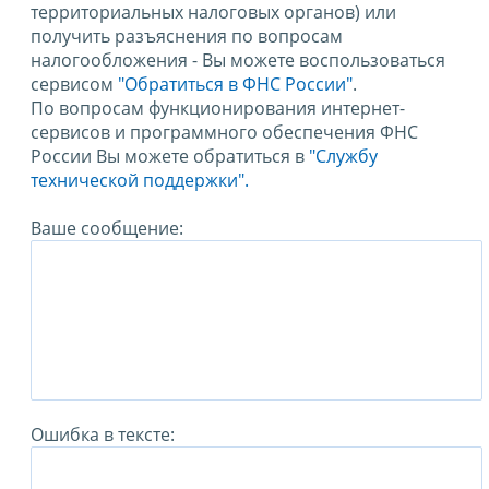
территориальных налоговых органов) или
получить разъяснения по вопросам
налогообложения - Вы можете воспользоваться
сервисом
"Обратиться в ФНС России"
.
По вопросам функционирования интернет-
сервисов и программного обеспечения ФНС
России Вы можете обратиться в
"Службу
технической поддержки".
Ваше сообщение:
Ошибка в тексте: