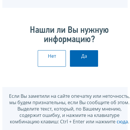
Нашли ли Вы нужную
информацию?
Нет
Да
Если Вы заметили на сайте опечатку или неточность,
мы будем признательны, если Вы сообщите об этом.
Выделите текст, который, по Вашему мнению,
содержит ошибку, и нажмите на клавиатуре
комбинацию клавиш: Ctrl + Enter или нажмите
сюда
.