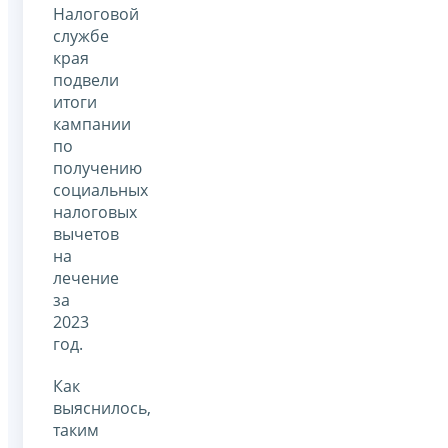
Налоговой
службе
края
подвели
итоги
кампании
по
получению
социальных
налоговых
вычетов
на
лечение
за
2023
год.
Как
выяснилось,
таким