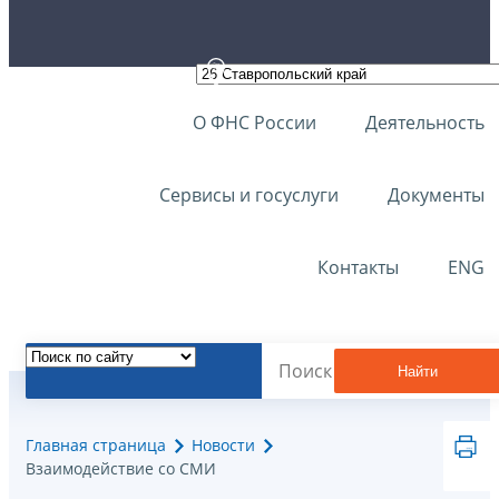
О ФНС России
Деятельность
Сервисы и госуслуги
Документы
Контакты
ENG
Найти
Главная страница
Новости
Взаимодействие со СМИ