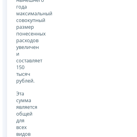
года
максимальный
совокупный
размер
понесенных
расходов
увеличен
и
составляет
150
тысяч
рублей.
Эта
сумма
является
общей
для
всех
видов