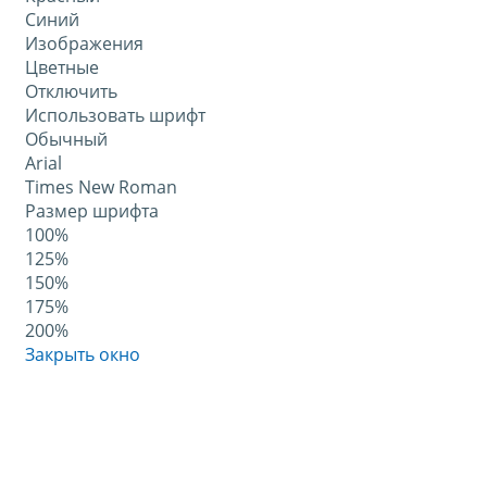
Синий
Изображения
Цветные
Отключить
Использовать шрифт
Обычный
Arial
Times New Roman
Размер шрифта
100%
125%
150%
175%
200%
Закрыть окно