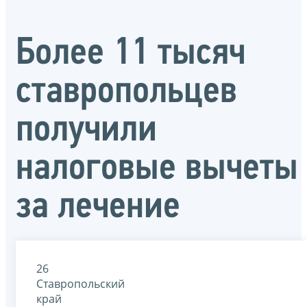
Более 11 тысяч
ставропольцев
получили
налоговые вычеты
за лечение
26
Ставропольский
край