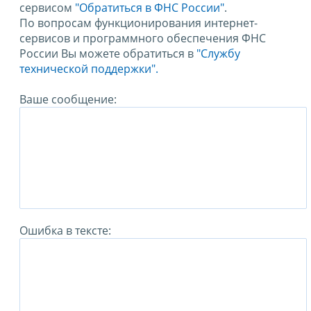
сервисом
"Обратиться в ФНС России"
.
По вопросам функционирования интернет-
сервисов и программного обеспечения ФНС
России Вы можете обратиться в
"Службу
технической поддержки".
Ваше сообщение:
Ошибка в тексте: