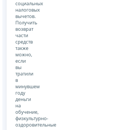
социальных
налоговых
вычетов.
Получить
возврат
части
средств
также
можно,
если
вы
тратили
в
минувшем
году
деньги
на
обучение,
физкультурно-
оздоровительные