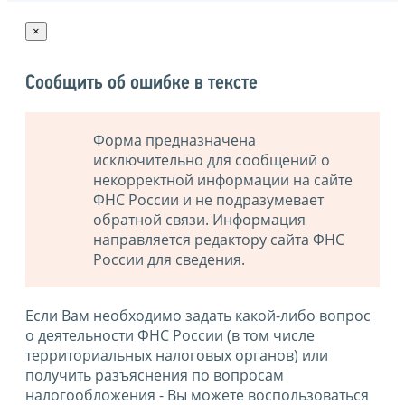
×
Сообщить об ошибке в тексте
Форма предназначена
исключительно для сообщений о
некорректной информации на сайте
ФНС России и не подразумевает
обратной связи. Информация
направляется редактору сайта ФНС
России для сведения.
Если Вам необходимо задать какой-либо вопрос
о деятельности ФНС России (в том числе
территориальных налоговых органов) или
получить разъяснения по вопросам
налогообложения - Вы можете воспользоваться