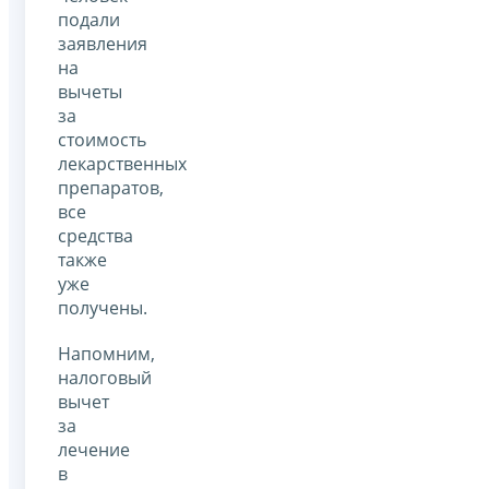
подали
заявления
на
вычеты
за
стоимость
лекарственных
препаратов,
все
средства
также
уже
получены.
Напомним,
налоговый
вычет
за
лечение
в