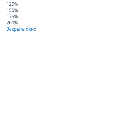
125%
150%
175%
200%
Закрыть окно