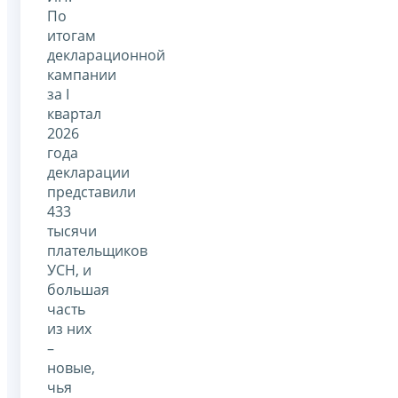
По
итогам
декларационной
кампании
за I
квартал
2026
года
декларации
представили
433
тысячи
плательщиков
УСН, и
большая
часть
из них
–
новые,
чья