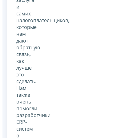
и
самих
налогоплательщиков,
которые
нам
дают
обратную
связь,
как
лучше
это
сделать.
Нам
также
очень
помогли
разработчики
ERP-
систем
в