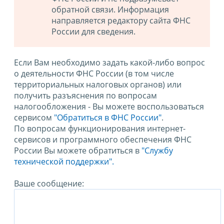
обратной связи. Информация
направляется редактору сайта ФНС
России для сведения.
Если Вам необходимо задать какой-либо вопрос
о деятельности ФНС России (в том числе
территориальных налоговых органов) или
получить разъяснения по вопросам
налогообложения - Вы можете воспользоваться
сервисом
"Обратиться в ФНС России"
.
По вопросам функционирования интернет-
сервисов и программного обеспечения ФНС
России Вы можете обратиться в
"Службу
технической поддержки".
Ваше сообщение: