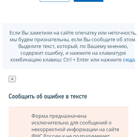
Если Вы заметили на сайте опечатку или неточность,
мы будем признательны, если Вы сообщите об этом.
Выделите текст, который, по Вашему мнению,
содержит ошибку, и нажмите на клавиатуре
комбинацию клавиш: Ctrl + Enter или нажмите
сюда
.
×
Сообщить об ошибке в тексте
Форма предназначена
исключительно для сообщений о
некорректной информации на сайте
ФНС России и не подразумевает