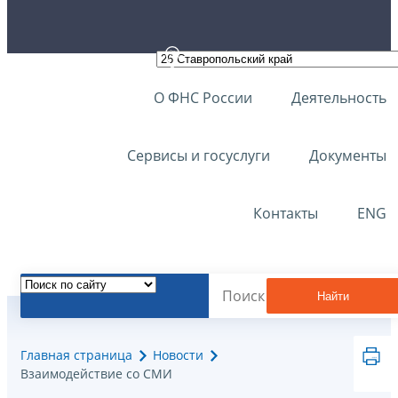
О ФНС России
Деятельность
Сервисы и госуслуги
Документы
Контакты
ENG
Найти
Главная страница
Новости
Взаимодействие со СМИ