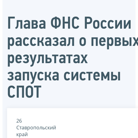
Глава ФНС России
рассказал о первы
результатах
запуска системы
СПОТ
26
Ставропольский
край