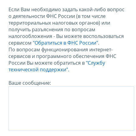
Если Вам необходимо задать какой-либо вопрос
о деятельности ФНС России (в том числе
территориальных налоговых органов) или
получить разъяснения по вопросам
налогообложения - Вы можете воспользоваться
сервисом
"Обратиться в ФНС России"
.
По вопросам функционирования интернет-
сервисов и программного обеспечения ФНС
России Вы можете обратиться в
"Службу
технической поддержки".
Ваше сообщение: