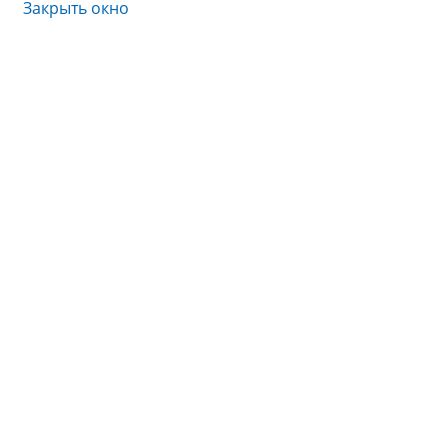
Закрыть окно