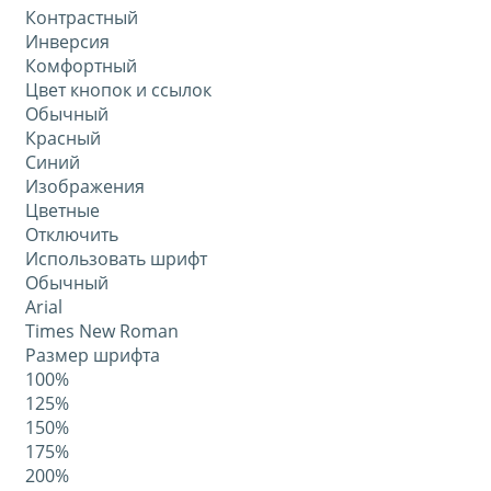
Контрастный
Инверсия
Комфортный
Цвет кнопок и ссылок
Обычный
Красный
Синий
Изображения
Цветные
Отключить
Использовать шрифт
Обычный
Arial
Times New Roman
Размер шрифта
100%
125%
150%
175%
200%