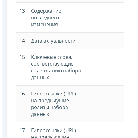
13
Содержание
последнего
изменения
14
Дата актуальности
15
Ключевые слова,
соответствующие
содержанию набора
данных
16
Гиперссылки (URL)
на предыдущие
релизы набора
данных
17
Гиперссылки (URL)
на предыдущие