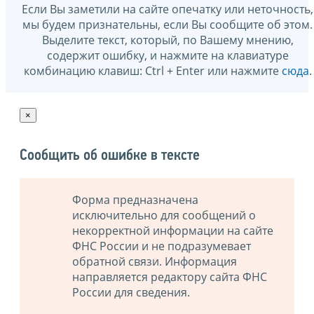
Если Вы заметили на сайте опечатку или неточность,
мы будем признательны, если Вы сообщите об этом.
Выделите текст, который, по Вашему мнению,
содержит ошибку, и нажмите на клавиатуре
комбинацию клавиш: Ctrl + Enter или нажмите
сюда
.
×
Сообщить об ошибке в тексте
Форма предназначена
исключительно для сообщений о
некорректной информации на сайте
ФНС России и не подразумевает
обратной связи. Информация
направляется редактору сайта ФНС
России для сведения.