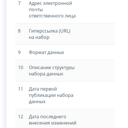
7
Адрес электронной
почты
ответственного лица
8
Гиперссылка (URL)
на набор
9
Формат данных
10
Описание структуры
набора данных
11
Дата первой
публикации набора
данных
12
Дата последнего
внесения изменений