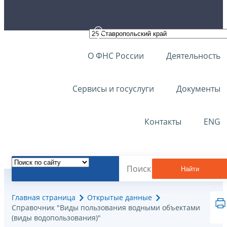
О ФНС России
Деятельность
Сервисы и госуслуги
Документы
Контакты
ENG
Найти
Главная страница
Открытые данные
Справочник "Виды пользования водными объектами
(виды водопользования)"