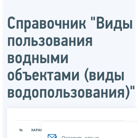
Справочник "Виды
пользования
водными
объектами (виды
водопользования)"
ЗНАЧЕНИЕ
№
ХАРАКТЕРИСТИКА
ХАРАКТЕРИСТИКИ