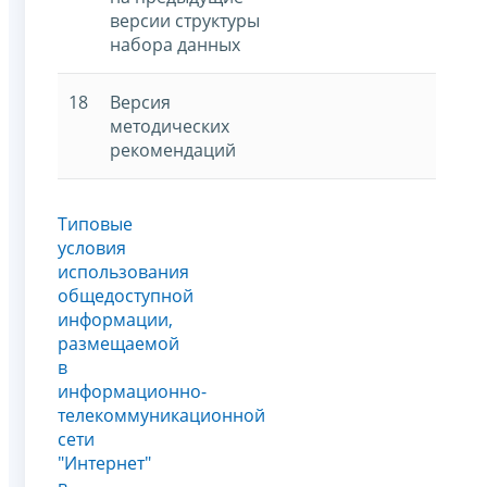
версии структуры
набора данных
18
Версия
методических
рекомендаций
Типовые
условия
использования
общедоступной
информации,
размещаемой
в
информационно-
телекоммуникационной
сети
"Интернет"
в