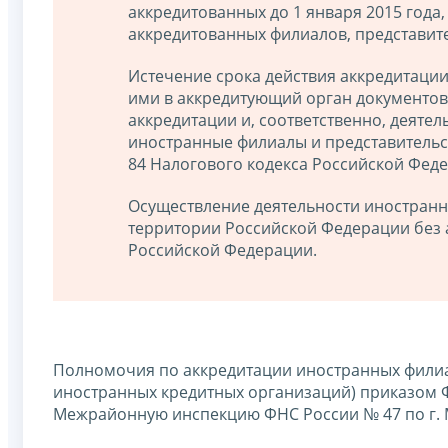
аккредитованных до 1 января 2015 года
аккредитованных филиалов, представит
Истечение срока действия аккредитации
ими в аккредитующий орган документов
аккредитации и, соответственно, деяте
иностранные филиалы и представительств
84 Налогового кодекса Российской Феде
Осуществление деятельности иностранн
территории Российской Федерации без 
Российской Федерации.
Полномочия по аккредитации иностранных филиал
иностранных кредитных организаций) приказом Ф
Межрайонную инспекцию ФНС России № 47 по г. Моск