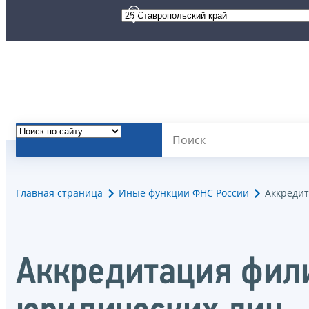
Главная страница
Иные функции ФНС России
Аккредит
Аккредитация фили