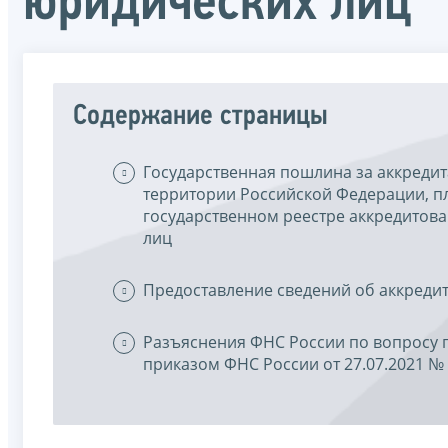
юридических лиц
Содержание страницы
Государственная пошлина за аккредит
территории Российской Федерации, пл
государственном реестре аккредитов
лиц
Предоставление сведений об аккреди
Разъяснения ФНС России по вопросу 
приказом ФНС России от 27.07.2021 №