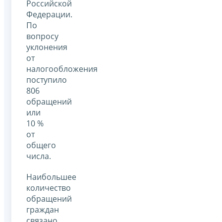
Российской
Федерации.
По
вопросу
уклонения
от
налогообложения
поступило
806
обращений
или
10 %
от
общего
числа.
Наибольшее
количество
обращений
граждан
связано