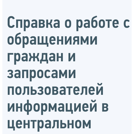
Справка о работе с
обращениями
граждан и
запросами
пользователей
информацией в
центральном