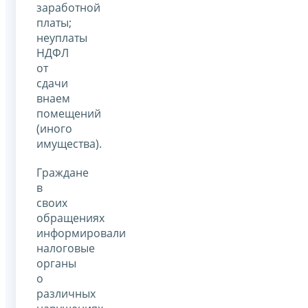
заработной
платы;
неуплаты
НДФЛ
от
сдачи
внаем
помещений
(иного
имущества).
Граждане
в
своих
обращениях
информировали
налоговые
органы
о
различных