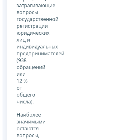
затрагивающие
вопросы
государственной
регистрации
юридических
лиц и
индивидуальных
предпринимателей
(938
обращений
или
12 %
от
общего
числа).
Наиболее
значимыми
остаются
вопросы,