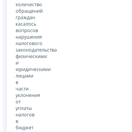
количество
обращений
граждан
касалось
вопросов
нарушения
налогового
законодательства
физическими
и
юридическими
лицами
в
части
уклонения
от
уплаты
налогов
в
бюджет