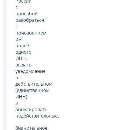
России
с
просьбой
разобраться
с
присвоением
им
более
одного
ИНН,
выдать
уведомление
о
действительном
(единственном
ИНН)
и
аннулировать
недействительные.
Значительное