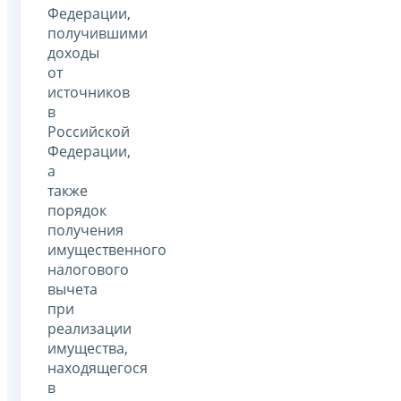
Федерации,
получившими
доходы
от
источников
в
Российской
Федерации,
а
также
порядок
получения
имущественного
налогового
вычета
при
реализации
имущества,
находящегося
в