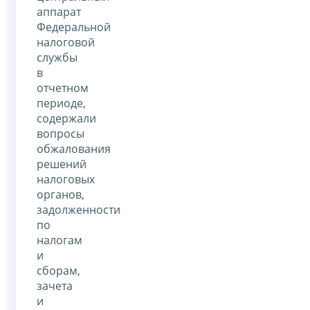
аппарат
Федеральной
налоговой
службы
в
отчетном
периоде,
содержали
вопросы
обжалования
решений
налоговых
органов,
задолженности
по
налогам
и
сборам,
зачета
и