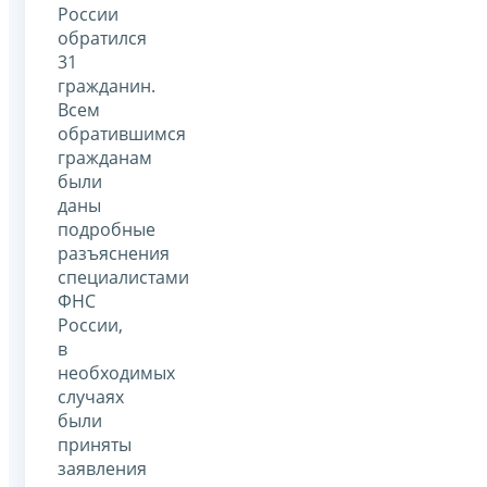
России
обратился
31
гражданин.
Всем
обратившимся
гражданам
были
даны
подробные
разъяснения
специалистами
ФНС
России,
в
необходимых
случаях
были
приняты
заявления