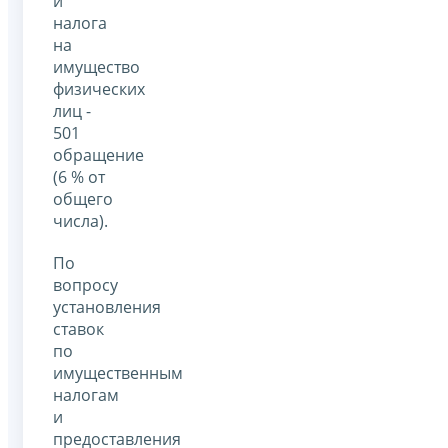
и
налога
на
имущество
физических
лиц -
501
обращение
(6 % от
общего
числа).
По
вопросу
установления
ставок
по
имущественным
налогам
и
предоставления