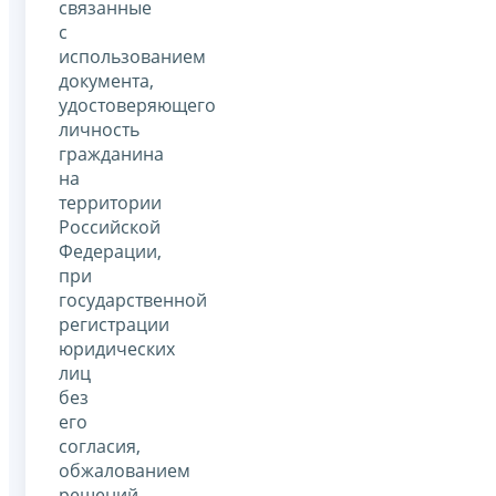
связанные
с
использованием
документа,
удостоверяющего
личность
гражданина
на
территории
Российской
Федерации,
при
государственной
регистрации
юридических
лиц
без
его
согласия,
обжалованием
решений