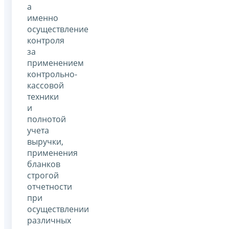
а
именно
осуществление
контроля
за
применением
контрольно-
кассовой
техники
и
полнотой
учета
выручки,
применения
бланков
строгой
отчетности
при
осуществлении
различных