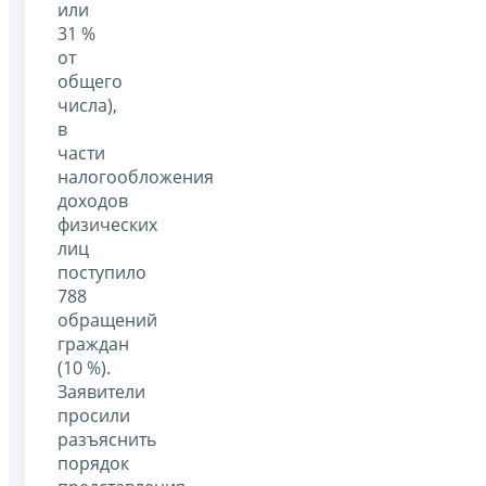
или
31 %
от
общего
числа),
в
части
налогообложения
доходов
физических
лиц
поступило
788
обращений
граждан
(10 %).
Заявители
просили
разъяснить
порядок