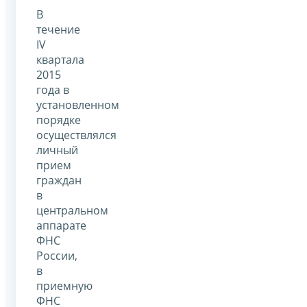
В
течение
IV
квартала
2015
года в
установленном
порядке
осуществлялся
личный
прием
граждан
в
центральном
аппарате
ФНС
России,
в
приемную
ФНС