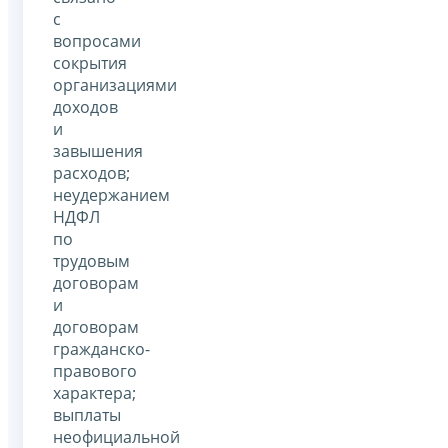
с
вопросами
сокрытия
организациями
доходов
и
завышения
расходов;
неудержанием
НДФЛ
по
трудовым
договорам
и
договорам
гражданско-
правового
характера;
выплаты
неофициальной