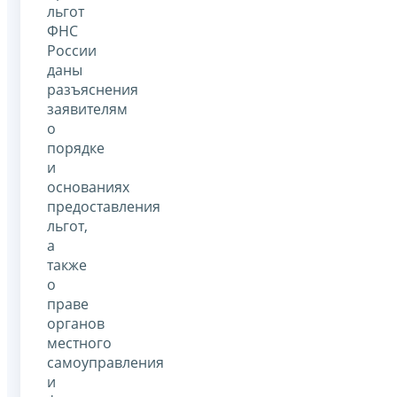
льгот
ФНС
России
даны
разъяснения
заявителям
о
порядке
и
основаниях
предоставления
льгот,
а
также
о
праве
органов
местного
самоуправления
и