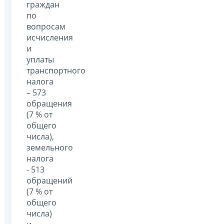
граждан
по
вопросам
исчисления
и
уплаты
транспортного
налога
– 573
обращения
(7 % от
общего
числа),
земельного
налога
- 513
обращений
(7 % от
общего
числа)