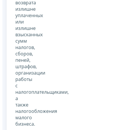
возврата
излишне
уплаченных
или
излишне
взысканных
сумм
налогов,
сборов,
пеней,
штрафов,
организации
работы
с
налогоплательщиками,
а
также
налогообложения
малого
бизнеса.