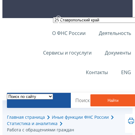
О ФНС России
Деятельность
Сервисы и госуслуги
Документы
Контакты
ENG
Найти
Главная страница
Иные функции ФНС России
Статистика и аналитика
Работа с обращениями граждан