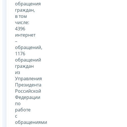
обращения
граждан,
в том
числе:
4396
интернет
–
обращений,
1176
обращений
граждан
из
Управления
Президента
Российской
Федерации
по
работе
с
обращениями