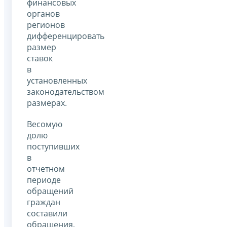
финансовых
органов
регионов
дифференцировать
размер
ставок
в
установленных
законодательством
размерах.
Весомую
долю
поступивших
в
отчетном
периоде
обращений
граждан
составили
обращения,