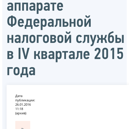
аппарате
Федеральной
налоговой службы
в IV квартале 2015
года
Дата
публикации:
26.01.2016
11:18
(архив)