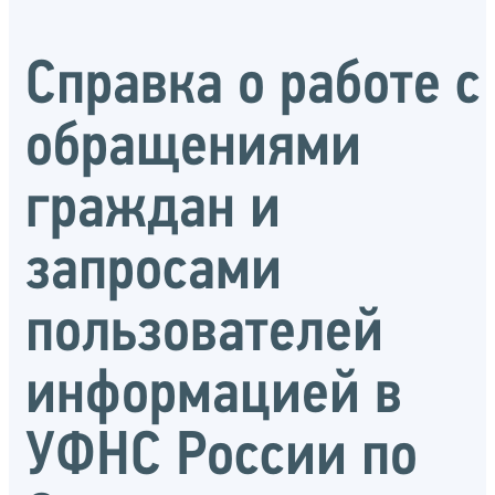
Справка о работе с
обращениями
граждан и
запросами
пользователей
информацией в
УФНС России по