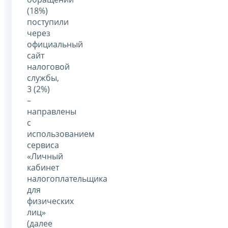
(18%)
поступили
через
официальный
сайт
налоговой
службы,
3 (2%)
–
направлены
с
использованием
сервиса
«Личный
кабинет
налогоплательщика
для
физических
лиц»
(далее