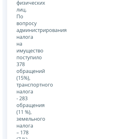
физических
лиц.
По
вопросу
администрирования
налога
на
имущество
поступило
378
обращений
(15%),
транспортного
налога
- 283
обращения
(11 %),
земельного
налога
– 178