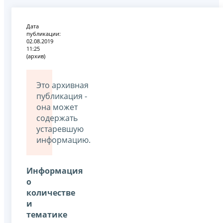
Дата
публикации:
02.08.2019
11:25
(архив)
Это архивная
публикация -
она может
содержать
устаревшую
информацию.
Информация
о
количестве
и
тематике