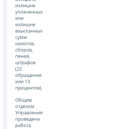
излишне
уплаченных
или
излишне
взысканных
сумм
налогов,
сборов,
пеней,
штрафов
(22
обращения
или 13
процентов).
Общим
отделом
Управления
проведена
работа