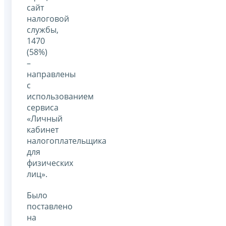
сайт
налоговой
службы,
1470
(58%)
–
направлены
с
использованием
сервиса
«Личный
кабинет
налогоплательщика
для
физических
лиц».
Было
поставлено
на