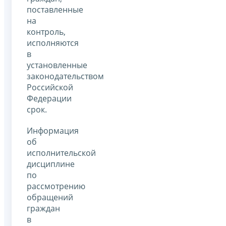
поставленные
на
контроль,
исполняются
в
установленные
законодательством
Российской
Федерации
срок.
Информация
об
исполнительской
дисциплине
по
рассмотрению
обращений
граждан
в