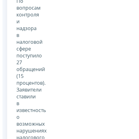
По
вопросам
контроля
и
надзора
в
налоговой
сфере
поступило
27
обращений
(15
процентов).
Заявители
ставили
в
известность
о
возможных
нарушениях
налогового