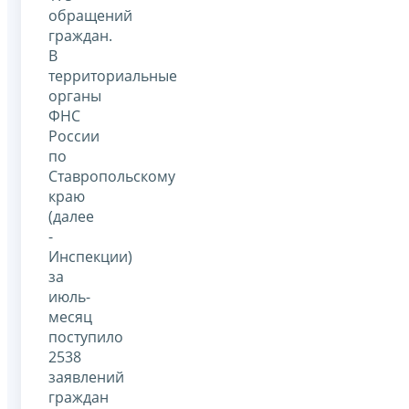
обращений
граждан.
В
территориальные
органы
ФНС
России
по
Ставропольскому
краю
(далее
-
Инспекции)
за
июль-
месяц
поступило
2538
заявлений
граждан