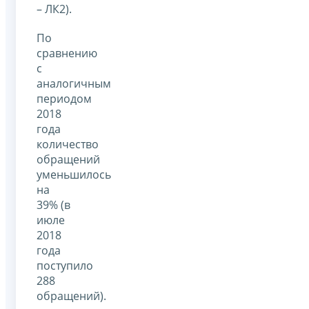
– ЛК2).
По
сравнению
с
аналогичным
периодом
2018
года
количество
обращений
уменьшилось
на
39% (в
июле
2018
года
поступило
288
обращений).