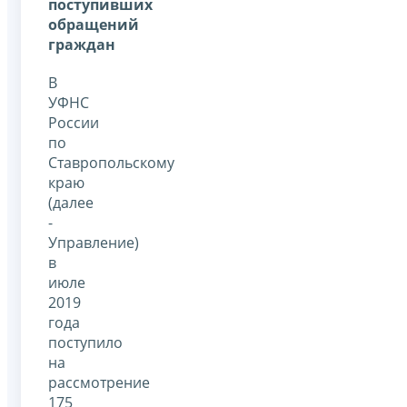
поступивших
обращений
граждан
В
УФНС
России
по
Ставропольскому
краю
(далее
-
Управление)
в
июле
2019
года
поступило
на
рассмотрение
175