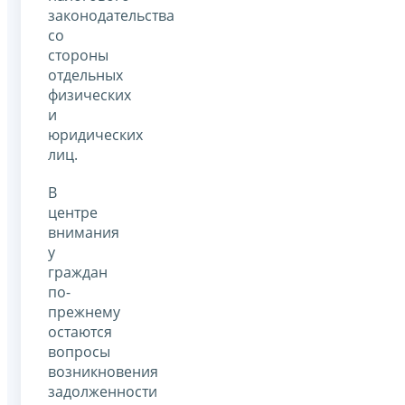
законодательства
со
стороны
отдельных
физических
и
юридических
лиц.
В
центре
внимания
у
граждан
по-
прежнему
остаются
вопросы
возникновения
задолженности