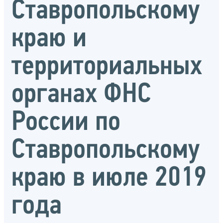
Ставропольскому
краю и
территориальных
органах ФНС
России по
Ставропольскому
краю в июле 2019
года