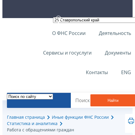
О ФНС России
Деятельность
Сервисы и госуслуги
Документы
Контакты
ENG
Найти
Главная страница
Иные функции ФНС России
Статистика и аналитика
Работа с обращениями граждан