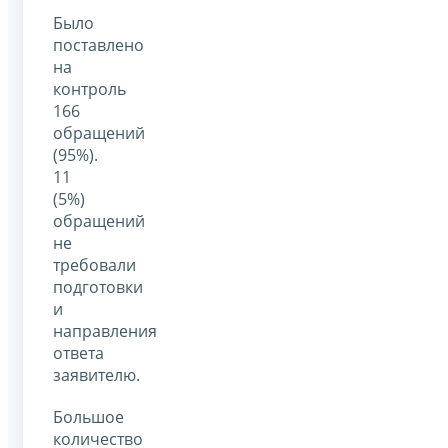
Было
поставлено
на
контроль
166
обращений
(95%).
11
(5%)
обращений
не
требовали
подготовки
и
направления
ответа
заявителю.
Большое
количество