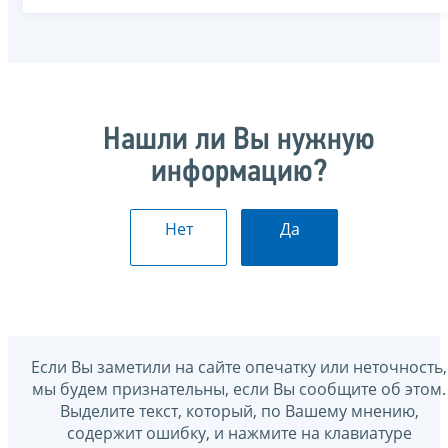
Нашли ли Вы нужную
информацию?
Нет
Да
Если Вы заметили на сайте опечатку или неточность,
мы будем признательны, если Вы сообщите об этом.
Выделите текст, который, по Вашему мнению,
содержит ошибку, и нажмите на клавиатуре