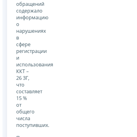
обращений
содержало
информацию
о
нарушениях
в
сфере
регистрации
и
использования
ККТ –
26 ЗГ,
что
составляет
15 %
от
общего
числа
поступивших.