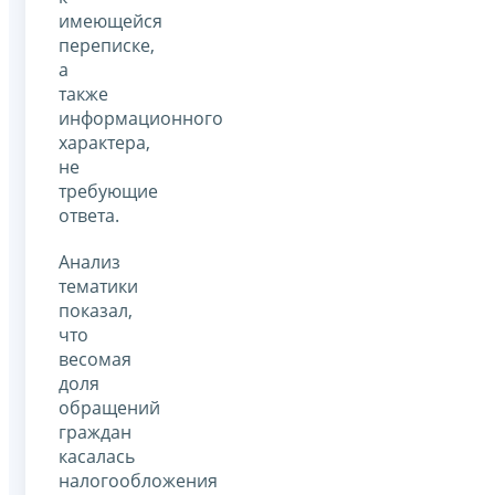
имеющейся
переписке,
а
также
информационного
характера,
не
требующие
ответа.
Анализ
тематики
показал,
что
весомая
доля
обращений
граждан
касалась
налогообложения