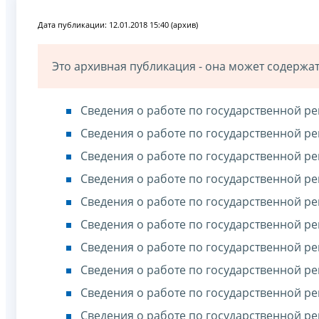
Дата публикации: 12.01.2018 15:40 (архив)
Это архивная публикация - она может содерж
Сведения о работе по государственной ре
Сведения о работе по государственной ре
Сведения о работе по государственной ре
Сведения о работе по государственной ре
Сведения о работе по государственной ре
Сведения о работе по государственной ре
Сведения о работе по государственной ре
Сведения о работе по государственной ре
Сведения о работе по государственной ре
Сведения о работе по государственной ре