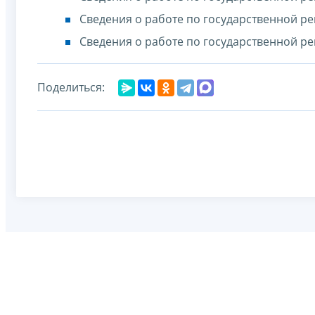
Сведения о работе по государственной ре
Сведения о работе по государственной ре
Поделиться: