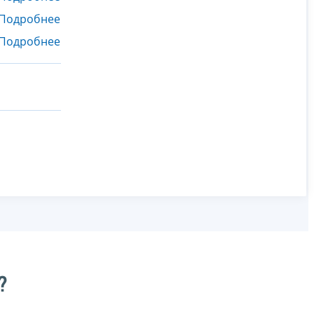
Подробнее
Подробнее
?