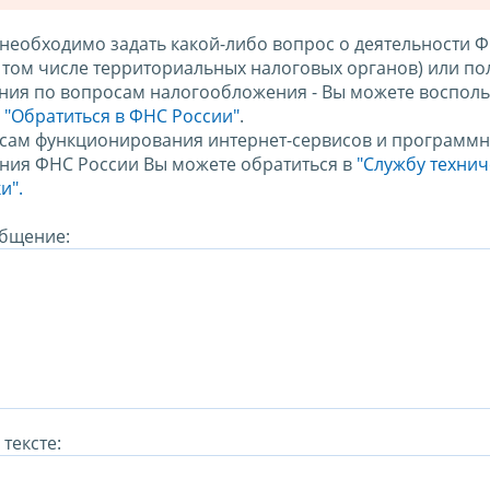
 необходимо задать какой-либо вопрос о деятельности 
в том числе территориальных налоговых органов) или по
ния по вопросам налогообложения - Вы можете восполь
м
"Обратиться в ФНС России"
.
сам функционирования интернет-сервисов и программн
ния ФНС России Вы можете обратиться в
"Службу техни
и".
бщение:
тексте: