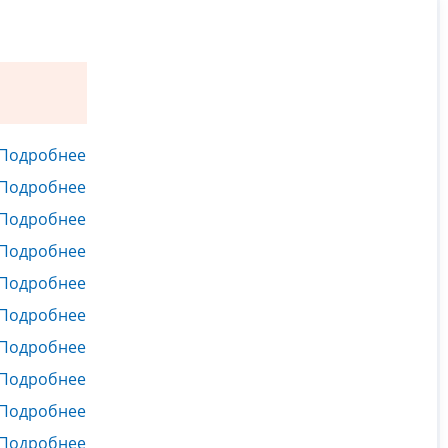
Подробнее
Подробнее
Подробнее
Подробнее
Подробнее
Подробнее
Подробнее
Подробнее
Подробнее
Подробнее