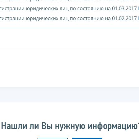
гистрации юридических лиц по состоянию на 01.03.2017
гистрации юридических лиц по состоянию на 01.02.2017
Нашли ли Вы нужную информацию