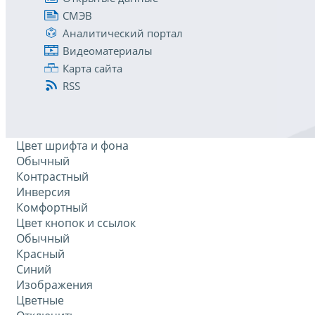
СМЭВ
Аналитический портал
Видеоматериалы
Карта сайта
RSS
Цвет шрифта и фона
Обычный
Контрастный
Инверсия
Комфортный
Цвет кнопок и ссылок
Обычный
Красный
Синий
Изображения
Цветные