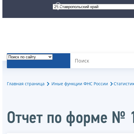
Главная страница
Иные функции ФНС России
Статисти
Отчет по форме № 