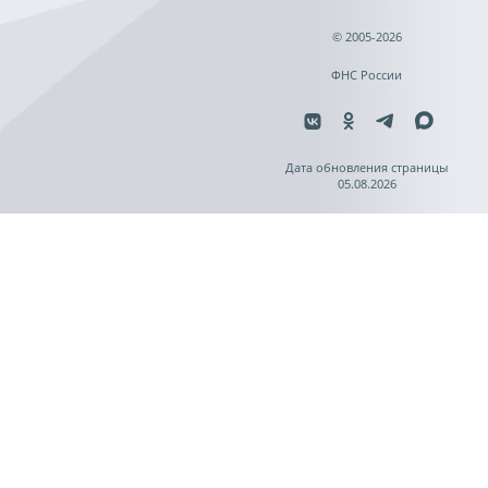
© 2005-2026
ФНС России
Дата обновления страницы
05.08.2026