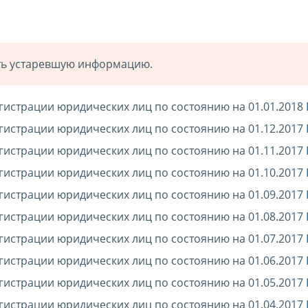
ать устаревшую информацию.
гистрации юридических лиц по состоянию на 01.01.2018
гистрации юридических лиц по состоянию на 01.12.2017
гистрации юридических лиц по состоянию на 01.11.2017
гистрации юридических лиц по состоянию на 01.10.2017
гистрации юридических лиц по состоянию на 01.09.2017
гистрации юридических лиц по состоянию на 01.08.2017
гистрации юридических лиц по состоянию на 01.07.2017
гистрации юридических лиц по состоянию на 01.06.2017
гистрации юридических лиц по состоянию на 01.05.2017
гистрации юридических лиц по состоянию на 01.04.2017