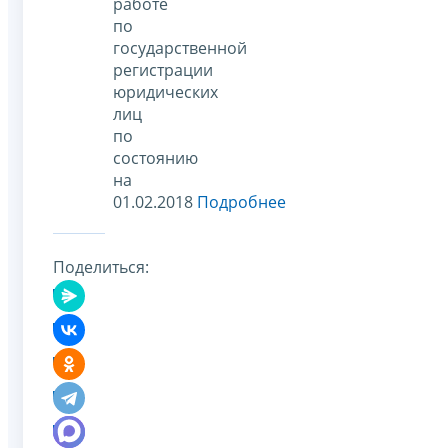
работе
по
государственной
регистрации
юридических
лиц
по
состоянию
на
01.02.2018
Подробнее
Поделиться: