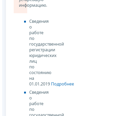
информацию.
Сведения
о
работе
по
государственной
регистрации
юридических
лиц
по
состоянию
на
01.01.2019
Подробнее
Сведения
о
работе
по
государственной