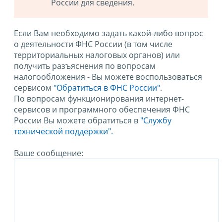
России для сведения.
Если Вам необходимо задать какой-либо вопрос
о деятельности ФНС России (в том числе
территориальных налоговых органов) или
получить разъяснения по вопросам
налогообложения - Вы можете воспользоваться
сервисом
"Обратиться в ФНС России"
.
По вопросам функционирования интернет-
сервисов и программного обеспечения ФНС
России Вы можете обратиться в
"Службу
технической поддержки".
Ваше сообщение: