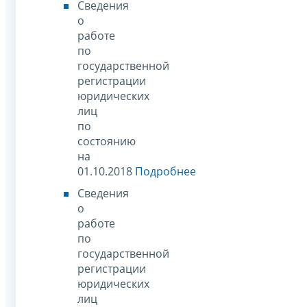
Сведения
о
работе
по
государственной
регистрации
юридических
лиц
по
состоянию
на
01.10.2018
Подробнее
Сведения
о
работе
по
государственной
регистрации
юридических
лиц