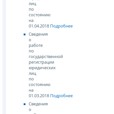
лиц
по
состоянию
на
01.04.2018
Подробнее
Сведения
о
работе
по
государственной
регистрации
юридических
лиц
по
состоянию
на
01.03.2018
Подробнее
Сведения
о