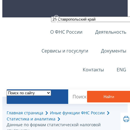
О ФНС России
Деятельность
Сервисы и госуслуги
Документы
Контакты
ENG
Найти
Главная страница
Иные функции ФНС России
Статистика и аналитика
Данные по формам статистической налоговой