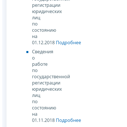
регистрации
юридических
лиц
по
состоянию
на
01.12.2018
Подробнее
Сведения
о
работе
по
государственной
регистрации
юридических
лиц
по
состоянию
на
01.11.2018
Подробнее