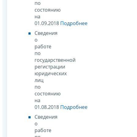
по
состоянию
на
01.09.2018
Подробнее
Сведения
о
работе
по
государственной
регистрации
юридических
лиц
по
состоянию
на
01.08.2018
Подробнее
Сведения
о
работе
по