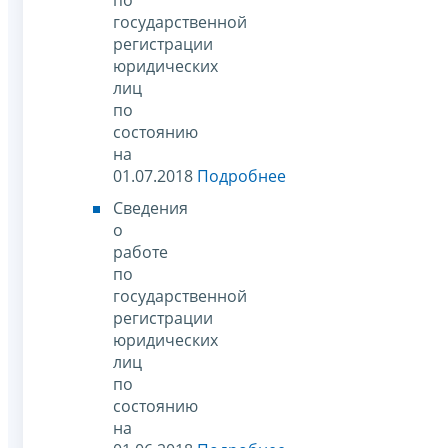
государственной
регистрации
юридических
лиц
по
состоянию
на
01.07.2018
Подробнее
Сведения
о
работе
по
государственной
регистрации
юридических
лиц
по
состоянию
на