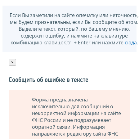
Если Вы заметили на сайте опечатку или неточность,
мы будем признательны, если Вы сообщите об этом.
Выделите текст, который, по Вашему мнению,
содержит ошибку, и нажмите на клавиатуре
комбинацию клавиш: Ctrl + Enter или нажмите
сюда
.
×
Сообщить об ошибке в тексте
Форма предназначена
исключительно для сообщений о
некорректной информации на сайте
ФНС России и не подразумевает
обратной связи. Информация
направляется редактору сайта ФНС