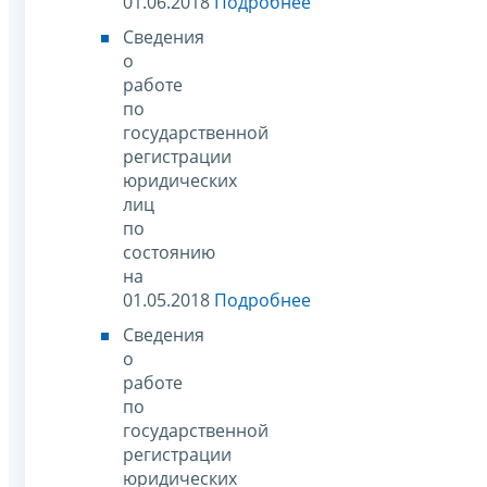
01.06.2018
Подробнее
Сведения
о
работе
по
государственной
регистрации
юридических
лиц
по
состоянию
на
01.05.2018
Подробнее
Сведения
о
работе
по
государственной
регистрации
юридических