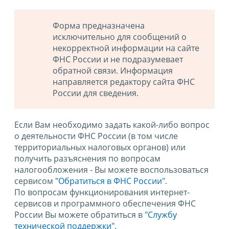
Форма предназначена
исключительно для сообщений о
некорректной информации на сайте
ФНС России и не подразумевает
обратной связи. Информация
направляется редактору сайта ФНС
России для сведения.
Если Вам необходимо задать какой-либо вопрос
о деятельности ФНС России (в том числе
территориальных налоговых органов) или
получить разъяснения по вопросам
налогообложения - Вы можете воспользоваться
сервисом
"Обратиться в ФНС России"
.
По вопросам функционирования интернет-
сервисов и программного обеспечения ФНС
России Вы можете обратиться в
"Службу
технической поддержки".