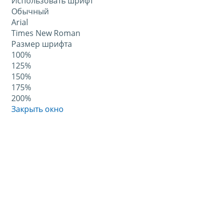
Использовать шрифт
Обычный
Arial
Times New Roman
Размер шрифта
100%
125%
150%
175%
200%
Закрыть окно