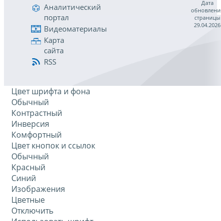
Дата
Аналитический
обновлени
портал
страницы
29.04.2026
Видеоматериалы
Карта
сайта
RSS
Цвет шрифта и фона
Обычный
Контрастный
Инверсия
Комфортный
Цвет кнопок и ссылок
Обычный
Красный
Синий
Изображения
Цветные
Отключить