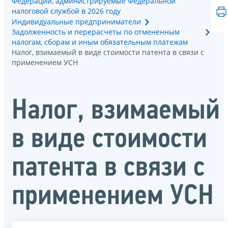
Федерации, администрируемые Федеральной
налоговой службой в 2026 году
Индивидуальные предприниматели
Задолженность и перерасчеты по отмененным
налогам, сборам и иным обязательным платежам
Налог, взимаемый в виде стоимости патента в связи с
применением УСН
Налог, взимаемый
в виде стоимости
патента в связи с
применением УСН