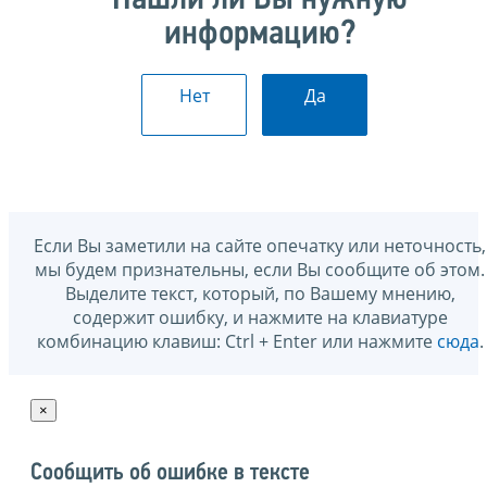
информацию?
Нет
Да
Если Вы заметили на сайте опечатку или неточность,
мы будем признательны, если Вы сообщите об этом.
Выделите текст, который, по Вашему мнению,
содержит ошибку, и нажмите на клавиатуре
комбинацию клавиш: Ctrl + Enter или нажмите
сюда
.
×
Сообщить об ошибке в тексте