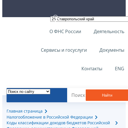
О ФНС России
Деятельность
Сервисы и госуслуги
Документы
Контакты
ENG
Найти
Главная страница
Налогообложение в Российской Федерации
Коды классификации доходов бюджетов Российской