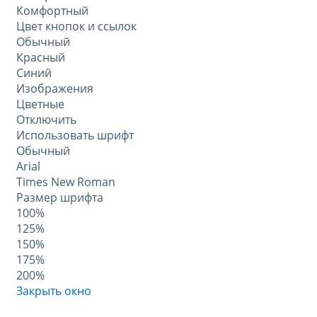
Комфортный
Цвет кнопок и ссылок
Обычный
Красный
Синий
Изображения
Цветные
Отключить
Использовать шрифт
Обычный
Arial
Times New Roman
Размер шрифта
100%
125%
150%
175%
200%
Закрыть окно