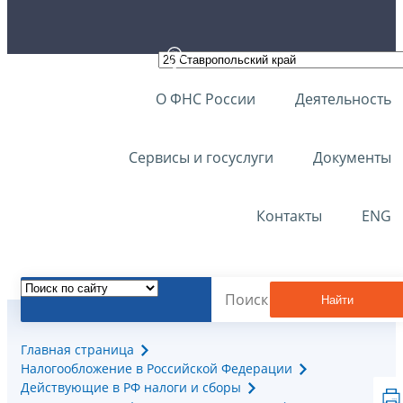
О ФНС России
Деятельность
Сервисы и госуслуги
Документы
Контакты
ENG
Найти
Главная страница
Налогообложение в Российской Федерации
Действующие в РФ налоги и сборы