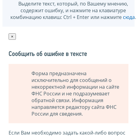
Выделите текст, который, по Вашему мнению,
содержит ошибку, и нажмите на клавиатуре
комбинацию клавиш: Ctrl + Enter или нажмите
сюда
.
×
Сообщить об ошибке в тексте
Форма предназначена
исключительно для сообщений о
некорректной информации на сайте
ФНС России и не подразумевает
обратной связи. Информация
направляется редактору сайта ФНС
России для сведения.
Если Вам необходимо задать какой-либо вопрос