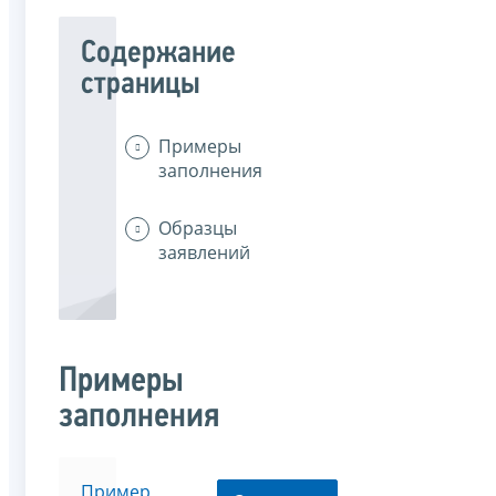
Содержание
страницы
Примеры
заполнения
Образцы
заявлений
Примеры
заполнения
Пример