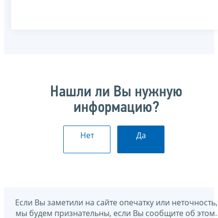
Нашли ли Вы нужную
информацию?
Нет
Да
Если Вы заметили на сайте опечатку или неточность,
мы будем признательны, если Вы сообщите об этом.