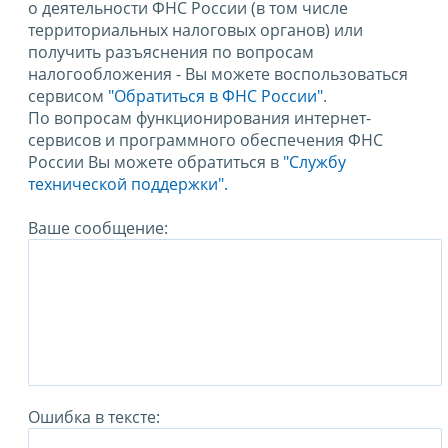
о деятельности ФНС России (в том числе
территориальных налоговых органов) или
получить разъяснения по вопросам
налогообложения - Вы можете воспользоваться
сервисом
"Обратиться в ФНС России"
.
По вопросам функционирования интернет-
сервисов и программного обеспечения ФНС
России Вы можете обратиться в
"Службу
технической поддержки".
Ваше сообщение:
Ошибка в тексте: